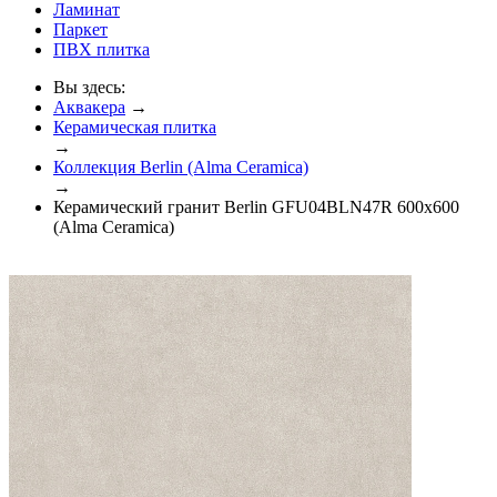
Ламинат
Паркет
ПВХ плитка
Вы здесь:
Аквакера
→
Керамическая плитка
→
Коллекция Berlin (Alma Ceramica)
→
Керамический гранит Berlin GFU04BLN47R 600x600
(Alma Ceramica)