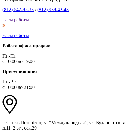
(812) 642-92-33
/
(812) 939-42-48
Часы работы
Часы работы
Работа офиса продаж:
Пн-Пт
с 10:00 до 19:00
Прием звонков:
Пн-Вс
с 10:00 до 21:00
г. Санкт-Петербург, м. "Международная", ул. Будапештская
д.11, 2 эт., сек.29