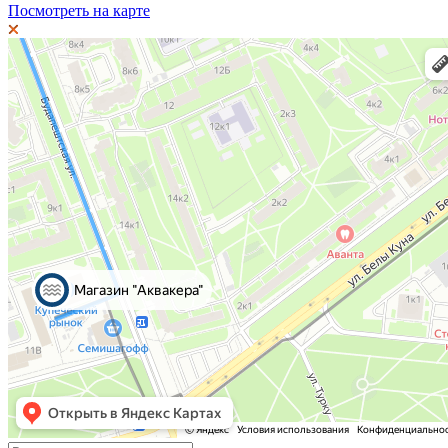
Посмотреть на карте