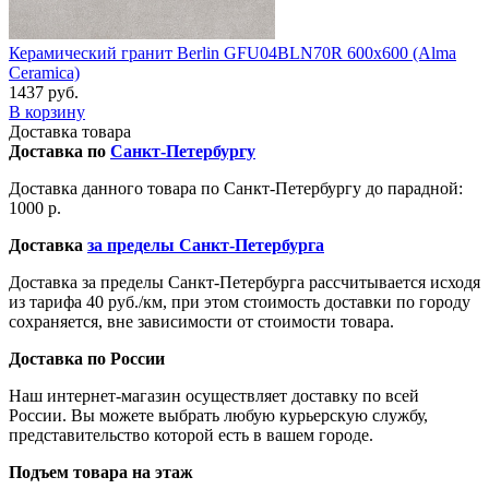
Керамический гранит Berlin GFU04BLN70R 600x600 (Alma
Ceramica)
1437 руб.
В корзину
Доставка товара
Доставка по
Санкт-Петербургу
Доставка данного товара по Санкт-Петербургу до парадной:
1000 р.
Доставка
за пределы Санкт-Петербурга
Доставка за пределы Санкт-Петербурга рассчитывается исходя
из тарифа 40 руб./км, при этом стоимость доставки по городу
сохраняется, вне зависимости от стоимости товара.
Доставка по России
Наш интернет-магазин осуществляет доставку по всей
России. Вы можете выбрать любую курьерскую службу,
представительство которой есть в вашем городе.
Подъем товара на этаж