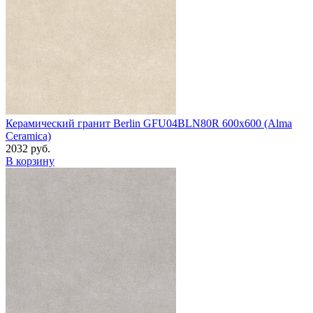
Керамический гранит Berlin GFU04BLN80R 600x600 (Alma
Ceramica)
2032 руб.
В корзину