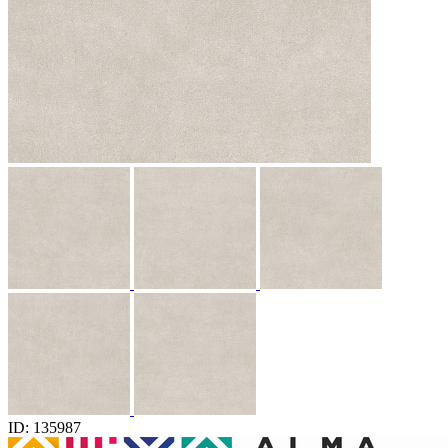
ID: 135987