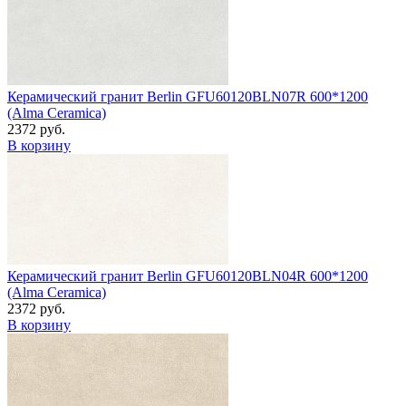
Керамический гранит Berlin GFU60120BLN07R 600*1200
(Alma Ceramica)
2372 руб.
В корзину
Керамический гранит Berlin GFU60120BLN04R 600*1200
(Alma Ceramica)
2372 руб.
В корзину