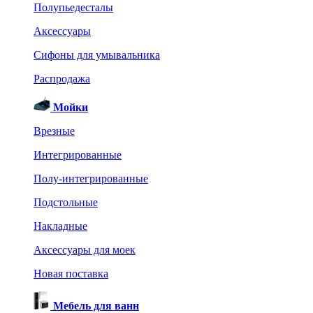
Полупьедесталы
Аксессуары
Сифоны для умывальника
Распродажа
Мойки
Врезные
Интегрированные
Полу-интегрированные
Подстольные
Накладные
Аксессуары для моек
Новая поставка
Мебель для ванн