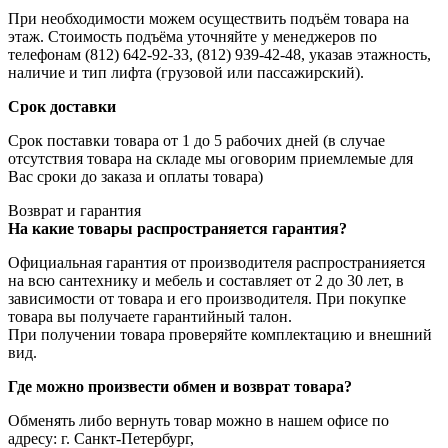
При необходимости можем осуществить подъём товара на
этаж. Стоимость подъёма уточняйте у менеджеров по
телефонам (812) 642-92-33, (812) 939-42-48, указав этажность,
наличие и тип лифта (грузовой или пассажирский).
Срок доставки
Срок поставки товара от 1 до 5 рабочих дней (в случае
отсутствия товара на складе мы оговорим приемлемые для
Вас сроки до заказа и оплаты товара)
Возврат и гарантия
На какие товары распространяется гарантия?
Официальная гарантия от производителя распространияется
на всю сантехнику и мебель и составляет от 2 до 30 лет, в
зависимости от товара и его производителя. При покупке
товара вы получаете гарантийный талон.
При получении товара проверяйте комплектацию и внешний
вид.
Где можно произвести обмен и возврат товара?
Обменять либо вернуть товар можно в нашем офисе по
адресу: г. Санкт-Петербург,