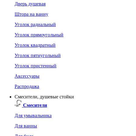
Дверь душевая
Штора на ванну
Уголок радиальный
Уголок прямоугольный
Уголок квадратный
Уголок пятиугольный
Уголок пристенный
Аксессуары
Распродажа
Смесители, душевые стойки
Смесители
Для умывальника
Для ванны