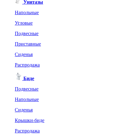
Унитазы
Напольные
Угловые
Подвесные
Приставные
Сиденья
Распродажа
Биде
Подвесные
Напольные
Сиденья
Крышки-биде
Распродажа