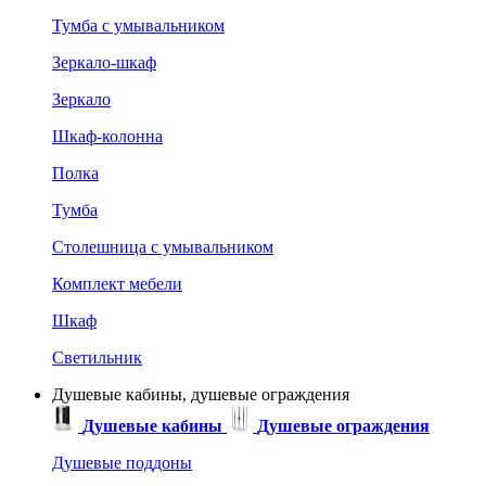
Тумба с умывальником
Зеркало-шкаф
Зеркало
Шкаф-колонна
Полка
Тумба
Столешница с умывальником
Комплект мебели
Шкаф
Светильник
Душевые кабины, душевые ограждения
Душевые кабины
Душевые ограждения
Душевые поддоны