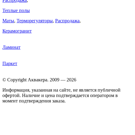
Распродажа
,
Теплые полы
Маты
,
Терморегуляторы
,
Распродажа
,
Керамогранит
Ламинат
Паркет
© Copyright Аквакера. 2009 — 2026
Информация, указанная на сайте, не является публичной
офертой. Наличие и цена подтверждается оператором в
момент подтверждения заказа.