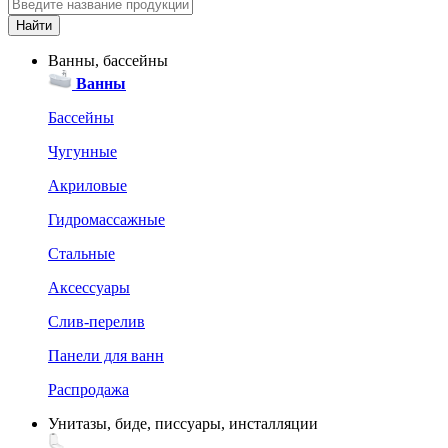
Ванны, бассейны
Ванны
Бассейны
Чугунные
Акриловые
Гидромассажные
Стальные
Аксессуары
Слив-перелив
Панели для ванн
Распродажа
Унитазы, биде, писсуары, инсталляции