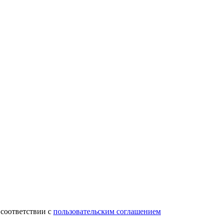
 соответствии с
пользовательским соглашением