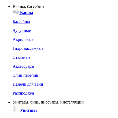
Ванны, бассейны
Ванны
Бассейны
Чугунные
Акриловые
Гидромассажные
Стальные
Аксессуары
Слив-перелив
Панели для ванн
Распродажа
Унитазы, биде, писсуары, инсталляции
Унитазы