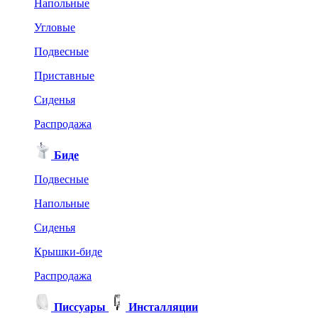
Напольные
Угловые
Подвесные
Приставные
Сиденья
Распродажа
Биде
Подвесные
Напольные
Сиденья
Крышки-биде
Распродажа
Писсуары
Инсталляции