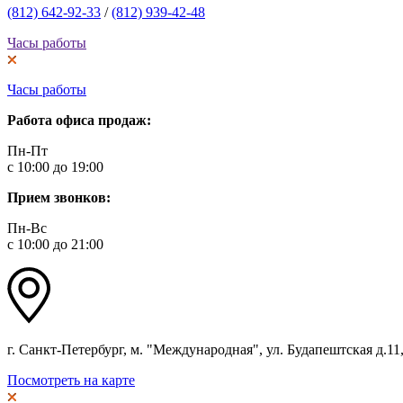
(812) 642-92-33
/
(812) 939-42-48
Часы работы
Часы работы
Работа офиса продаж:
Пн-Пт
с 10:00 до 19:00
Прием звонков:
Пн-Вс
с 10:00 до 21:00
г. Санкт-Петербург, м. "Международная", ул. Будапештская д.11, 
Посмотреть на карте