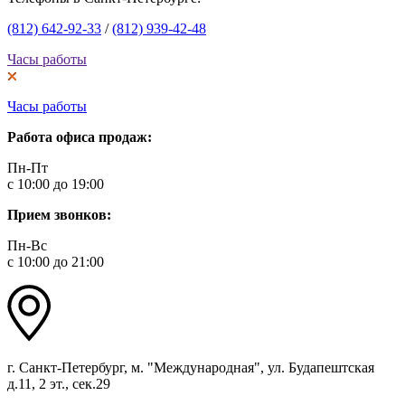
(812) 642-92-33
/
(812) 939-42-48
Часы работы
Часы работы
Работа офиса продаж:
Пн-Пт
с 10:00 до 19:00
Прием звонков:
Пн-Вс
с 10:00 до 21:00
г. Санкт-Петербург, м. "Международная", ул. Будапештская
д.11, 2 эт., сек.29