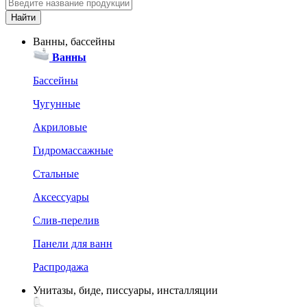
Ванны, бассейны
Ванны
Бассейны
Чугунные
Акриловые
Гидромассажные
Стальные
Аксессуары
Слив-перелив
Панели для ванн
Распродажа
Унитазы, биде, писсуары, инсталляции