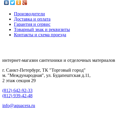
Производители
Доставка и оплата
Гарантия и сервис
Товарный знак и реквизиты
Контакты и схема проезда
интернет-магазин сантехники и отделочных материалов
г. Санкт-Петербург, ТК "Торговый город"
м. "Международная", ул. Будапештская д.11,
2 этаж секция 29
(812) 642-92-33
(812) 939-42-48
info@aquacera.ru