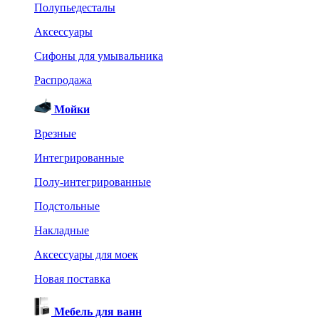
Полупьедесталы
Аксессуары
Сифоны для умывальника
Распродажа
Мойки
Врезные
Интегрированные
Полу-интегрированные
Подстольные
Накладные
Аксессуары для моек
Новая поставка
Мебель для ванн