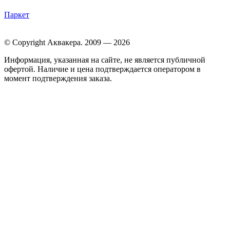
Паркет
© Copyright Аквакера. 2009 — 2026
Информация, указанная на сайте, не является публичной
офертой. Наличие и цена подтверждается оператором в
момент подтверждения заказа.