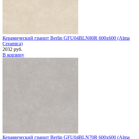
Керамический гранит Berlin GFU04BLN80R 600x600 (Alma
Ceramica)
2032 руб.
В корзину
Керамический гранит Berlin GFU04BLN70R 600x600 (Alma