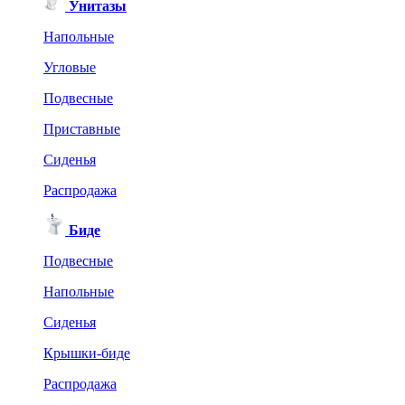
Унитазы
Напольные
Угловые
Подвесные
Приставные
Сиденья
Распродажа
Биде
Подвесные
Напольные
Сиденья
Крышки-биде
Распродажа