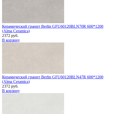
Керамический гранит Berlin GFU60120BLN70R 600*1200
(Alma Ceramica)
2372 руб.
В корзину
Керамический гранит Berlin GFU60120BLN47R 600*1200
(Alma Ceramica)
2372 руб.
В корзину