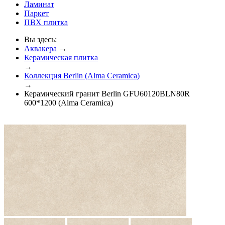
Ламинат
Паркет
ПВХ плитка
Вы здесь:
Аквакера
→
Керамическая плитка
→
Коллекция Berlin (Alma Ceramica)
→
Керамический гранит Berlin GFU60120BLN80R
600*1200 (Alma Ceramica)