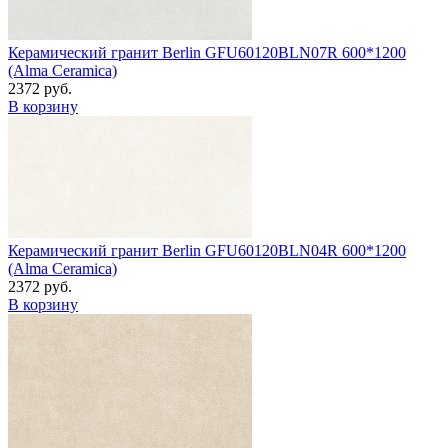
Керамический гранит Berlin GFU60120BLN07R 600*1200
(Alma Ceramica)
2372 руб.
В корзину
Керамический гранит Berlin GFU60120BLN04R 600*1200
(Alma Ceramica)
2372 руб.
В корзину