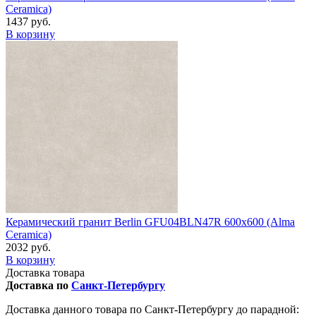
Ceramica)
1437 руб.
В корзину
Керамический гранит Berlin GFU04BLN47R 600x600 (Alma
Ceramica)
2032 руб.
В корзину
Доставка товара
Доставка по
Санкт-Петербургу
Доставка данного товара по Санкт-Петербургу до парадной: