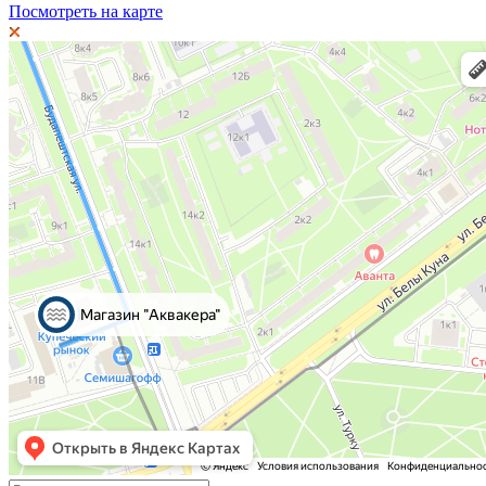
Посмотреть на карте