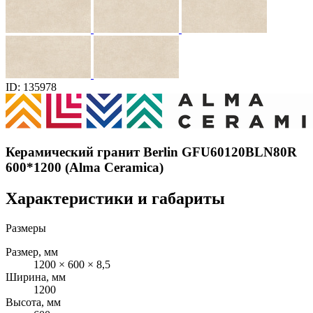
ID: 135978
Керамический гранит Berlin GFU60120BLN80R
600*1200 (Alma Ceramica)
Характеристики и габариты
Размеры
Размер, мм
1200 × 600 × 8,5
Ширина, мм
1200
Высота, мм