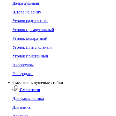
Дверь душевая
Штора на ванну
Уголок радиальный
Уголок прямоугольный
Уголок квадратный
Уголок пятиугольный
Уголок пристенный
Аксессуары
Распродажа
Смесители, душевые стойки
Смесители
Для умывальника
Для ванны