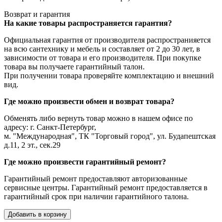
Возврат и гарантия
На какие товары распространяется гарантия?
Официальная гарантия от производителя распространияется
на всю сантехнику и мебель и составляет от 2 до 30 лет, в
зависимости от товара и его производителя. При покупке
товара вы получаете гарантийный талон.
При получении товара проверяйте комплектацию и внешний
вид.
Где можно произвести обмен и возврат товара?
Обменять либо вернуть товар можно в нашем офисе по
адресу: г. Санкт-Петербург,
м. "Международная", ТК "Торговый город", ул. Будапештская
д.11, 2 эт., сек.29
Где можно произвести гарантийный ремонт?
Гарантийный ремонт предоставляют авторизованные
сервисные центры. Гарантийный ремонт предоставляется в
гарантийный срок при наличии гарантийного талона.
Добавить в корзину