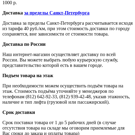
1000 р.
Доставка
за пределы Санкт-Петербурга
Доставка за пределы Санкт-Петербурга рассчитывается исходя
из тарифа 40 руб./км, при этом стоимость доставки по городу
сохраняется, вне зависимости от стоимости товара.
Доставка по России
Наш интернет-магазин осуществляет доставку по всей
России. Вы можете выбрать любую курьерскую службу,
представительство которой есть в вашем городе.
Подъем товара на этаж
При необходимости можем осуществить подъём товара на
этаж. Стоимость подъёма уточняйте у менеджеров по
телефонам (812) 642-92-33, (812) 939-42-48, указав этажность,
наличие и тип лифта (грузовой или пассажирский).
Срок доставки
Срок поставки товара от 1 до 5 рабочих дней (в случае
отсутствия товара на складе мы оговорим приемлемые для
Вас сроки до заказа и оплаты товара)