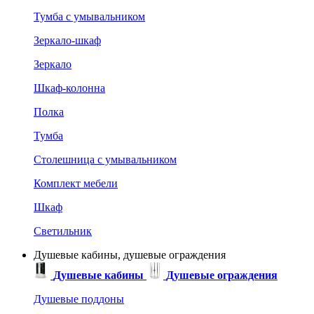
Тумба с умывальником
Зеркало-шкаф
Зеркало
Шкаф-колонна
Полка
Тумба
Столешница с умывальником
Комплект мебели
Шкаф
Светильник
Душевые кабины, душевые ограждения
Душевые кабины
Душевые ограждения
Душевые поддоны