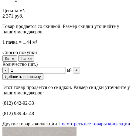
2
Цена
за м²
:
2 371 руб.
Товар продается со скидкой. Размер скидки уточняйте у
наших менеджеров.
1 пачка = 1.44 м²
Способ покупки
Кв. м
Пачки
Количество (шт.)
м²
-
+
Добавить в корзину
Этот товар продается со скидкой. Размер скидки уточняйте у
наших менеджеров:
(812) 642-92-33
(812) 939-42-48
Другие товары коллекции
Посмотреть все товары коллекции