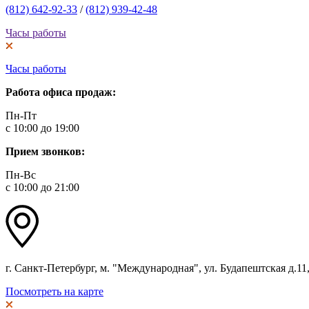
(812) 642-92-33
/
(812) 939-42-48
Часы работы
Часы работы
Работа офиса продаж:
Пн-Пт
с 10:00 до 19:00
Прием звонков:
Пн-Вс
с 10:00 до 21:00
г. Санкт-Петербург, м. "Международная", ул. Будапештская д.11, 
Посмотреть на карте