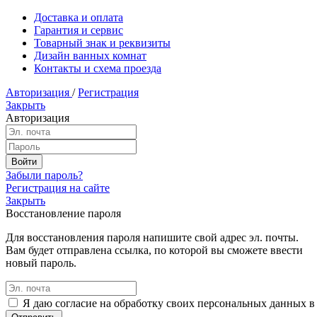
Доставка и оплата
Гарантия и сервис
Товарный знак и реквизиты
Дизайн ванных комнат
Контакты и схема проезда
Авторизация
/
Регистрация
Закрыть
Авторизация
Забыли пароль?
Регистрация на сайте
Закрыть
Восстановление пароля
Для восстановления пароля напишите свой адрес эл. почты.
Вам будет отправлена ссылка, по которой вы сможете ввести
новый пароль.
Я даю согласие на обработку своих персональных данных в