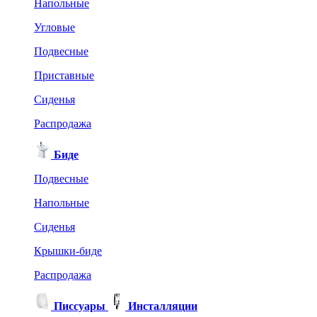
Напольные
Угловые
Подвесные
Приставные
Сиденья
Распродажа
Биде
Подвесные
Напольные
Сиденья
Крышки-биде
Распродажа
Писсуары
Инсталляции