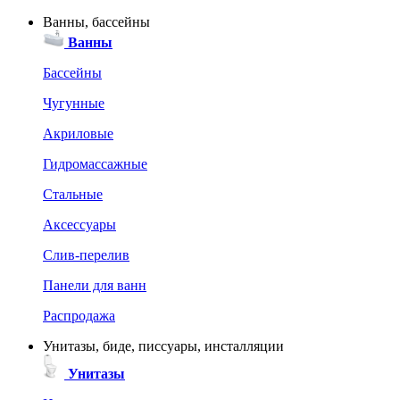
Ванны, бассейны
Ванны
Бассейны
Чугунные
Акриловые
Гидромассажные
Стальные
Аксессуары
Слив-перелив
Панели для ванн
Распродажа
Унитазы, биде, писсуары, инсталляции
Унитазы