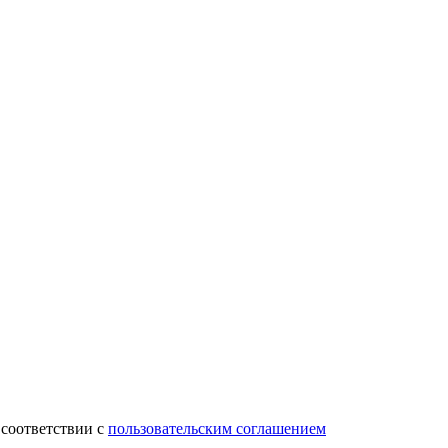
 соответствии с
пользовательским соглашением