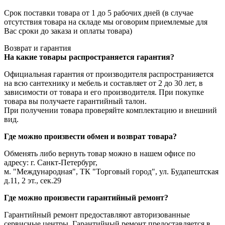
Срок поставки товара от 1 до 5 рабочих дней (в случае
отсутствия товара на складе мы оговорим приемлемые для
Вас сроки до заказа и оплаты товара)
Возврат и гарантия
На какие товары распространяется гарантия?
Официальная гарантия от производителя распространияется
на всю сантехнику и мебель и составляет от 2 до 30 лет, в
зависимости от товара и его производителя. При покупке
товара вы получаете гарантийный талон.
При получении товара проверяйте комплектацию и внешний
вид.
Где можно произвести обмен и возврат товара?
Обменять либо вернуть товар можно в нашем офисе по
адресу: г. Санкт-Петербург,
м. "Международная", ТК "Торговый город", ул. Будапештская
д.11, 2 эт., сек.29
Где можно произвести гарантийный ремонт?
Гарантийный ремонт предоставляют авторизованные
сервисные центры. Гарантийный ремонт предоставляется в