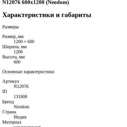
N12076 600x1200 (Neodom)
Характеристики и габариты
Размеры
Размер, мм
1200 × 600
Ширина, мм
1200
Высота, мм
600
Основные характеристики
Артикул
N12076
ID
131808
Бренд
Neodom
Страна
Индия
Материал