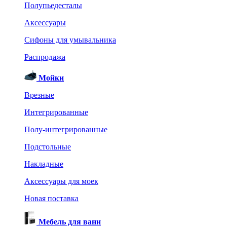
Полупьедесталы
Аксессуары
Сифоны для умывальника
Распродажа
Мойки
Врезные
Интегрированные
Полу-интегрированные
Подстольные
Накладные
Аксессуары для моек
Новая поставка
Мебель для ванн