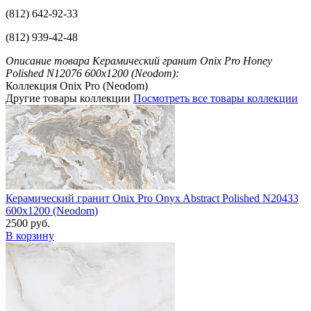
(812) 642-92-33
(812) 939-42-48
Описание товара Керамический гранит Onix Pro Honey
Polished N12076 600x1200 (Neodom):
Коллекция Onix Pro (Neodom)
Другие товары коллекции
Посмотреть все товары коллекции
Керамический гранит Onix Pro Onyx Abstract Polished N20433
600x1200 (Neodom)
2500 руб.
В корзину