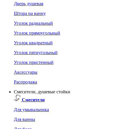
Дверь душевая
Штора на ванну
Уголок радиальный
Уголок прямоугольный
Уголок квадратный
Уголок пятиугольный
Уголок пристенный
Аксессуары
Распродажа
Смесители, душевые стойки
Смесители
Для умывальника
Для ванны