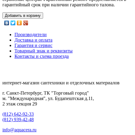
гарантийный срок при наличии гарантийного талона.
Добавить в корзину
Производители
Доставка и оплата
Гарантия и сервис
Товарный знак и реквизиты
Контакты и схема проезда
интернет-магазин сантехники и отделочных материалов
г. Санкт-Петербург, ТК "Торговый город"
м. "Международная", ул. Будапештская д.11,
2 этаж секция 29
(812) 642-92-33
(812) 939-42-48
info@aquacera.ru