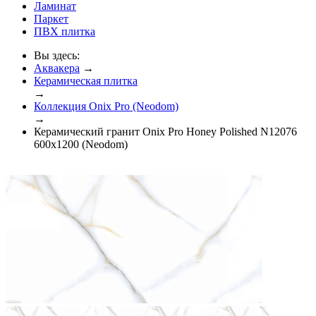
Ламинат
Паркет
ПВХ плитка
Вы здесь:
Аквакера
→
Керамическая плитка
→
Коллекция Onix Pro (Neodom)
→
Керамический гранит Onix Pro Honey Polished N12076
600x1200 (Neodom)