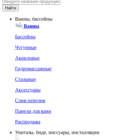
Ванны, бассейны
Ванны
Бассейны
Чугунные
Акриловые
Гидромассажные
Стальные
Аксессуары
Слив-перелив
Панели для ванн
Распродажа
Унитазы, биде, писсуары, инсталляции