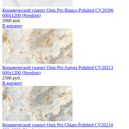
Керамический гранит Onix Pro Bianco Polished CV20306
600x1200 (Neodom)
2900 руб.
В корзину
Керамический гранит Onix Pro Aurora Polished CV20213
600x1200 (Neodom)
2500 руб.
В корзину
Керамический гранит Onix Pro Chiaro Polished CV20214