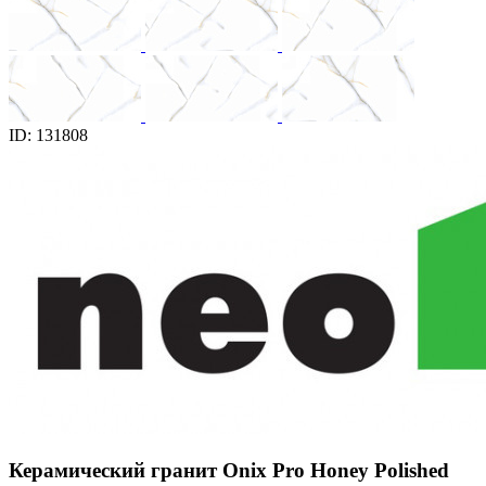
ID: 131808
Керамический гранит Onix Pro Honey Polished