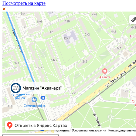
Посмотреть на карте