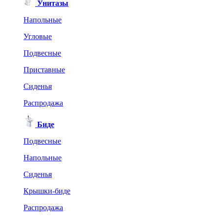
Унитазы
Напольные
Угловые
Подвесные
Приставные
Сиденья
Распродажа
Биде
Подвесные
Напольные
Сиденья
Крышки-биде
Распродажа