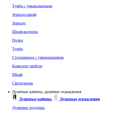
Тумба с умывальником
Зеркало-шкаф
Зеркало
Шкаф-колонна
Полка
Тумба
Столешница с умывальником
Комплект мебели
Шкаф
Светильник
Душевые кабины, душевые ограждения
Душевые кабины
Душевые ограждения
Душевые поддоны