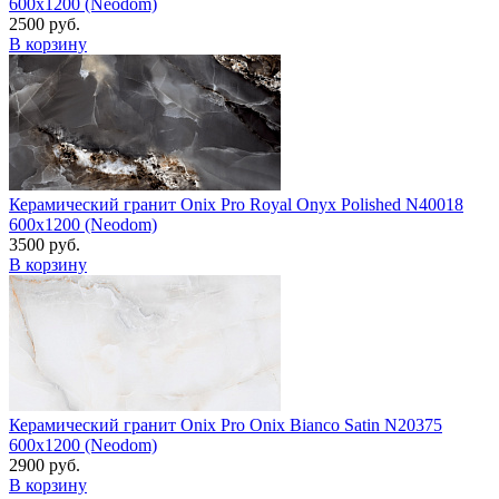
600x1200 (Neodom)
2500 руб.
В корзину
Керамический гранит Onix Pro Royal Onyx Polished N40018
600x1200 (Neodom)
3500 руб.
В корзину
Керамический гранит Onix Pro Onix Bianco Satin N20375
600x1200 (Neodom)
2900 руб.
В корзину