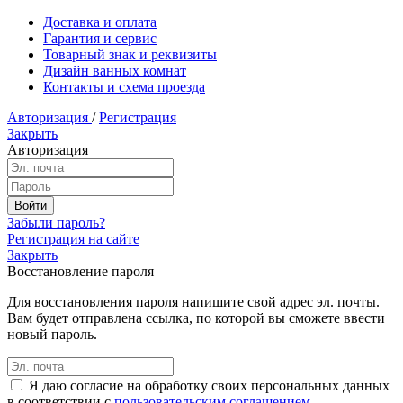
Доставка и оплата
Гарантия и сервис
Товарный знак и реквизиты
Дизайн ванных комнат
Контакты и схема проезда
Авторизация
/
Регистрация
Закрыть
Авторизация
Забыли пароль?
Регистрация на сайте
Закрыть
Восстановление пароля
Для восстановления пароля напишите свой адрес эл. почты.
Вам будет отправлена ссылка, по которой вы сможете ввести
новый пароль.
Я даю согласие на обработку своих персональных данных
в соответствии с
пользовательским соглашением