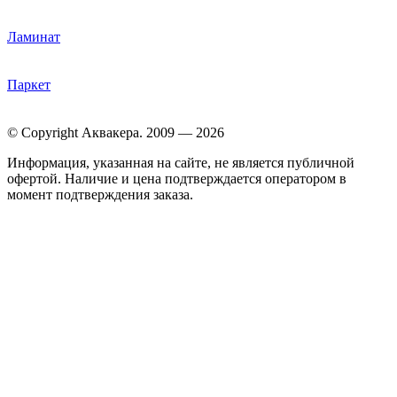
Ламинат
Паркет
© Copyright Аквакера. 2009 — 2026
Информация, указанная на сайте, не является публичной
офертой. Наличие и цена подтверждается оператором в
момент подтверждения заказа.