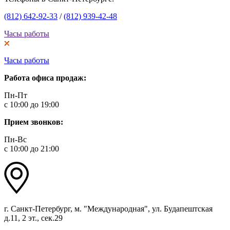
(812) 642-92-33
/
(812) 939-42-48
Часы работы
Часы работы
Работа офиса продаж:
Пн-Пт
с 10:00 до 19:00
Прием звонков:
Пн-Вс
с 10:00 до 21:00
г. Санкт-Петербург, м. "Международная", ул. Будапештская
д.11, 2 эт., сек.29