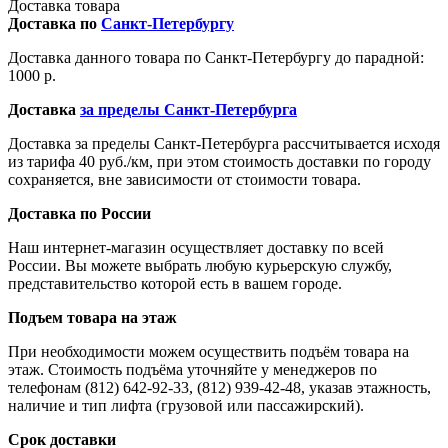
Доставка товара
Доставка по
Санкт-Петербургу
Доставка данного товара по Санкт-Петербургу до парадной:
1000 р.
Доставка
за пределы Санкт-Петербурга
Доставка за пределы Санкт-Петербурга рассчитывается исходя
из тарифа 40 руб./км, при этом стоимость доставки по городу
сохраняется, вне зависимости от стоимости товара.
Доставка по России
Наш интернет-магазин осуществляет доставку по всей
России. Вы можете выбрать любую курьерскую службу,
представительство которой есть в вашем городе.
Подъем товара на этаж
При необходимости можем осуществить подъём товара на
этаж. Стоимость подъёма уточняйте у менеджеров по
телефонам (812) 642-92-33, (812) 939-42-48, указав этажность,
наличие и тип лифта (грузовой или пассажирский).
Срок доставки