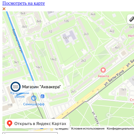
Посмотреть на карте