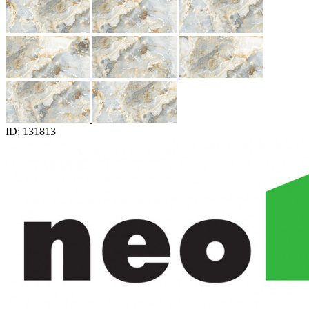
ID: 131813