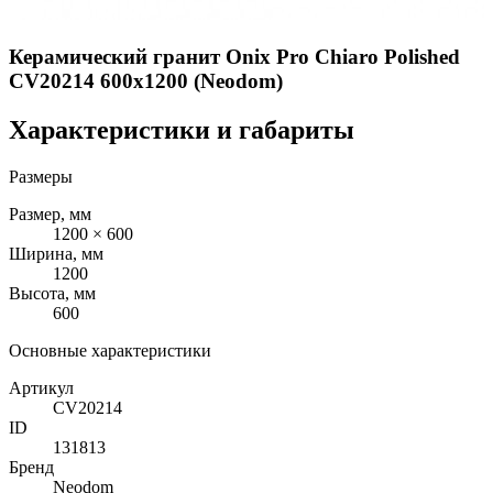
Керамический гранит Onix Pro Chiaro Polished
CV20214 600x1200 (Neodom)
Характеристики и габариты
Размеры
Размер, мм
1200 × 600
Ширина, мм
1200
Высота, мм
600
Основные характеристики
Артикул
CV20214
ID
131813
Бренд
Neodom