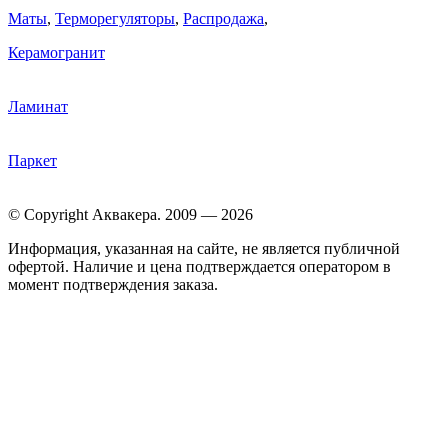
Маты
,
Терморегуляторы
,
Распродажа
,
Керамогранит
Ламинат
Паркет
© Copyright Аквакера. 2009 — 2026
Информация, указанная на сайте, не является публичной
офертой. Наличие и цена подтверждается оператором в
момент подтверждения заказа.