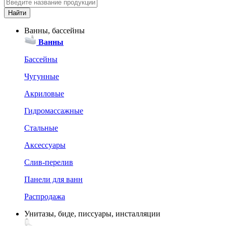
Ванны, бассейны
Ванны
Бассейны
Чугунные
Акриловые
Гидромассажные
Стальные
Аксессуары
Слив-перелив
Панели для ванн
Распродажа
Унитазы, биде, писсуары, инсталляции