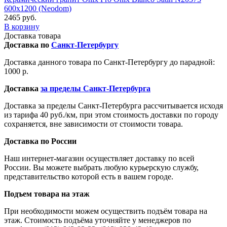
600x1200 (Neodom)
2465 руб.
В корзину
Доставка товара
Доставка по
Санкт-Петербургу
Доставка данного товара по Санкт-Петербургу до парадной:
1000 р.
Доставка
за пределы Санкт-Петербурга
Доставка за пределы Санкт-Петербурга рассчитывается исходя
из тарифа 40 руб./км, при этом стоимость доставки по городу
сохраняется, вне зависимости от стоимости товара.
Доставка по России
Наш интернет-магазин осуществляет доставку по всей
России. Вы можете выбрать любую курьерскую службу,
представительство которой есть в вашем городе.
Подъем товара на этаж
При необходимости можем осуществить подъём товара на
этаж. Стоимость подъёма уточняйте у менеджеров по