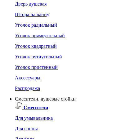
Дверь душевая
Штора на ванну
Уголок радиальный
Уголок прямоугольный
Уголок квадратный
Уголок пятиугольный
Уголок пристенный
Аксессуары
Распродажа
Смесители, душевые стойки
Смесители
Для умывальника
Для ванны