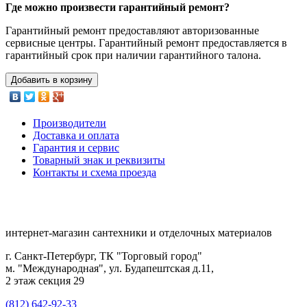
Где можно произвести гарантийный ремонт?
Гарантийный ремонт предоставляют авторизованные
сервисные центры. Гарантийный ремонт предоставляется в
гарантийный срок при наличии гарантийного талона.
Добавить в корзину
Производители
Доставка и оплата
Гарантия и сервис
Товарный знак и реквизиты
Контакты и схема проезда
интернет-магазин сантехники и отделочных материалов
г. Санкт-Петербург, ТК "Торговый город"
м. "Международная", ул. Будапештская д.11,
2 этаж секция 29
(812) 642-92-33