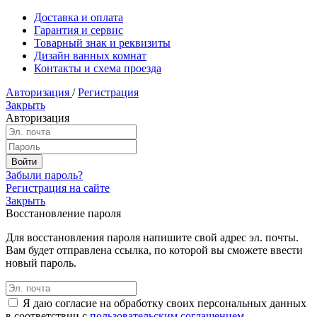
Доставка и оплата
Гарантия и сервис
Товарный знак и реквизиты
Дизайн ванных комнат
Контакты и схема проезда
Авторизация
/
Регистрация
Закрыть
Авторизация
Забыли пароль?
Регистрация на сайте
Закрыть
Восстановление пароля
Для восстановления пароля напишите свой адрес эл. почты.
Вам будет отправлена ссылка, по которой вы сможете ввести
новый пароль.
Я даю согласие на обработку своих персональных данных
в соответствии с
пользовательским соглашением