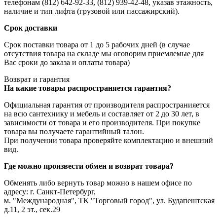
телефонам (812) 642-92-33, (812) 939-42-48, указав этажность,
наличие и тип лифта (грузовой или пассажирский).
Срок доставки
Срок поставки товара от 1 до 5 рабочих дней (в случае
отсутствия товара на складе мы оговорим приемлемые для
Вас сроки до заказа и оплаты товара)
Возврат и гарантия
На какие товары распространяется гарантия?
Официальная гарантия от производителя распространияется
на всю сантехнику и мебель и составляет от 2 до 30 лет, в
зависимости от товара и его производителя. При покупке
товара вы получаете гарантийный талон.
При получении товара проверяйте комплектацию и внешний
вид.
Где можно произвести обмен и возврат товара?
Обменять либо вернуть товар можно в нашем офисе по
адресу: г. Санкт-Петербург,
м. "Международная", ТК "Торговый город", ул. Будапештская
д.11, 2 эт., сек.29