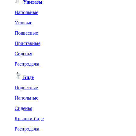
Унитазы
Напольные
Угловые
Подвесные
Приставные
Сиденья
Распродажа
Биде
Подвесные
Напольные
Сиденья
Крышки-биде
Распродажа