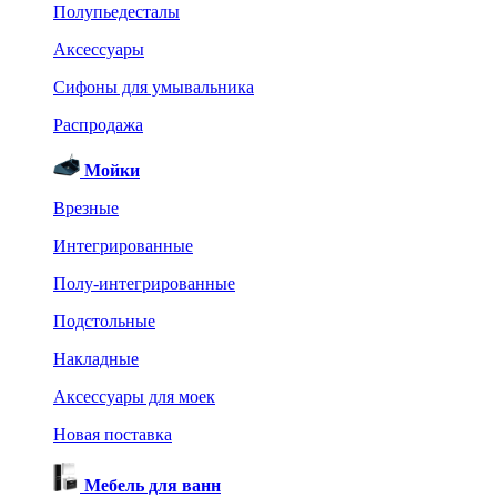
Полупьедесталы
Аксессуары
Сифоны для умывальника
Распродажа
Мойки
Врезные
Интегрированные
Полу-интегрированные
Подстольные
Накладные
Аксессуары для моек
Новая поставка
Мебель для ванн