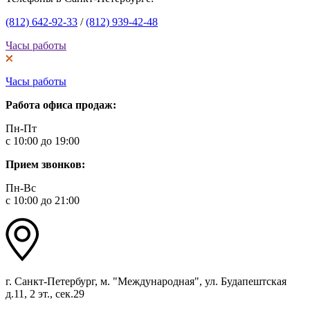
(812) 642-92-33
/
(812) 939-42-48
Часы работы
Часы работы
Работа офиса продаж:
Пн-Пт
с 10:00 до 19:00
Прием звонков:
Пн-Вс
с 10:00 до 21:00
г. Санкт-Петербург, м. "Международная", ул. Будапештская
д.11, 2 эт., сек.29