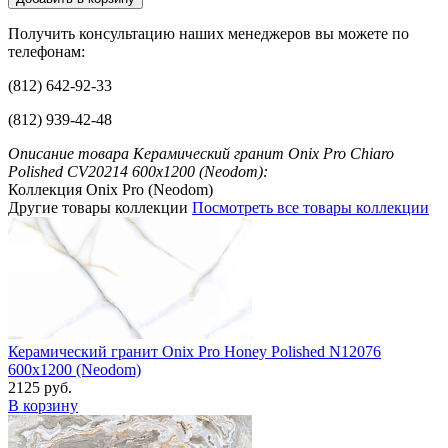
Получить консультацию наших менеджеров вы можете по
телефонам:
(812) 642-92-33
(812) 939-42-48
Описание товара Керамический гранит Onix Pro Chiaro
Polished CV20214 600x1200 (Neodom):
Коллекция Onix Pro (Neodom)
Другие товары коллекции
Посмотреть все товары коллекции
Керамический гранит Onix Pro Honey Polished N12076
600x1200 (Neodom)
2125 руб.
В корзину