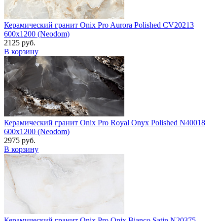
Керамический гранит Onix Pro Aurora Polished CV20213
600x1200 (Neodom)
2125 руб.
В корзину
Керамический гранит Onix Pro Royal Onyx Polished N40018
600x1200 (Neodom)
2975 руб.
В корзину
Керамический гранит Onix Pro Onix Bianco Satin N20375