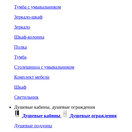
Тумба с умывальником
Зеркало-шкаф
Зеркало
Шкаф-колонна
Полка
Тумба
Столешница с умывальником
Комплект мебели
Шкаф
Светильник
Душевые кабины, душевые ограждения
Душевые кабины
Душевые ограждения
Душевые поддоны