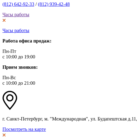
(812) 642-92-33
/
(812) 939-42-48
Часы работы
Часы работы
Работа офиса продаж:
Пн-Пт
с 10:00 до 19:00
Прием звонков:
Пн-Вс
с 10:00 до 21:00
г. Санкт-Петербург, м. "Международная", ул. Будапештская д.11, 
Посмотреть на карте