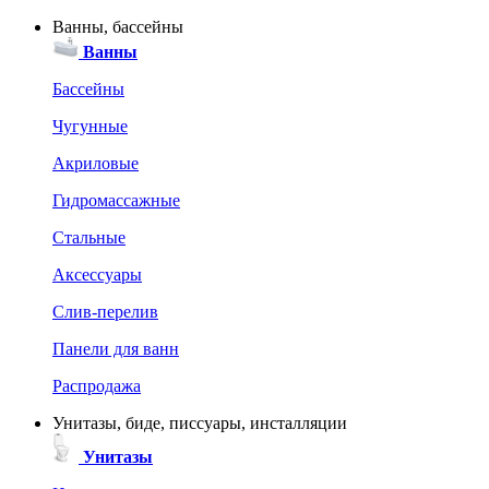
Ванны, бассейны
Ванны
Бассейны
Чугунные
Акриловые
Гидромассажные
Стальные
Аксессуары
Слив-перелив
Панели для ванн
Распродажа
Унитазы, биде, писсуары, инсталляции
Унитазы