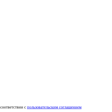
 соответствии с
пользовательским соглашением