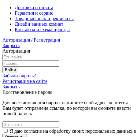
Доставка и оплата
Гарантия и сервис
Товарный знак и реквизиты
Дизайн ванных комнат
Контакты и схема проезда
Авторизация
/
Регистрация
Закрыть
Авторизация
Забыли пароль?
Регистрация на сайте
Закрыть
Восстановление пароля
Для восстановления пароля напишите свой адрес эл. почты.
Вам будет отправлена ссылка, по которой вы сможете ввести
новый пароль.
Я даю согласие на обработку своих персональных данных в