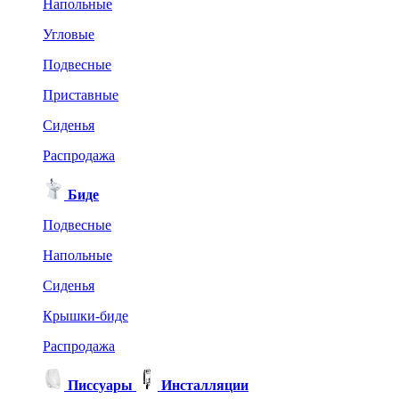
Напольные
Угловые
Подвесные
Приставные
Сиденья
Распродажа
Биде
Подвесные
Напольные
Сиденья
Крышки-биде
Распродажа
Писсуары
Инсталляции