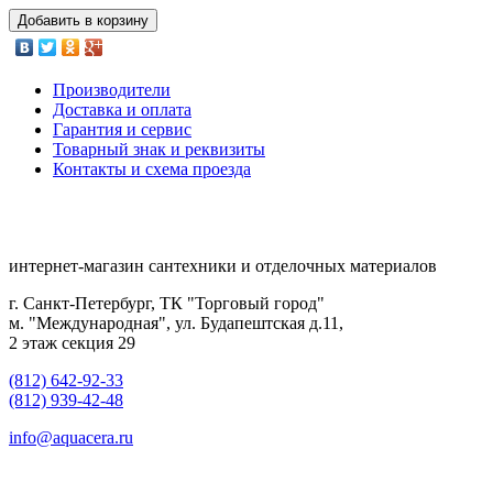
Добавить в корзину
Производители
Доставка и оплата
Гарантия и сервис
Товарный знак и реквизиты
Контакты и схема проезда
интернет-магазин сантехники и отделочных материалов
г. Санкт-Петербург, ТК "Торговый город"
м. "Международная", ул. Будапештская д.11,
2 этаж секция 29
(812) 642-92-33
(812) 939-42-48
info@aquacera.ru