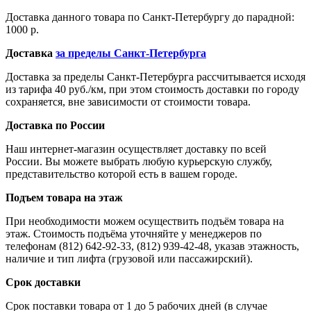
Доставка данного товара по Санкт-Петербургу до парадной:
1000 р.
Доставка
за пределы Санкт-Петербурга
Доставка за пределы Санкт-Петербурга рассчитывается исходя
из тарифа 40 руб./км, при этом стоимость доставки по городу
сохраняется, вне зависимости от стоимости товара.
Доставка по России
Наш интернет-магазин осуществляет доставку по всей
России. Вы можете выбрать любую курьерскую службу,
представительство которой есть в вашем городе.
Подъем товара на этаж
При необходимости можем осуществить подъём товара на
этаж. Стоимость подъёма уточняйте у менеджеров по
телефонам (812) 642-92-33, (812) 939-42-48, указав этажность,
наличие и тип лифта (грузовой или пассажирский).
Срок доставки
Срок поставки товара от 1 до 5 рабочих дней (в случае