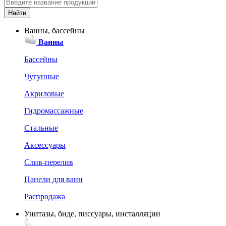
Ванны, бассейны
Ванны
Бассейны
Чугунные
Акриловые
Гидромассажные
Стальные
Аксессуары
Слив-перелив
Панели для ванн
Распродажа
Унитазы, биде, писсуары, инсталляции