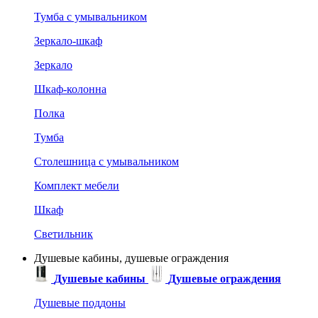
Тумба с умывальником
Зеркало-шкаф
Зеркало
Шкаф-колонна
Полка
Тумба
Столешница с умывальником
Комплект мебели
Шкаф
Светильник
Душевые кабины, душевые ограждения
Душевые кабины
Душевые ограждения
Душевые поддоны