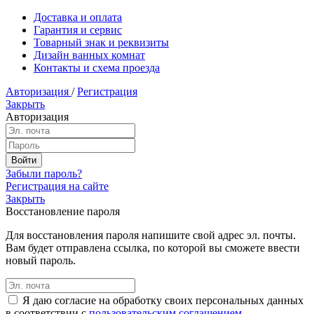
Доставка и оплата
Гарантия и сервис
Товарный знак и реквизиты
Дизайн ванных комнат
Контакты и схема проезда
Авторизация
/
Регистрация
Закрыть
Авторизация
Забыли пароль?
Регистрация на сайте
Закрыть
Восстановление пароля
Для восстановления пароля напишите свой адрес эл. почты.
Вам будет отправлена ссылка, по которой вы сможете ввести
новый пароль.
Я даю согласие на обработку своих персональных данных
в соответствии с
пользовательским соглашением