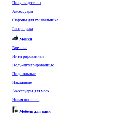
Полупьедесталы
Аксессуары
Сифоны для умывальника
Распродажа
Мойки
Врезные
Интегрированные
Полу-интегрированные
Подстольные
Накладные
Аксессуары для моек
Новая поставка
Мебель для ванн