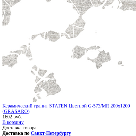
Керамический гранит STATEN Цветной G-573/MR 200x1200
(GRASARO)
1602 руб.
В корзину
Доставка товара
Доставка по
Санкт-Петербургу