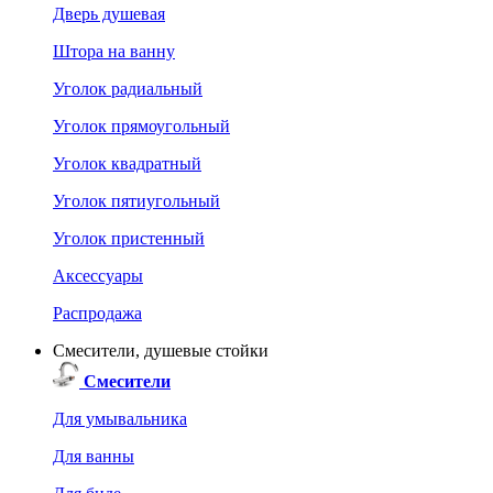
Дверь душевая
Штора на ванну
Уголок радиальный
Уголок прямоугольный
Уголок квадратный
Уголок пятиугольный
Уголок пристенный
Аксессуары
Распродажа
Смесители, душевые стойки
Смесители
Для умывальника
Для ванны