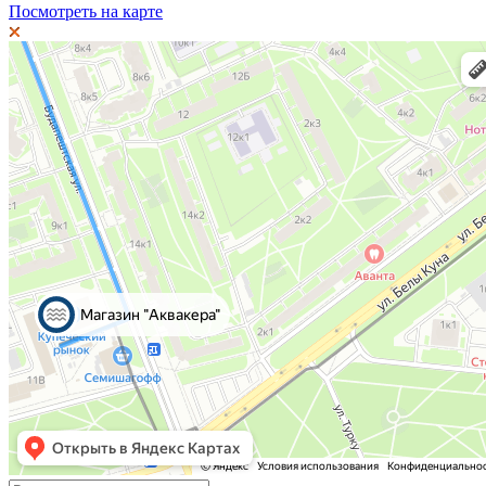
Посмотреть на карте