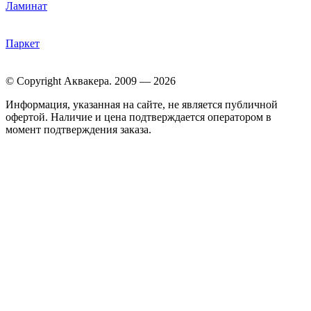
Ламинат
Паркет
© Copyright Аквакера. 2009 — 2026
Информация, указанная на сайте, не является публичной
офертой. Наличие и цена подтверждается оператором в
момент подтверждения заказа.