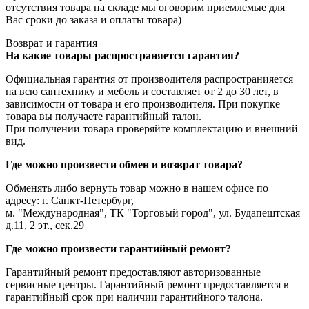
отсутствия товара на складе мы оговорим приемлемые для
Вас сроки до заказа и оплаты товара)
Возврат и гарантия
На какие товары распространяется гарантия?
Официальная гарантия от производителя распространияется
на всю сантехнику и мебель и составляет от 2 до 30 лет, в
зависимости от товара и его производителя. При покупке
товара вы получаете гарантийный талон.
При получении товара проверяйте комплектацию и внешний
вид.
Где можно произвести обмен и возврат товара?
Обменять либо вернуть товар можно в нашем офисе по
адресу: г. Санкт-Петербург,
м. "Международная", ТК "Торговый город", ул. Будапештская
д.11, 2 эт., сек.29
Где можно произвести гарантийный ремонт?
Гарантийный ремонт предоставляют авторизованные
сервисные центры. Гарантийный ремонт предоставляется в
гарантийный срок при наличии гарантийного талона.