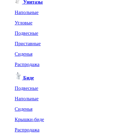
Унитазы
Напольные
Угловые
Подвесные
Приставные
Сиденья
Распродажа
Биде
Подвесные
Напольные
Сиденья
Крышки-биде
Распродажа