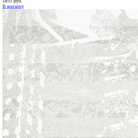
1851 руб.
В корзину