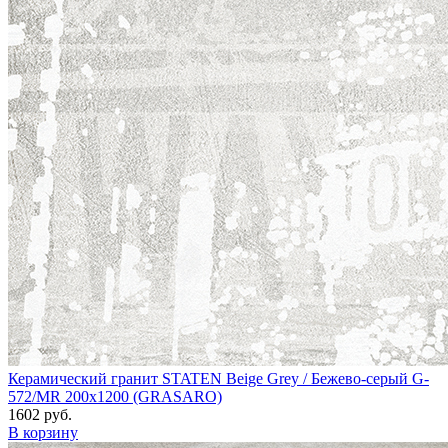
Керамический гранит STATEN Beige Grey / Бежево-серый G-
572/MR 200x1200 (GRASARO)
1602 руб.
В корзину