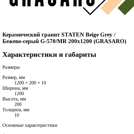
Керамический гранит STATEN Beige Grey /
Бежево-серый G-570/MR 200x1200 (GRASARO)
Характеристики и габариты
Размеры
Размер, мм
1200 × 200 × 10
Ширина, мм
1200
Высота, мм
200
Толщина, мм
10
Основные характеристики