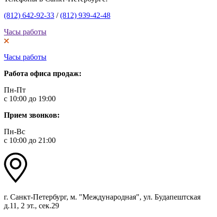
(812) 642-92-33
/
(812) 939-42-48
Часы работы
Часы работы
Работа офиса продаж:
Пн-Пт
с 10:00 до 19:00
Прием звонков:
Пн-Вс
с 10:00 до 21:00
г. Санкт-Петербург, м. "Международная", ул. Будапештская
д.11, 2 эт., сек.29