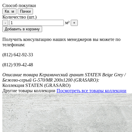
Способ покупки
Кв. м
Пачки
Количество (шт.)
м²
-
+
Добавить в корзину
Получить консультацию наших менеджеров вы можете по
телефонам:
(812) 642-92-33
(812) 939-42-48
Описание товара Керамический гранит STATEN Beige Grey /
Бежево-серый G-570/MR 200x1200 (GRASARO):
Коллекция STATEN (GRASARO)
Другие товары коллекции
Посмотреть все товары коллекции