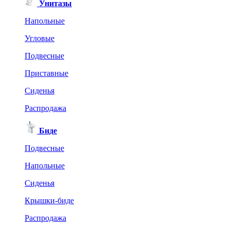
Унитазы
Напольные
Угловые
Подвесные
Приставные
Сиденья
Распродажа
Биде
Подвесные
Напольные
Сиденья
Крышки-биде
Распродажа