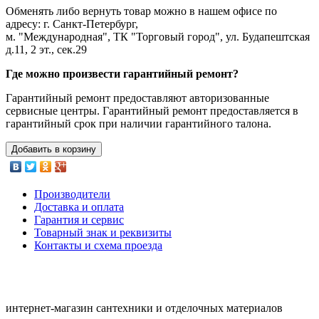
Обменять либо вернуть товар можно в нашем офисе по
адресу: г. Санкт-Петербург,
м. "Международная", ТК "Торговый город", ул. Будапештская
д.11, 2 эт., сек.29
Где можно произвести гарантийный ремонт?
Гарантийный ремонт предоставляют авторизованные
сервисные центры. Гарантийный ремонт предоставляется в
гарантийный срок при наличии гарантийного талона.
Добавить в корзину
Производители
Доставка и оплата
Гарантия и сервис
Товарный знак и реквизиты
Контакты и схема проезда
интернет-магазин сантехники и отделочных материалов