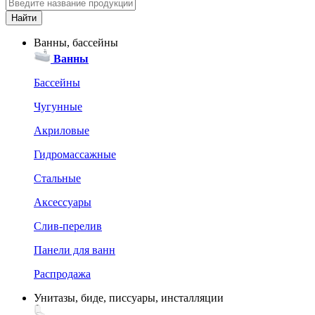
Ванны, бассейны
Ванны
Бассейны
Чугунные
Акриловые
Гидромассажные
Стальные
Аксессуары
Слив-перелив
Панели для ванн
Распродажа
Унитазы, биде, писсуары, инсталляции