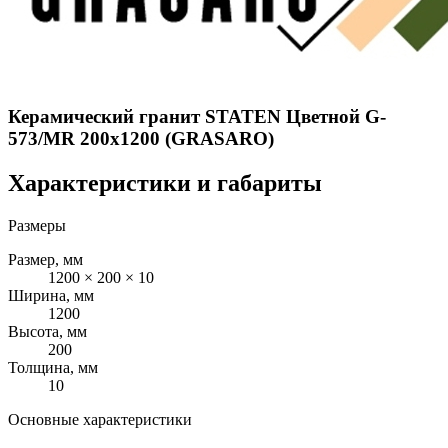
Керамический гранит STATEN Цветной G-
573/MR 200x1200 (GRASARO)
Характеристики и габариты
Размеры
Размер, мм
1200 × 200 × 10
Ширина, мм
1200
Высота, мм
200
Толщина, мм
10
Основные характеристики