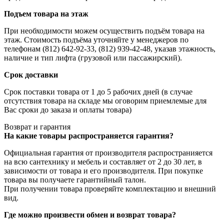
Подъем товара на этаж
При необходимости можем осуществить подъём товара на
этаж. Стоимость подъёма уточняйте у менеджеров по
телефонам (812) 642-92-33, (812) 939-42-48, указав этажность,
наличие и тип лифта (грузовой или пассажирский).
Срок доставки
Срок поставки товара от 1 до 5 рабочих дней (в случае
отсутствия товара на складе мы оговорим приемлемые для
Вас сроки до заказа и оплаты товара)
Возврат и гарантия
На какие товары распространяется гарантия?
Официальная гарантия от производителя распространияется
на всю сантехнику и мебель и составляет от 2 до 30 лет, в
зависимости от товара и его производителя. При покупке
товара вы получаете гарантийный талон.
При получении товара проверяйте комплектацию и внешний
вид.
Где можно произвести обмен и возврат товара?