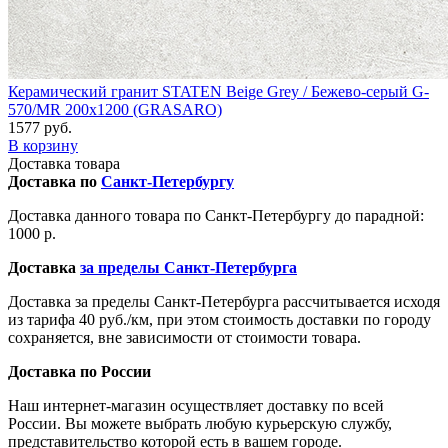
Керамический гранит STATEN Beige Grey / Бежево-серый G-
570/MR 200x1200 (GRASARO)
1577 руб.
В корзину
Доставка товара
Доставка по
Санкт-Петербургу
Доставка данного товара по Санкт-Петербургу до парадной:
1000 р.
Доставка
за пределы Санкт-Петербурга
Доставка за пределы Санкт-Петербурга рассчитывается исходя
из тарифа 40 руб./км, при этом стоимость доставки по городу
сохраняется, вне зависимости от стоимости товара.
Доставка по России
Наш интернет-магазин осуществляет доставку по всей
России. Вы можете выбрать любую курьерскую службу,
представительство которой есть в вашем городе.