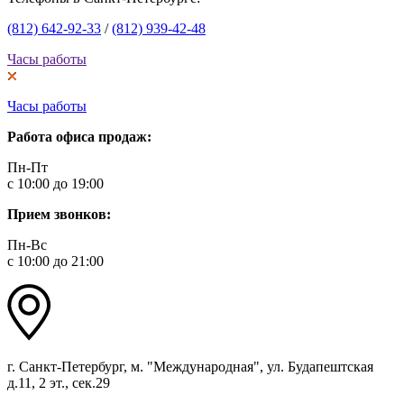
(812) 642-92-33
/
(812) 939-42-48
Часы работы
Часы работы
Работа офиса продаж:
Пн-Пт
с 10:00 до 19:00
Прием звонков:
Пн-Вс
с 10:00 до 21:00
г. Санкт-Петербург, м. "Международная", ул. Будапештская
д.11, 2 эт., сек.29