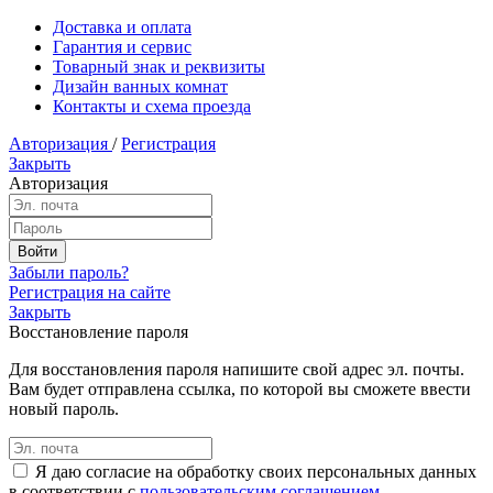
Доставка и оплата
Гарантия и сервис
Товарный знак и реквизиты
Дизайн ванных комнат
Контакты и схема проезда
Авторизация
/
Регистрация
Закрыть
Авторизация
Забыли пароль?
Регистрация на сайте
Закрыть
Восстановление пароля
Для восстановления пароля напишите свой адрес эл. почты.
Вам будет отправлена ссылка, по которой вы сможете ввести
новый пароль.
Я даю согласие на обработку своих персональных данных
в соответствии с
пользовательским соглашением