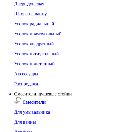
Дверь душевая
Штора на ванну
Уголок радиальный
Уголок прямоугольный
Уголок квадратный
Уголок пятиугольный
Уголок пристенный
Аксессуары
Распродажа
Смесители, душевые стойки
Смесители
Для умывальника
Для ванны