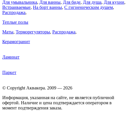
Для умывальника
,
Для ванны
,
Для биде
,
Для душа
,
Для кухни
,
Встраиваемые
,
На борт ванны
,
C гигиеническим душем
,
Распродажа
,
Теплые полы
Маты
,
Терморегуляторы
,
Распродажа
,
Керамогранит
Ламинат
Паркет
© Copyright Аквакера. 2009 — 2026
Информация, указанная на сайте, не является публичной
офертой. Наличие и цена подтверждается оператором в
момент подтверждения заказа.