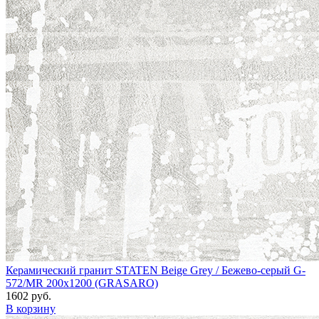
Керамический гранит STATEN Beige Grey / Бежево-серый G-
572/MR 200x1200 (GRASARO)
1602 руб.
В корзину