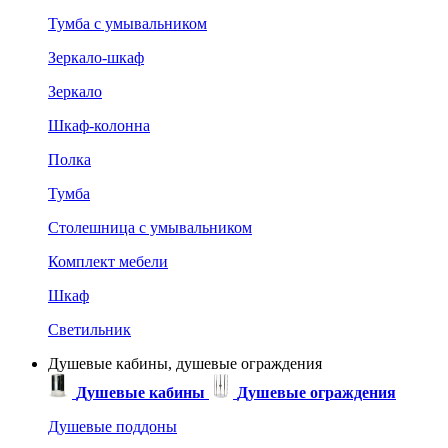
Тумба с умывальником
Зеркало-шкаф
Зеркало
Шкаф-колонна
Полка
Тумба
Столешница с умывальником
Комплект мебели
Шкаф
Светильник
Душевые кабины, душевые ограждения
Душевые кабины
Душевые ограждения
Душевые поддоны