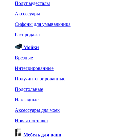
Полупьедесталы
Аксессуары
Сифоны для умывальника
Распродажа
Мойки
Врезные
Интегрированные
Полу-интегрированные
Подстольные
Накладные
Аксессуары для моек
Новая поставка
Мебель для ванн