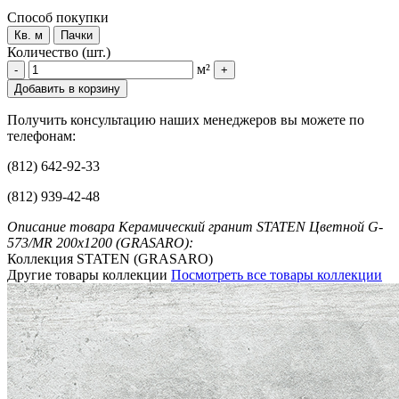
Способ покупки
Кв. м
Пачки
Количество (шт.)
м²
-
+
Добавить в корзину
Получить консультацию наших менеджеров вы можете по
телефонам:
(812) 642-92-33
(812) 939-42-48
Описание товара Керамический гранит STATEN Цветной G-
573/MR 200x1200 (GRASARO):
Коллекция STATEN (GRASARO)
Другие товары коллекции
Посмотреть все товары коллекции