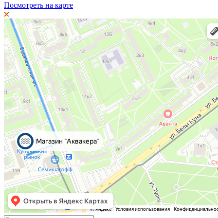
Посмотреть на карте