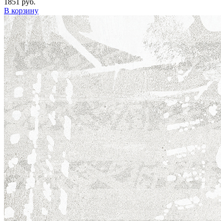
1851 руб.
В корзину