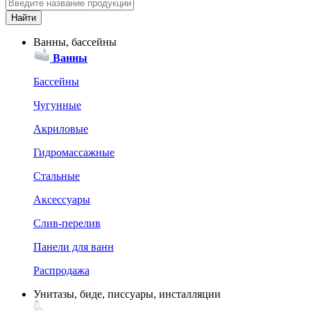
Ванны, бассейны
Ванны
Бассейны
Чугунные
Акриловые
Гидромассажные
Стальные
Аксессуары
Слив-перелив
Панели для ванн
Распродажа
Унитазы, биде, писсуары, инсталляции