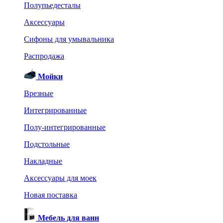
Полупьедесталы
Аксессуары
Сифоны для умывальника
Распродажа
Мойки
Врезные
Интегрированные
Полу-интегрированные
Подстольные
Накладные
Аксессуары для моек
Новая поставка
Мебель для ванн