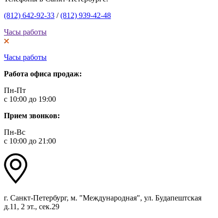
(812) 642-92-33
/
(812) 939-42-48
Часы работы
Часы работы
Работа офиса продаж:
Пн-Пт
с 10:00 до 19:00
Прием звонков:
Пн-Вс
с 10:00 до 21:00
г. Санкт-Петербург, м. "Международная", ул. Будапештская
д.11, 2 эт., сек.29