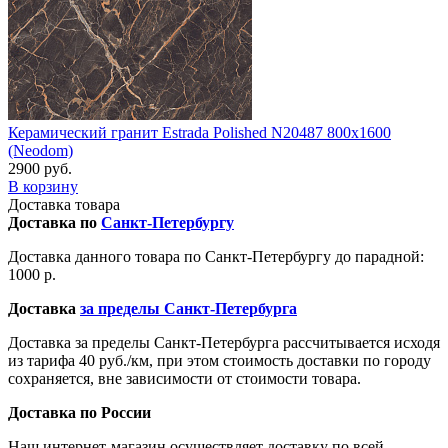
Керамический гранит Estrada Polished N20487 800x1600
(Neodom)
2900 руб.
В корзину
Доставка товара
Доставка по
Санкт-Петербургу
Доставка данного товара по Санкт-Петербургу до парадной:
1000 р.
Доставка
за пределы Санкт-Петербурга
Доставка за пределы Санкт-Петербурга рассчитывается исходя
из тарифа 40 руб./км, при этом стоимость доставки по городу
сохраняется, вне зависимости от стоимости товара.
Доставка по России
Наш интернет-магазин осуществляет доставку по всей