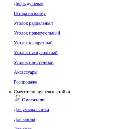
Дверь душевая
Штора на ванну
Уголок радиальный
Уголок прямоугольный
Уголок квадратный
Уголок пятиугольный
Уголок пристенный
Аксессуары
Распродажа
Смесители, душевые стойки
Смесители
Для умывальника
Для ванны