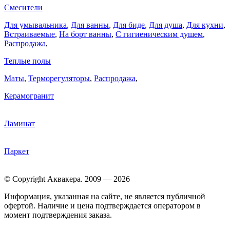
Смесители
Для умывальника
,
Для ванны
,
Для биде
,
Для душа
,
Для кухни
,
Встраиваемые
,
На борт ванны
,
C гигиеническим душем
,
Распродажа
,
Теплые полы
Маты
,
Терморегуляторы
,
Распродажа
,
Керамогранит
Ламинат
Паркет
© Copyright Аквакера. 2009 — 2026
Информация, указанная на сайте, не является публичной
офертой. Наличие и цена подтверждается оператором в
момент подтверждения заказа.