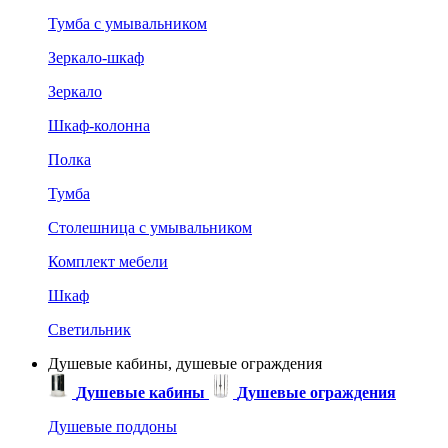
Тумба с умывальником
Зеркало-шкаф
Зеркало
Шкаф-колонна
Полка
Тумба
Столешница с умывальником
Комплект мебели
Шкаф
Светильник
Душевые кабины, душевые ограждения
Душевые кабины
Душевые ограждения
Душевые поддоны