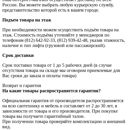
России. Вы можете выбрать любую курьерскую службу,
представительство которой есть в вашем городе.
Подъем товара на этаж
При необходимости можем осуществить подъём товара на
этаж. Стоимость подъёма уточняйте у менеджеров по
телефонам (812) 642-92-33, (812) 939-42-48, указав этажность,
наличие и тип лифта (грузовой или пассажирский).
Срок доставки
Срок поставки товара от 1 до 5 рабочих дней (в случае
отсутствия товара на складе мы оговорим приемлемые для
Вас сроки до заказа и оплаты товара)
Возврат и гарантия
На какие товары распространяется гарантия?
Официальная гарантия от производителя распространияется
на всю сантехнику и мебель и составляет от 2 до 30 лет, в
зависимости от товара и его производителя. При покупке
товара вы получаете гарантийный талон.
При получении товара проверяйте комплектацию и внешний
вид.