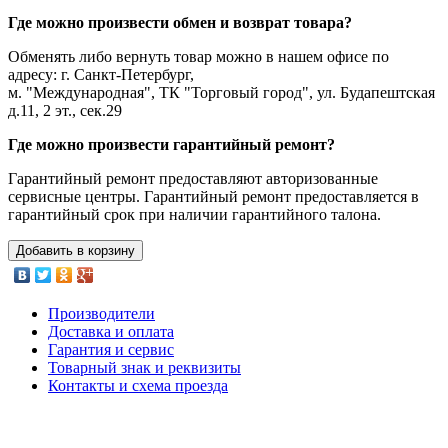
Где можно произвести обмен и возврат товара?
Обменять либо вернуть товар можно в нашем офисе по
адресу: г. Санкт-Петербург,
м. "Международная", ТК "Торговый город", ул. Будапештская
д.11, 2 эт., сек.29
Где можно произвести гарантийный ремонт?
Гарантийный ремонт предоставляют авторизованные
сервисные центры. Гарантийный ремонт предоставляется в
гарантийный срок при наличии гарантийного талона.
Добавить в корзину
Производители
Доставка и оплата
Гарантия и сервис
Товарный знак и реквизиты
Контакты и схема проезда