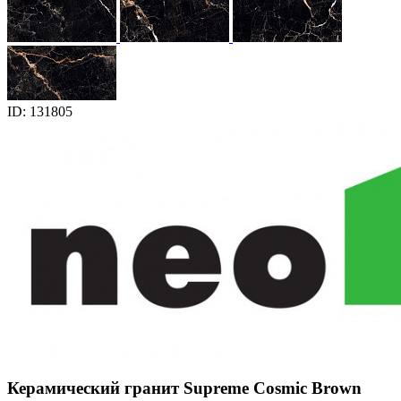
ID: 131805
Керамический гранит Supreme Cosmic Brown