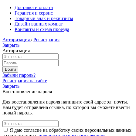
Доставка и оплата
Гарантия и сервис
Товарный знак и реквизиты
Дизайн ванных комнат
Контакты и схема проезда
Авторизация
/
Регистрация
Закрыть
Авторизация
Забыли пароль?
Регистрация на сайте
Закрыть
Восстановление пароля
Для восстановления пароля напишите свой адрес эл. почты.
Вам будет отправлена ссылка, по которой вы сможете ввести
новый пароль.
Я даю согласие на обработку своих персональных данных
в соответствии с
пользовательским соглашением