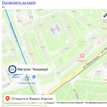
Посмотреть на карте