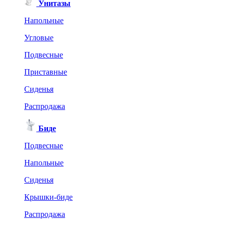
Унитазы
Напольные
Угловые
Подвесные
Приставные
Сиденья
Распродажа
Биде
Подвесные
Напольные
Сиденья
Крышки-биде
Распродажа