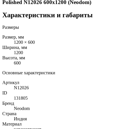
Polished N12026 600x1200 (Neodom)
Характеристики и габариты
Размеры
Размер, мм
1200 × 600
Ширина, мм
1200
Высота, мм
600
Основные характеристики
Артикул
N12026
ID
131805
Бренд
Neodom
Страна
Индия
Материал