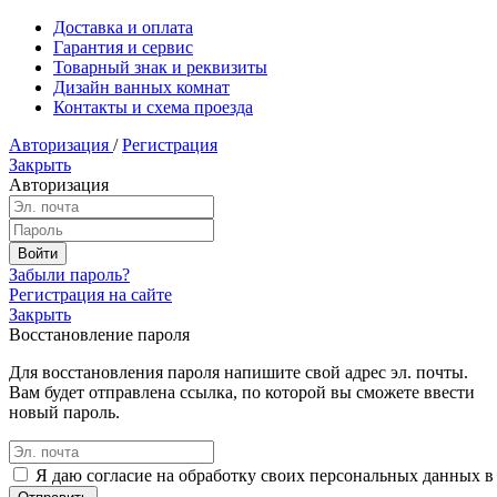
Доставка и оплата
Гарантия и сервис
Товарный знак и реквизиты
Дизайн ванных комнат
Контакты и схема проезда
Авторизация
/
Регистрация
Закрыть
Авторизация
Забыли пароль?
Регистрация на сайте
Закрыть
Восстановление пароля
Для восстановления пароля напишите свой адрес эл. почты.
Вам будет отправлена ссылка, по которой вы сможете ввести
новый пароль.
Я даю согласие на обработку своих персональных данных в