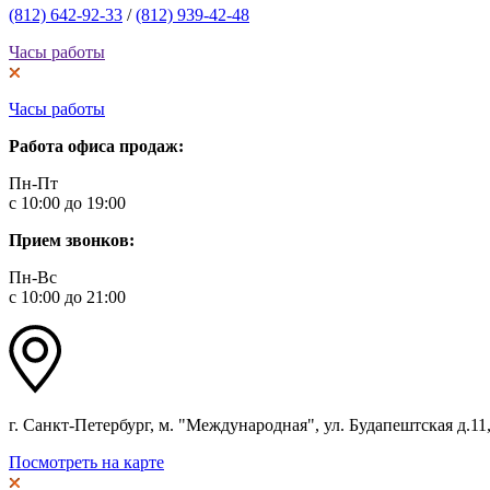
(812) 642-92-33
/
(812) 939-42-48
Часы работы
Часы работы
Работа офиса продаж:
Пн-Пт
с 10:00 до 19:00
Прием звонков:
Пн-Вс
с 10:00 до 21:00
г. Санкт-Петербург, м. "Международная", ул. Будапештская д.11, 
Посмотреть на карте