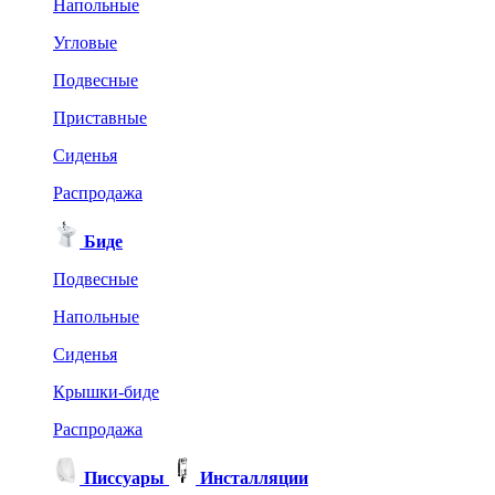
Напольные
Угловые
Подвесные
Приставные
Сиденья
Распродажа
Биде
Подвесные
Напольные
Сиденья
Крышки-биде
Распродажа
Писсуары
Инсталляции