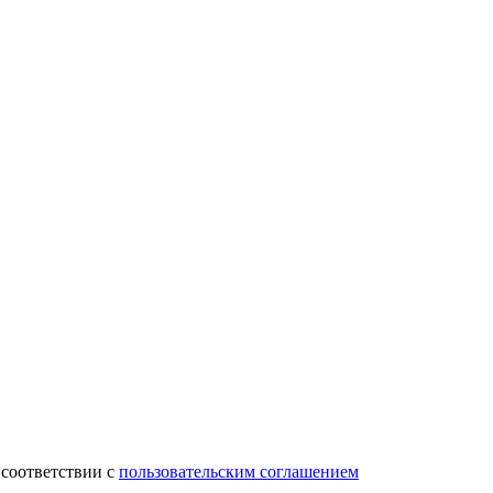
 соответствии с
пользовательским соглашением