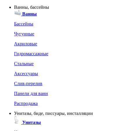
Ванны, бассейны
Ванны
Бассейны
Чугунные
Акриловые
Гидромассажные
Стальные
Аксессуары
Слив-перелив
Панели для ванн
Распродажа
Унитазы, биде, писсуары, инсталляции
Унитазы