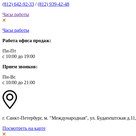
(812) 642-92-33
/
(812) 939-42-48
Часы работы
Часы работы
Работа офиса продаж:
Пн-Пт
с 10:00 до 19:00
Прием звонков:
Пн-Вс
с 10:00 до 21:00
г. Санкт-Петербург, м. "Международная", ул. Будапештская д.11, 
Посмотреть на карте