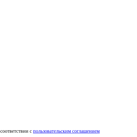
 соответствии с
пользовательским соглашением