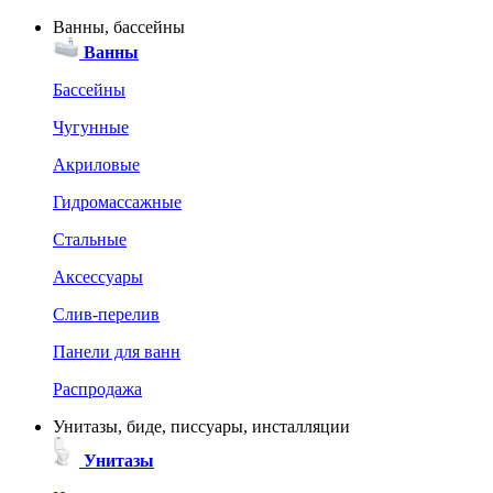
Ванны, бассейны
Ванны
Бассейны
Чугунные
Акриловые
Гидромассажные
Стальные
Аксессуары
Слив-перелив
Панели для ванн
Распродажа
Унитазы, биде, писсуары, инсталляции
Унитазы