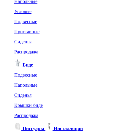
Напольные
Угловые
Подвесные
Приставные
Сиденья
Распродажа
Биде
Подвесные
Напольные
Сиденья
Крышки-биде
Распродажа
Писсуары
Инсталляции