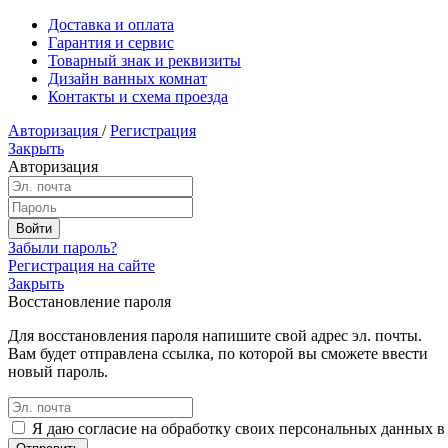
Доставка и оплата
Гарантия и сервис
Товарный знак и реквизиты
Дизайн ванных комнат
Контакты и схема проезда
Авторизация
/
Регистрация
Закрыть
Авторизация
Забыли пароль?
Регистрация на сайте
Закрыть
Восстановление пароля
Для восстановления пароля напишите свой адрес эл. почты.
Вам будет отправлена ссылка, по которой вы сможете ввести
новый пароль.
Я даю согласие на обработку своих персональных данных в