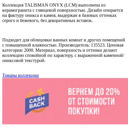
Коллекция TALISMAN ONYX (LCM) выполнена из
керамогранита с глянцевой поверхностью. Дизайн опирается
на фактуру оникса и камня, выдержан в базовых оттенках
серого и бежевого, без декоративных вставок.
Подходит для облицовки ванных комнат и других помещений
с повышенной влажностью. Производитель: 135523. Ценовая
категория: 2000. Материал, поверхность и оттенки делают
коллекцию спокойной по характеру, с выраженной каменной/
ониксовой текстурой.
Товары коллекции