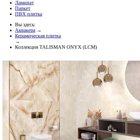
Ламинат
Паркет
ПВХ плитка
Вы здесь:
Аквакера
→
Керамическая плитка
→
Коллекция TALISMAN ONYX (LCM)