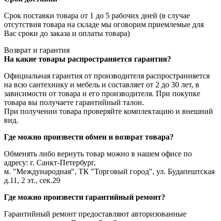
Срок поставки товара от 1 до 5 рабочих дней (в случае
отсутствия товара на складе мы оговорим приемлемые для
Вас сроки до заказа и оплаты товара)
Возврат и гарантия
На какие товары распространяется гарантия?
Официальная гарантия от производителя распространияется
на всю сантехнику и мебель и составляет от 2 до 30 лет, в
зависимости от товара и его производителя. При покупке
товара вы получаете гарантийный талон.
При получении товара проверяйте комплектацию и внешний
вид.
Где можно произвести обмен и возврат товара?
Обменять либо вернуть товар можно в нашем офисе по
адресу: г. Санкт-Петербург,
м. "Международная", ТК "Торговый город", ул. Будапештская
д.11, 2 эт., сек.29
Где можно произвести гарантийный ремонт?
Гарантийный ремонт предоставляют авторизованные