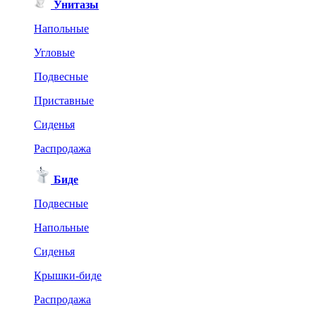
Унитазы
Напольные
Угловые
Подвесные
Приставные
Сиденья
Распродажа
Биде
Подвесные
Напольные
Сиденья
Крышки-биде
Распродажа