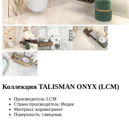
Коллекция TALISMAN ONYX (LCM)
Производитель: LCM
Страна производитель: Индия
Материал: керамогранит
Поверхность: глянцевая