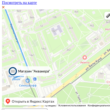
Посмотреть на карте