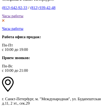
(812) 642-92-33
/
(812) 939-42-48
Часы работы
Часы работы
Работа офиса продаж:
Пн-Пт
с 10:00 до 19:00
Прием звонков:
Пн-Вс
с 10:00 до 21:00
г. Санкт-Петербург, м. "Международная", ул. Будапештская
д.11, 2 эт., сек.29