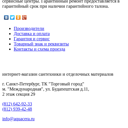
сервисные центры. Гарантийный ремонт предоставляется в
гарантийный срок при наличии гарантийного талона.
Производители
Доставка и оплата
Гарантия и сервис
Товарный знак и реквизиты
Контакты и схема проезда
интернет-магазин сантехники и отделочных материалов
г. Санкт-Петербург, ТК "Торговый город"
м. "Международная", ул. Будапештская д.11,
2 этаж секция 29
(812) 642-92-33
(812) 939-42-48
info@aquacera.ru