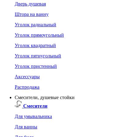
Дверь душевая
Штора на ванну
Уголок радиальный
Уголок прямоугольный
Уголок квадратный
Уголок пятиугольный
Уголок пристенный
Аксессуары
Распродажа
Смесители, душевые стойки
Смесители
Для умывальника
Для ванны