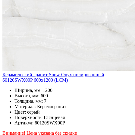
Керамический гранит Snow Onyx полированный
60120SWX00P 600x1200 (LCM)
Ширина, мм: 1200
Высота, мм: 600
Толщина, мм: 7
Материал: Керамогранит
Цвет: серый
Поверхность: Глянцевая
Артикул: 60120SWX00P
Внимание! Цена указана без скидки