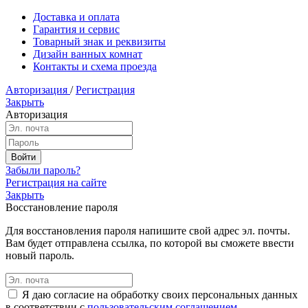
Доставка и оплата
Гарантия и сервис
Товарный знак и реквизиты
Дизайн ванных комнат
Контакты и схема проезда
Авторизация
/
Регистрация
Закрыть
Авторизация
Забыли пароль?
Регистрация на сайте
Закрыть
Восстановление пароля
Для восстановления пароля напишите свой адрес эл. почты.
Вам будет отправлена ссылка, по которой вы сможете ввести
новый пароль.
Я даю согласие на обработку своих персональных данных
в соответствии с
пользовательским соглашением