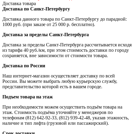
Доставка товара
Доставка по Санкт-Петербургу
Доставка данного товара по Санкт-Петербургу до парадной:
1000 руб. (при заказе от 25 000 р. бесплатно).
Доставка за пределы Санкт-Петербурга
Доставка за пределы Санкт-Петербурга рассчитывается исходя
из тарифа 40 руб./км, при этом стоимость доставки по городу
сохраняется, вне зависимости от стоимости товара.
Доставка по России
Наш интернет-магазин осуществляет доставку по всей
России. Вы можете выбрать любую курьерскую службу,
представительство которой есть в вашем городе.
Подъем товара на этаж
При необходимости можем осуществить подъём товара на
этаж. Стоимость подъёма уточняйте у менеджеров по
телефонам (812) 642-92-33, (812) 939-42-48, указав этажность,
наличие и тип лифта (грузовой или пассажирский).
Срок доставки