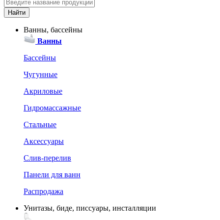
Ванны, бассейны
Ванны
Бассейны
Чугунные
Акриловые
Гидромассажные
Стальные
Аксессуары
Слив-перелив
Панели для ванн
Распродажа
Унитазы, биде, писсуары, инсталляции