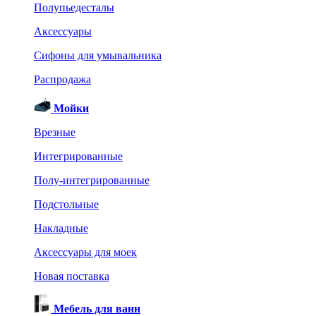
Полупьедесталы
Аксессуары
Сифоны для умывальника
Распродажа
Мойки
Врезные
Интегрированные
Полу-интегрированные
Подстольные
Накладные
Аксессуары для моек
Новая поставка
Мебель для ванн