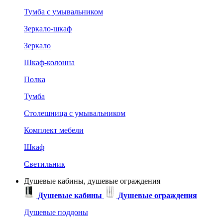
Тумба с умывальником
Зеркало-шкаф
Зеркало
Шкаф-колонна
Полка
Тумба
Столешница с умывальником
Комплект мебели
Шкаф
Светильник
Душевые кабины, душевые ограждения
Душевые кабины
Душевые ограждения
Душевые поддоны