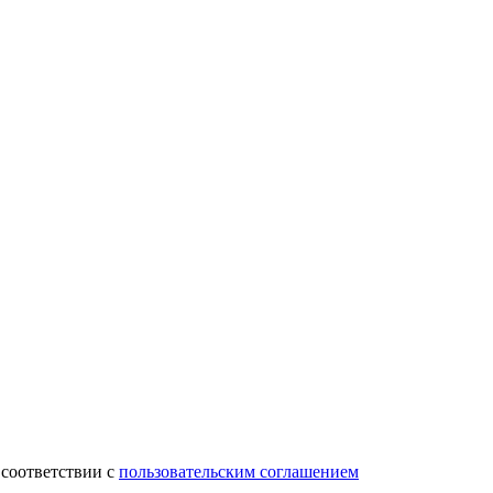
 соответствии с
пользовательским соглашением