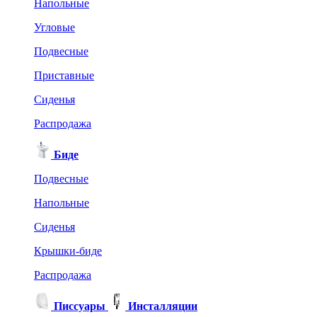
Напольные
Угловые
Подвесные
Приставные
Сиденья
Распродажа
Биде
Подвесные
Напольные
Сиденья
Крышки-биде
Распродажа
Писсуары
Инсталляции