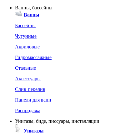
Ванны, бассейны
Ванны
Бассейны
Чугунные
Акриловые
Гидромассажные
Стальные
Аксессуары
Слив-перелив
Панели для ванн
Распродажа
Унитазы, биде, писсуары, инсталляции
Унитазы