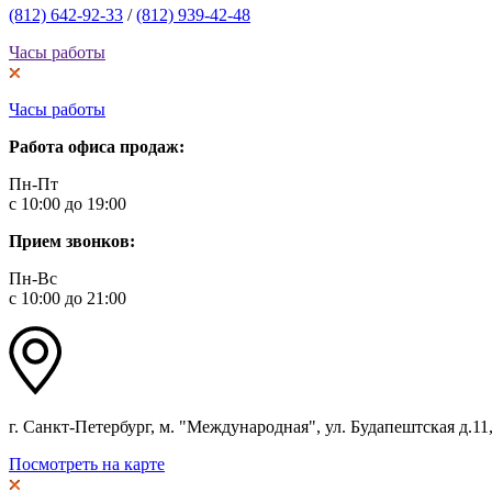
(812) 642-92-33
/
(812) 939-42-48
Часы работы
Часы работы
Работа офиса продаж:
Пн-Пт
с 10:00 до 19:00
Прием звонков:
Пн-Вс
с 10:00 до 21:00
г. Санкт-Петербург, м. "Международная", ул. Будапештская д.11, 
Посмотреть на карте