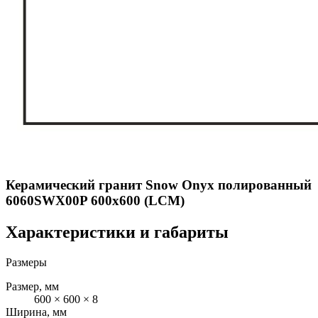
Керамический гранит Snow Onyx полированный
6060SWX00P 600x600 (LCM)
Характеристики и габариты
Размеры
Размер, мм
600 × 600 × 8
Ширина, мм