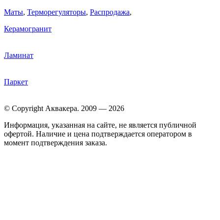
Маты
,
Терморегуляторы
,
Распродажа
,
Керамогранит
Ламинат
Паркет
© Copyright Аквакера. 2009 — 2026
Информация, указанная на сайте, не является публичной
офертой. Наличие и цена подтверждается оператором в
момент подтверждения заказа.