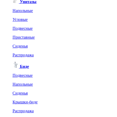
Унитазы
Напольные
Угловые
Подвесные
Приставные
Сиденья
Распродажа
Биде
Подвесные
Напольные
Сиденья
Крышки-биде
Распродажа