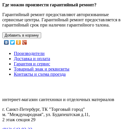
Где можно произвести гарантийный ремонт?
Гарантийный ремонт предоставляют авторизованные
сервисные центры. Гарантийный ремонт предоставляется в
гарантийный срок при наличии гарантийного талона.
Добавить в корзину
Производители
Доставка и оплата
Гарантия и сервис
Товарный знак и реквизиты
Контакты и схема проезда
интернет-магазин сантехники и отделочных материалов
г. Санкт-Петербург, ТК "Торговый город"
м. "Международная", ул. Будапештская д.11,
2 этаж секция 29