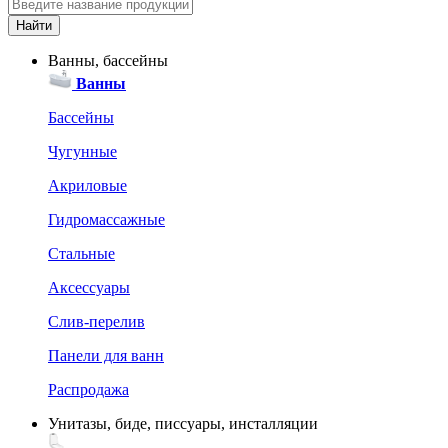
Ванны, бассейны
Ванны
Бассейны
Чугунные
Акриловые
Гидромассажные
Стальные
Аксессуары
Слив-перелив
Панели для ванн
Распродажа
Унитазы, биде, писсуары, инсталляции