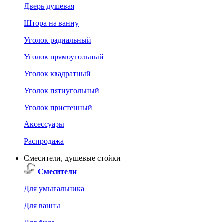
Дверь душевая
Штора на ванну
Уголок радиальный
Уголок прямоугольный
Уголок квадратный
Уголок пятиугольный
Уголок пристенный
Аксессуары
Распродажа
Смесители, душевые стойки
Смесители
Для умывальника
Для ванны