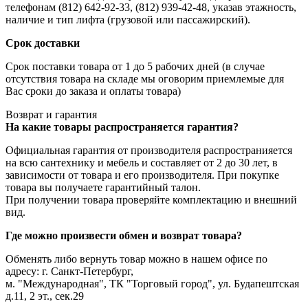
телефонам (812) 642-92-33, (812) 939-42-48, указав этажность,
наличие и тип лифта (грузовой или пассажирский).
Срок доставки
Срок поставки товара от 1 до 5 рабочих дней (в случае
отсутствия товара на складе мы оговорим приемлемые для
Вас сроки до заказа и оплаты товара)
Возврат и гарантия
На какие товары распространяется гарантия?
Официальная гарантия от производителя распространияется
на всю сантехнику и мебель и составляет от 2 до 30 лет, в
зависимости от товара и его производителя. При покупке
товара вы получаете гарантийный талон.
При получении товара проверяйте комплектацию и внешний
вид.
Где можно произвести обмен и возврат товара?
Обменять либо вернуть товар можно в нашем офисе по
адресу: г. Санкт-Петербург,
м. "Международная", ТК "Торговый город", ул. Будапештская
д.11, 2 эт., сек.29