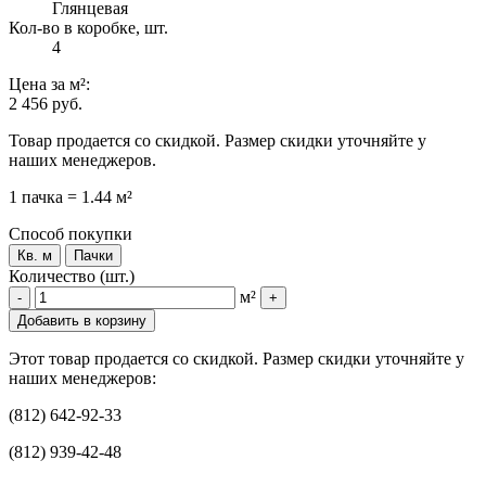
Глянцевая
Кол-во в коробке, шт.
4
Цена
за м²
:
2 456 руб.
Товар продается со скидкой. Размер скидки уточняйте у
наших менеджеров.
1 пачка = 1.44 м²
Способ покупки
Кв. м
Пачки
Количество (шт.)
м²
-
+
Добавить в корзину
Этот товар продается со скидкой. Размер скидки уточняйте у
наших менеджеров:
(812) 642-92-33
(812) 939-42-48