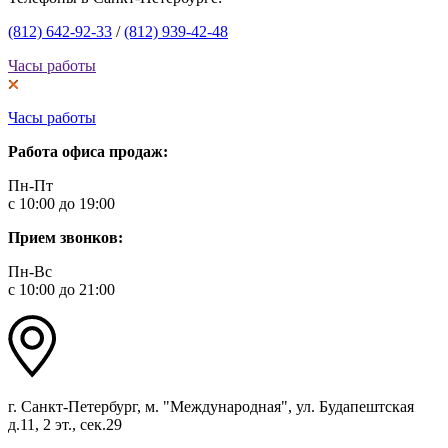
(812) 642-92-33
/
(812) 939-42-48
Часы работы
Часы работы
Работа офиса продаж:
Пн-Пт
с 10:00 до 19:00
Прием звонков:
Пн-Вс
с 10:00 до 21:00
г. Санкт-Петербург, м. "Международная", ул. Будапештская
д.11, 2 эт., сек.29