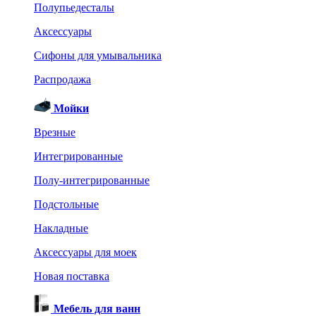
Полупьедесталы
Аксессуары
Сифоны для умывальника
Распродажа
Мойки
Врезные
Интегрированные
Полу-интегрированные
Подстольные
Накладные
Аксессуары для моек
Новая поставка
Мебель для ванн