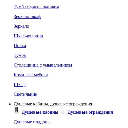
Тумба с умывальником
Зеркало-шкаф
Зеркало
Шкаф-колонна
Полка
Тумба
Столешница с умывальником
Комплект мебели
Шкаф
Светильник
Душевые кабины, душевые ограждения
Душевые кабины
Душевые ограждения
Душевые поддоны