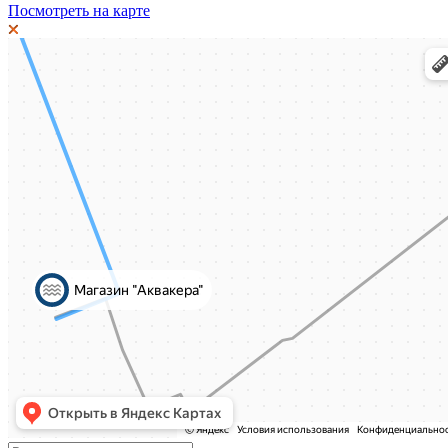
Посмотреть на карте