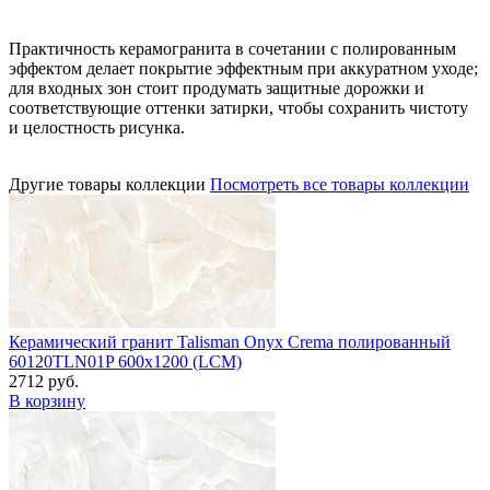
Практичность керамогранита в сочетании с полированным
эффектом делает покрытие эффектным при аккуратном уходе;
для входных зон стоит продумать защитные дорожки и
соответствующие оттенки затирки, чтобы сохранить чистоту
и целостность рисунка.
Другие товары коллекции
Посмотреть все товары коллекции
Керамический гранит Talisman Onyx Crema полированный
60120TLN01P 600x1200 (LCM)
2712 руб.
В корзину