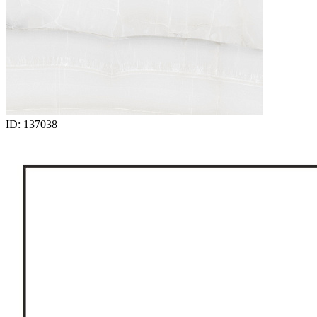
ID: 137038