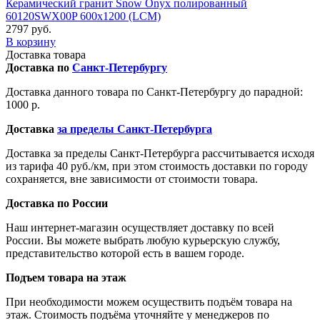
Керамический гранит Snow Onyx полированный
60120SWX00P 600x1200 (LCM)
2797 руб.
В корзину
Доставка товара
Доставка по
Санкт-Петербургу
Доставка данного товара по Санкт-Петербургу до парадной:
1000 р.
Доставка
за пределы Санкт-Петербурга
Доставка за пределы Санкт-Петербурга рассчитывается исходя
из тарифа 40 руб./км, при этом стоимость доставки по городу
сохраняется, вне зависимости от стоимости товара.
Доставка по России
Наш интернет-магазин осуществляет доставку по всей
России. Вы можете выбрать любую курьерскую службу,
представительство которой есть в вашем городе.
Подъем товара на этаж
При необходимости можем осуществить подъём товара на
этаж. Стоимость подъёма уточняйте у менеджеров по