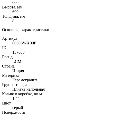
600
Высота, мм
600
Толщина, мм
8
Основные характеристики
Артикул
6060SWX00P
ID
137038
Бренд
LCM
Страна
Индия
Материал
Керамогранит
Группа товара
Плитка напольная
Кол-во в коробке, кв.м.
1,44
Цвет
серый
Поверхность