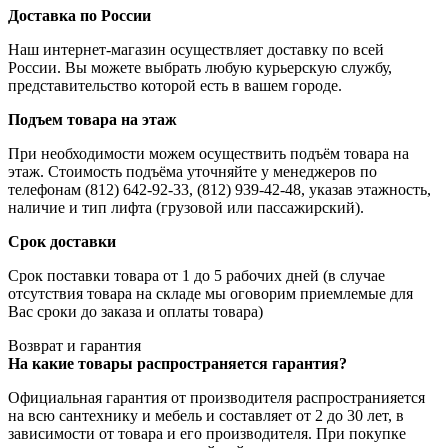
Доставка по России
Наш интернет-магазин осуществляет доставку по всей
России. Вы можете выбрать любую курьерскую службу,
представительство которой есть в вашем городе.
Подъем товара на этаж
При необходимости можем осуществить подъём товара на
этаж. Стоимость подъёма уточняйте у менеджеров по
телефонам (812) 642-92-33, (812) 939-42-48, указав этажность,
наличие и тип лифта (грузовой или пассажирский).
Срок доставки
Срок поставки товара от 1 до 5 рабочих дней (в случае
отсутствия товара на складе мы оговорим приемлемые для
Вас сроки до заказа и оплаты товара)
Возврат и гарантия
На какие товары распространяется гарантия?
Официальная гарантия от производителя распространияется
на всю сантехнику и мебель и составляет от 2 до 30 лет, в
зависимости от товара и его производителя. При покупке