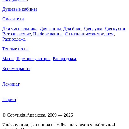
Душевые кабины
Смесители
Для умывальника
,
Для ванны
,
Для биде
,
Для душа
,
Для кухни
,
Встраиваемые
,
На борт ванны
,
C гигиеническим душем
,
Распродажа
,
Теплые полы
Маты
,
Терморегуляторы
,
Распродажа
,
Керамогранит
Ламинат
Паркет
© Copyright Аквакера. 2009 — 2026
Информация, указанная на сайте, не является публичной