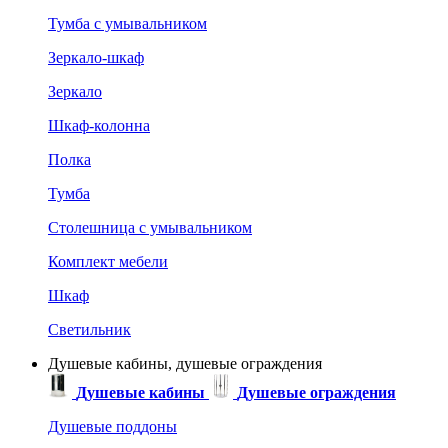
Тумба с умывальником
Зеркало-шкаф
Зеркало
Шкаф-колонна
Полка
Тумба
Столешница с умывальником
Комплект мебели
Шкаф
Светильник
Душевые кабины, душевые ограждения
Душевые кабины
Душевые ограждения
Душевые поддоны