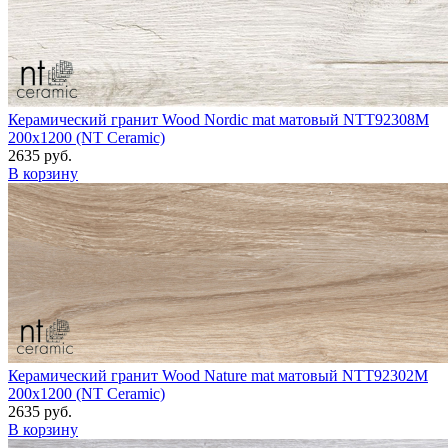
Керамический гранит Wood Nordic mat матовый NTT92308M
200x1200 (NT Ceramic)
2635 руб.
В корзину
Керамический гранит Wood Nature mat матовый NTT92302M
200x1200 (NT Ceramic)
2635 руб.
В корзину