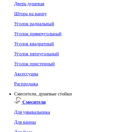
Дверь душевая
Штора на ванну
Уголок радиальный
Уголок прямоугольный
Уголок квадратный
Уголок пятиугольный
Уголок пристенный
Аксессуары
Распродажа
Смесители, душевые стойки
Смесители
Для умывальника
Для ванны