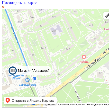
Посмотреть на карте