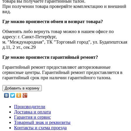
товара вы получаете гарантийный талон.
При получении товара проверяйте комплектацию и внешний
вид.
Где можно произвести обмен и возврат товара?
Обменять либо вернуть товар можно в нашем офисе по
адресу: г. Санкт-Петербург,
м. "Международная", ТК "Торговый город", ул. Будапештская
д.11, 2 эт., сек.29
Где можно произвести гарантийный ремонт?
Гарантийный ремонт предоставляют авторизованные
сервисные центры. Гарантийный ремонт предоставляется в
гарантийный срок при наличии гарантийного талона.
Добавить в корзину
Производители
Доставка и оплата
Гарантия и сервис
Товарный знак и реквизиты
Контакты и схема проезда