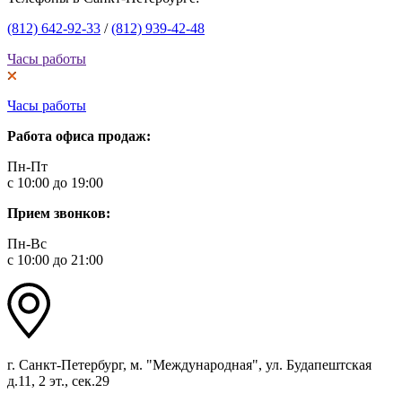
(812) 642-92-33
/
(812) 939-42-48
Часы работы
Часы работы
Работа офиса продаж:
Пн-Пт
с 10:00 до 19:00
Прием звонков:
Пн-Вс
с 10:00 до 21:00
г. Санкт-Петербург, м. "Международная", ул. Будапештская
д.11, 2 эт., сек.29