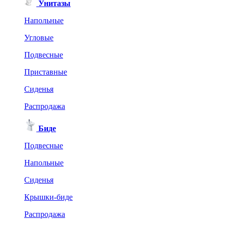
Унитазы
Напольные
Угловые
Подвесные
Приставные
Сиденья
Распродажа
Биде
Подвесные
Напольные
Сиденья
Крышки-биде
Распродажа