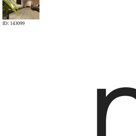
ID: 143099