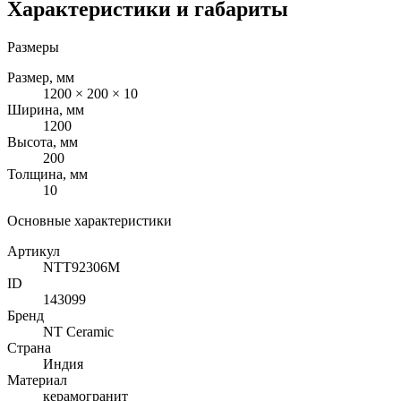
Характеристики и габариты
Размеры
Размер, мм
1200 × 200 × 10
Ширина, мм
1200
Высота, мм
200
Толщина, мм
10
Основные характеристики
Артикул
NTT92306M
ID
143099
Бренд
NT Ceramic
Страна
Индия
Материал
керамогранит