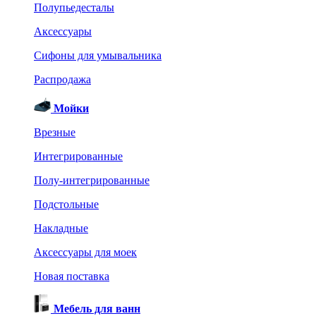
Полупьедесталы
Аксессуары
Сифоны для умывальника
Распродажа
Мойки
Врезные
Интегрированные
Полу-интегрированные
Подстольные
Накладные
Аксессуары для моек
Новая поставка
Мебель для ванн