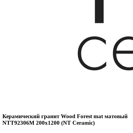
Керамический гранит Wood Forest mat матовый
NTT92306M 200x1200 (NT Ceramic)