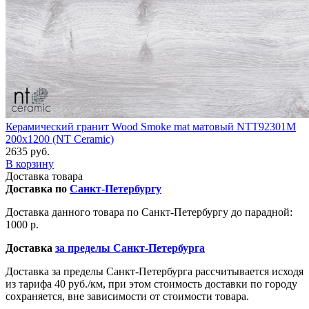
Керамический гранит Wood Smoke mat матовый NTT92301M
200x1200 (NT Ceramic)
2635 руб.
В корзину
Доставка товара
Доставка по
Санкт-Петербургу
Доставка данного товара по Санкт-Петербургу до парадной:
1000 р.
Доставка
за пределы Санкт-Петербурга
Доставка за пределы Санкт-Петербурга рассчитывается исходя
из тарифа 40 руб./км, при этом стоимость доставки по городу
сохраняется, вне зависимости от стоимости товара.