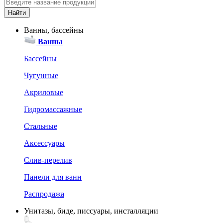
Ванны, бассейны
Ванны
Бассейны
Чугунные
Акриловые
Гидромассажные
Стальные
Аксессуары
Слив-перелив
Панели для ванн
Распродажа
Унитазы, биде, писсуары, инсталляции