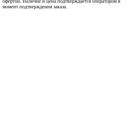
офертой. Наличие и цена подтверждается оператором в
момент подтверждения заказа.