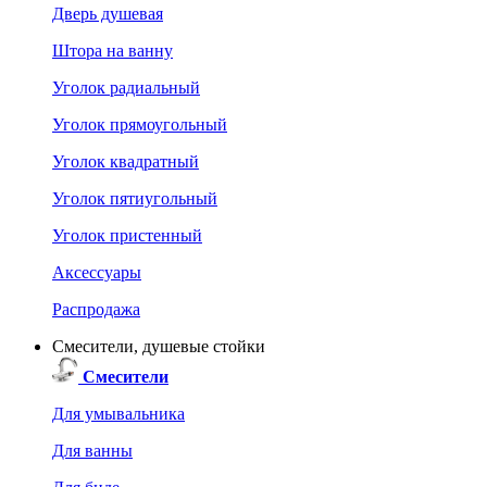
Дверь душевая
Штора на ванну
Уголок радиальный
Уголок прямоугольный
Уголок квадратный
Уголок пятиугольный
Уголок пристенный
Аксессуары
Распродажа
Смесители, душевые стойки
Смесители
Для умывальника
Для ванны