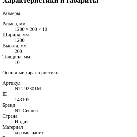
Характеристики и габариты
Размеры
Размер, мм
1200 × 200 × 10
Ширина, мм
1200
Высота, мм
200
Толщина, мм
10
Основные характеристики
Артикул
NTT92301M
ID
143105
Бренд
NT Ceramic
Страна
Индия
Материал
керамогранит