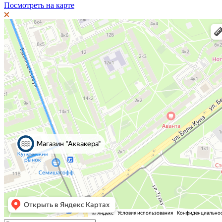
Посмотреть на карте