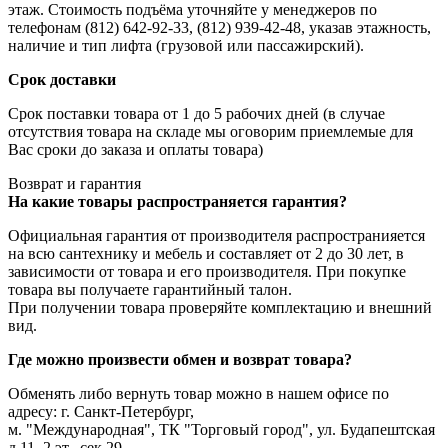
этаж. Стоимость подъёма уточняйте у менеджеров по
телефонам (812) 642-92-33, (812) 939-42-48, указав этажность,
наличие и тип лифта (грузовой или пассажирский).
Срок доставки
Срок поставки товара от 1 до 5 рабочих дней (в случае
отсутствия товара на складе мы оговорим приемлемые для
Вас сроки до заказа и оплаты товара)
Возврат и гарантия
На какие товары распространяется гарантия?
Официальная гарантия от производителя распространияется
на всю сантехнику и мебель и составляет от 2 до 30 лет, в
зависимости от товара и его производителя. При покупке
товара вы получаете гарантийный талон.
При получении товара проверяйте комплектацию и внешний
вид.
Где можно произвести обмен и возврат товара?
Обменять либо вернуть товар можно в нашем офисе по
адресу: г. Санкт-Петербург,
м. "Международная", ТК "Торговый город", ул. Будапештская
д.11, 2 эт., сек.29