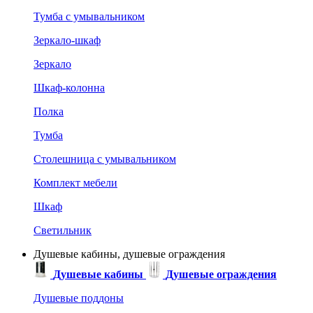
Тумба с умывальником
Зеркало-шкаф
Зеркало
Шкаф-колонна
Полка
Тумба
Столешница с умывальником
Комплект мебели
Шкаф
Светильник
Душевые кабины, душевые ограждения
Душевые кабины
Душевые ограждения
Душевые поддоны