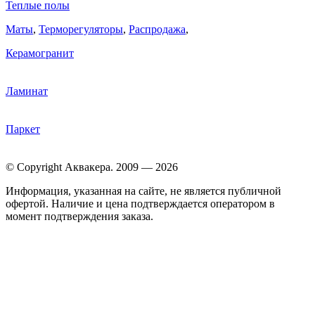
Теплые полы
Маты
,
Терморегуляторы
,
Распродажа
,
Керамогранит
Ламинат
Паркет
© Copyright Аквакера. 2009 — 2026
Информация, указанная на сайте, не является публичной
офертой. Наличие и цена подтверждается оператором в
момент подтверждения заказа.