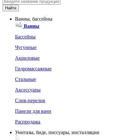
Ванны, бассейны
Ванны
Бассейны
Чугунные
Акриловые
Гидромассажные
Стальные
Аксессуары
Слив-перелив
Панели для ванн
Распродажа
Унитазы, биде, писсуары, инсталляции