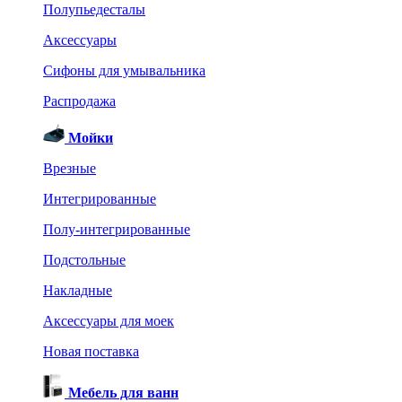
Полупьедесталы
Аксессуары
Сифоны для умывальника
Распродажа
Мойки
Врезные
Интегрированные
Полу-интегрированные
Подстольные
Накладные
Аксессуары для моек
Новая поставка
Мебель для ванн