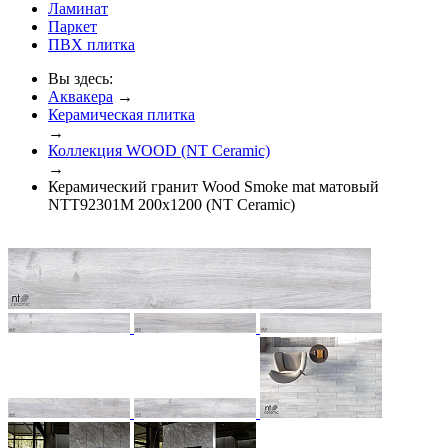
Ламинат
Паркет
ПВХ плитка
Вы здесь:
Аквакера
→
Керамическая плитка
→
Коллекция WOOD (NT Ceramic)
→
Керамический гранит Wood Smoke mat матовый
NTT92301M 200x1200 (NT Ceramic)