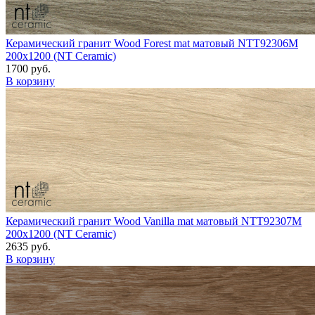
Керамический гранит Wood Forest mat матовый NTT92306M
200x1200 (NT Ceramic)
1700 руб.
В корзину
Керамический гранит Wood Vanilla mat матовый NTT92307M
200x1200 (NT Ceramic)
2635 руб.
В корзину