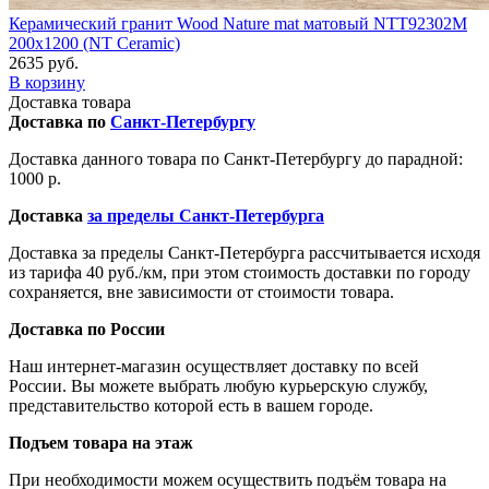
Керамический гранит Wood Nature mat матовый NTT92302M
200x1200 (NT Ceramic)
2635 руб.
В корзину
Доставка товара
Доставка по
Санкт-Петербургу
Доставка данного товара по Санкт-Петербургу до парадной:
1000 р.
Доставка
за пределы Санкт-Петербурга
Доставка за пределы Санкт-Петербурга рассчитывается исходя
из тарифа 40 руб./км, при этом стоимость доставки по городу
сохраняется, вне зависимости от стоимости товара.
Доставка по России
Наш интернет-магазин осуществляет доставку по всей
России. Вы можете выбрать любую курьерскую службу,
представительство которой есть в вашем городе.
Подъем товара на этаж
При необходимости можем осуществить подъём товара на