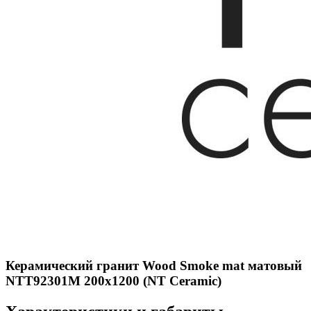
Керамический гранит Wood Smoke mat матовый
NTT92301M 200x1200 (NT Ceramic)