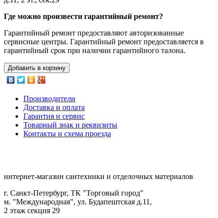
Где можно произвести гарантийный ремонт?
Гарантийный ремонт предоставляют авторизованные
сервисные центры. Гарантийный ремонт предоставляется в
гарантийный срок при наличии гарантийного талона.
Добавить в корзину
Производители
Доставка и оплата
Гарантия и сервис
Товарный знак и реквизиты
Контакты и схема проезда
интернет-магазин сантехники и отделочных материалов
г. Санкт-Петербург, ТК "Торговый город"
м. "Международная", ул. Будапештская д.11,
2 этаж секция 29