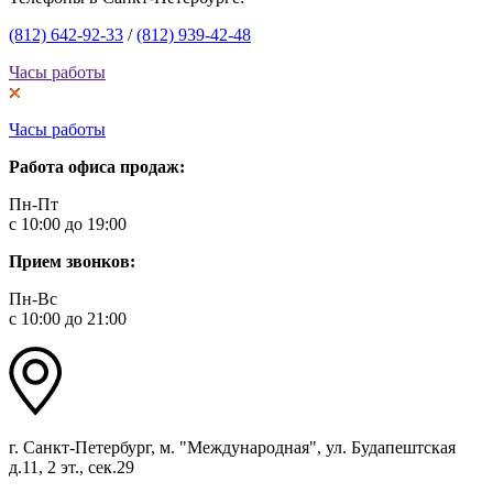
(812) 642-92-33
/
(812) 939-42-48
Часы работы
Часы работы
Работа офиса продаж:
Пн-Пт
с 10:00 до 19:00
Прием звонков:
Пн-Вс
с 10:00 до 21:00
г. Санкт-Петербург, м. "Международная", ул. Будапештская
д.11, 2 эт., сек.29