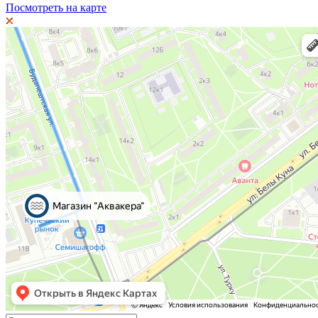
Посмотреть на карте