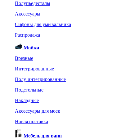
Полупьедесталы
Аксессуары
Сифоны для умывальника
Распродажа
Мойки
Врезные
Интегрированные
Полу-интегрированные
Подстольные
Накладные
Аксессуары для моек
Новая поставка
Мебель для ванн