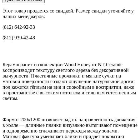
Этот товар продается со скидкой. Размер скидки уточняйте у
наших менеджеров:
(812) 642-92-33
(812) 939-42-48
Керамогранит из коллекции Wood Honey от NT Ceramic
воспроизводит текстуру светлого дерева без декоративной
вычурности. Пластичные прожилки и мягкие сучки на
матовой поверхности создают ощущение натуральной доски:
пол кажется тёплым на вид и спокойным в восприятии, даже
в пространстве с высоким потолком и сильным естественным
светом.
Формат 200x1200 позволяет задать направленность движения
в холле — длинные планки визуально вытягивают помещение
и одновременно сглаживают переходы между зонами.
Матовая фактура уменьшает блики и придаёт покрытию