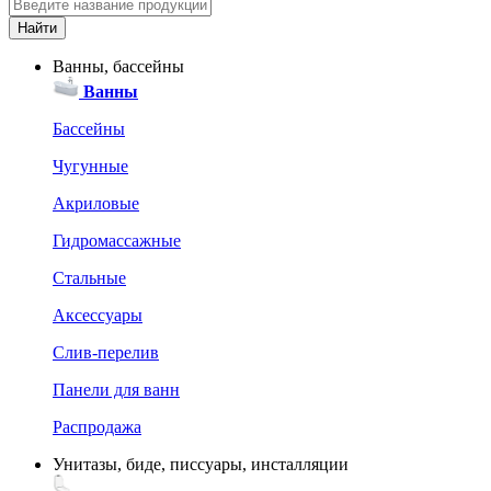
Ванны, бассейны
Ванны
Бассейны
Чугунные
Акриловые
Гидромассажные
Стальные
Аксессуары
Слив-перелив
Панели для ванн
Распродажа
Унитазы, биде, писсуары, инсталляции