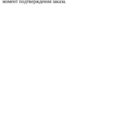
момент подтверждения заказа.