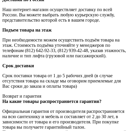
Наш интернет-магазин осуществляет доставку по всей
России. Вы можете выбрать любую курьерскую службу,
представительство которой есть в вашем городе.
Подъем товара на этаж
При необходимости можем осуществить подъём товара на
этаж. Стоимость подъёма уточняйте у менеджеров по
телефонам (812) 642-92-33, (812) 939-42-48, указав этажность,
наличие и тип лифта (грузовой или пассажирский).
Срок доставки
Срок поставки товара от 1 до 5 рабочих дней (в случае
отсутствия товара на складе мы оговорим приемлемые для
Вас сроки до заказа и оплаты товара)
Возврат и гарантия
На какие товары распространяется гарантия?
Официальная гарантия от производителя распространияется
на всю сантехнику и мебель и составляет от 2 до 30 лет, в
зависимости от товара и его производителя. При покупке
товара вы получаете гарантийный талон.