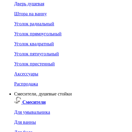
Дверь душевая
Штора на ванну
Уголок радиальный
Уголок прямоугольный
Уголок квадратный
Уголок пятиугольный
Уголок пристенный
Аксессуары
Распродажа
Смесители, душевые стойки
Смесители
Для умывальника
Для ванны