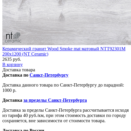
Керамический гранит Wood Smoke mat матовый NTT92301M
200x1200 (NT Ceramic)
2635 руб.
В корзину
Доставка товара
Доставка по
Санкт-Петербургу
Доставка данного товара по Санкт-Петербургу до парадной:
1000 р.
Доставка
за пределы Санкт-Петербурга
Доставка за пределы Санкт-Петербурга рассчитывается исходя
из тарифа 40 руб./км, при этом стоимость доставки по городу
сохраняется, вне зависимости от стоимости товара.
Доставка по России