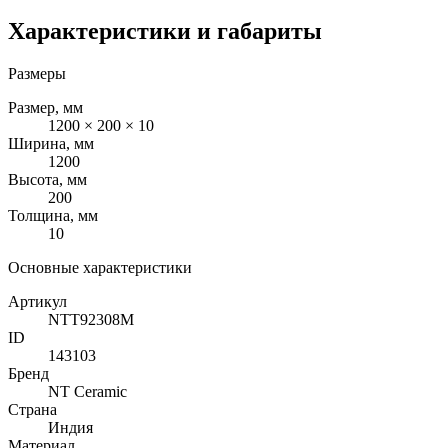
Характеристики и габариты
Размеры
Размер, мм
1200 × 200 × 10
Ширина, мм
1200
Высота, мм
200
Толщина, мм
10
Основные характеристики
Артикул
NTT92308M
ID
143103
Бренд
NT Ceramic
Страна
Индия
Материал