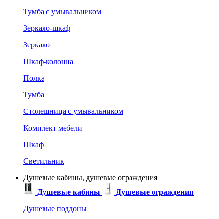
Тумба с умывальником
Зеркало-шкаф
Зеркало
Шкаф-колонна
Полка
Тумба
Столешница с умывальником
Комплект мебели
Шкаф
Светильник
Душевые кабины, душевые ограждения
Душевые кабины
Душевые ограждения
Душевые поддоны