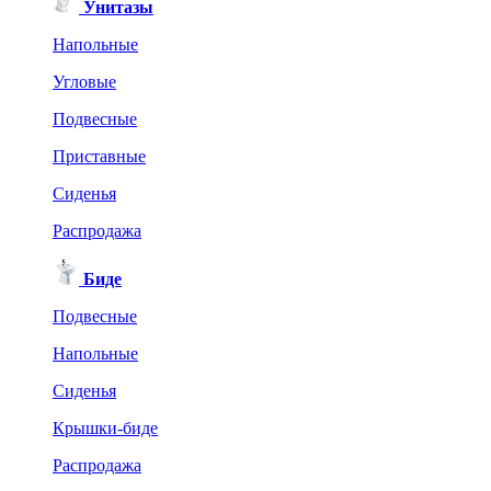
Унитазы
Напольные
Угловые
Подвесные
Приставные
Сиденья
Распродажа
Биде
Подвесные
Напольные
Сиденья
Крышки-биде
Распродажа