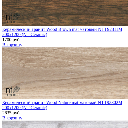
Керамический гранит Wood Brown mat матовый NTT92311M
200x1200 (NT Ceramic)
1700 руб.
В корзину
Керамический гранит Wood Nature mat матовый NTT92302M
200x1200 (NT Ceramic)
2635 руб.
В корзину