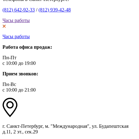
(812) 642-92-33
/
(812) 939-42-48
Часы работы
Часы работы
Работа офиса продаж:
Пн-Пт
с 10:00 до 19:00
Прием звонков:
Пн-Вс
с 10:00 до 21:00
г. Санкт-Петербург, м. "Международная", ул. Будапештская
д.11, 2 эт., сек.29