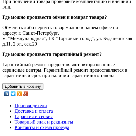
При получении товара проверяйте комплектацию и внешний
вид.
Где можно произвести обмен и возврат товара?
Обменять либо вернуть товар можно в нашем офисе по
адресу: г. Санкт-Петербург,
м. "Международная", ТК "Торговый город", ул. Будапештская
д.11, 2 эт., сек.29
Где можно произвести гарантийный ремонт?
Гарантийный ремонт предоставляют авторизованные
сервисные центры. Гарантийный ремонт предоставляется в
гарантийный срок при наличии гарантийного талона.
Добавить в корзину
Производители
Доставка и оплата
Гарантия и сервис
Товарный знак и реквизиты
Контакты и схема проезда