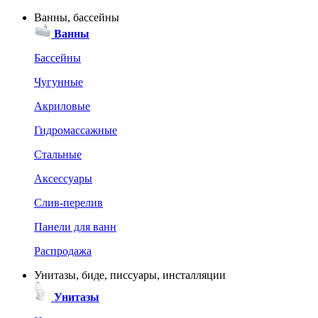
Ванны, бассейны
Ванны
Бассейны
Чугунные
Акриловые
Гидромассажные
Стальные
Аксессуары
Слив-перелив
Панели для ванн
Распродажа
Унитазы, биде, писсуары, инсталляции
Унитазы