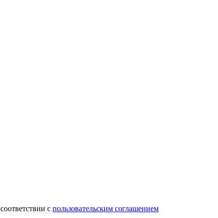
 соответствии с
пользовательским соглашением