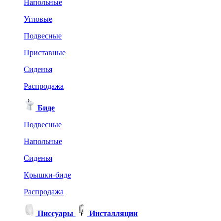
Напольные
Угловые
Подвесные
Приставные
Сиденья
Распродажа
Биде
Подвесные
Напольные
Сиденья
Крышки-биде
Распродажа
Писсуары
Инсталляции