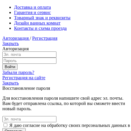
Доставка и оплата
Гарантия и сервис
Товарный знак и реквизиты
Дизайн ванных комнат
Контакты и схема проезда
Авторизация
/
Регистрация
Закрыть
Авторизация
Забыли пароль?
Регистрация на сайте
Закрыть
Восстановление пароля
Для восстановления пароля напишите свой адрес эл. почты.
Вам будет отправлена ссылка, по которой вы сможете ввести
новый пароль.
Я даю согласие на обработку своих персональных данных в