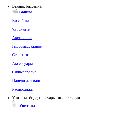
Ванны, бассейны
Ванны
Бассейны
Чугунные
Акриловые
Гидромассажные
Стальные
Аксессуары
Слив-перелив
Панели для ванн
Распродажа
Унитазы, биде, писсуары, инсталляции
Унитазы