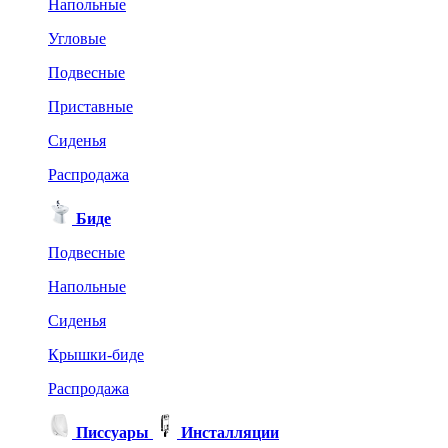
Напольные
Угловые
Подвесные
Приставные
Сиденья
Распродажа
Биде
Подвесные
Напольные
Сиденья
Крышки-биде
Распродажа
Писсуары
Инсталляции