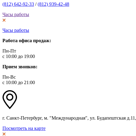
(812) 642-92-33
/
(812) 939-42-48
Часы работы
Часы работы
Работа офиса продаж:
Пн-Пт
с 10:00 до 19:00
Прием звонков:
Пн-Вс
с 10:00 до 21:00
г. Санкт-Петербург, м. "Международная", ул. Будапештская д.11, 
Посмотреть на карте