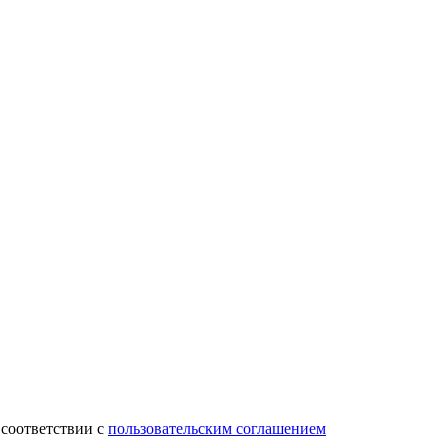
 соответствии с
пользовательским соглашением