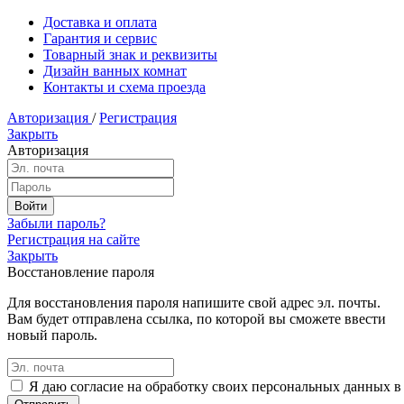
Доставка и оплата
Гарантия и сервис
Товарный знак и реквизиты
Дизайн ванных комнат
Контакты и схема проезда
Авторизация
/
Регистрация
Закрыть
Авторизация
Забыли пароль?
Регистрация на сайте
Закрыть
Восстановление пароля
Для восстановления пароля напишите свой адрес эл. почты.
Вам будет отправлена ссылка, по которой вы сможете ввести
новый пароль.
Я даю согласие на обработку своих персональных данных в