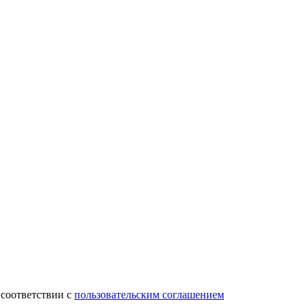
 соответствии с
пользовательским соглашением