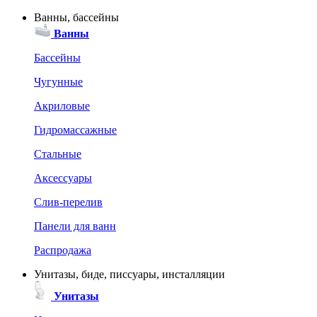
Ванны, бассейны
Ванны
Бассейны
Чугунные
Акриловые
Гидромассажные
Стальные
Аксессуары
Слив-перелив
Панели для ванн
Распродажа
Унитазы, биде, писсуары, инсталляции
Унитазы