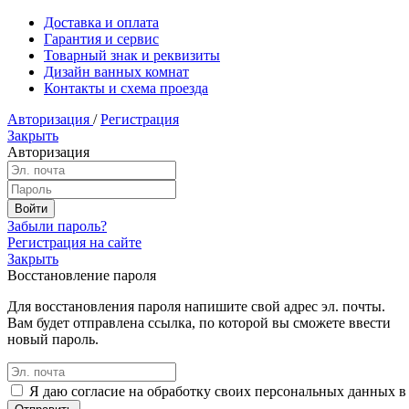
Доставка и оплата
Гарантия и сервис
Товарный знак и реквизиты
Дизайн ванных комнат
Контакты и схема проезда
Авторизация
/
Регистрация
Закрыть
Авторизация
Забыли пароль?
Регистрация на сайте
Закрыть
Восстановление пароля
Для восстановления пароля напишите свой адрес эл. почты.
Вам будет отправлена ссылка, по которой вы сможете ввести
новый пароль.
Я даю согласие на обработку своих персональных данных в