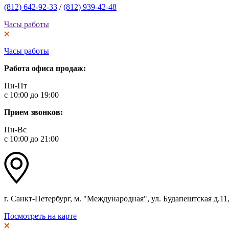
(812) 642-92-33
/
(812) 939-42-48
Часы работы
Часы работы
Работа офиса продаж:
Пн-Пт
с 10:00 до 19:00
Прием звонков:
Пн-Вс
с 10:00 до 21:00
г. Санкт-Петербург, м. "Международная", ул. Будапештская д.11, 
Посмотреть на карте