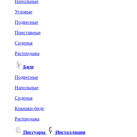
Напольные
Угловые
Подвесные
Приставные
Сиденья
Распродажа
Биде
Подвесные
Напольные
Сиденья
Крышки-биде
Распродажа
Писсуары
Инсталляции