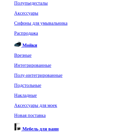
Полупьедесталы
Аксессуары
Сифоны для умывальника
Распродажа
Мойки
Врезные
Интегрированные
Полу-интегрированные
Подстольные
Накладные
Аксессуары для моек
Новая поставка
Мебель для ванн