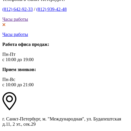
(812) 642-92-33
/
(812) 939-42-48
Часы работы
Часы работы
Работа офиса продаж:
Пн-Пт
с 10:00 до 19:00
Прием звонков:
Пн-Вс
с 10:00 до 21:00
г. Санкт-Петербург, м. "Международная", ул. Будапештская
д.11, 2 эт., сек.29