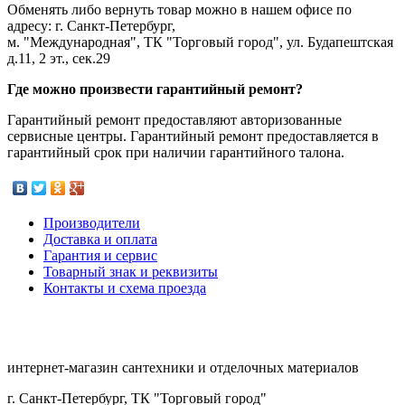
Обменять либо вернуть товар можно в нашем офисе по
адресу: г. Санкт-Петербург,
м. "Международная", ТК "Торговый город", ул. Будапештская
д.11, 2 эт., сек.29
Где можно произвести гарантийный ремонт?
Гарантийный ремонт предоставляют авторизованные
сервисные центры. Гарантийный ремонт предоставляется в
гарантийный срок при наличии гарантийного талона.
Производители
Доставка и оплата
Гарантия и сервис
Товарный знак и реквизиты
Контакты и схема проезда
интернет-магазин сантехники и отделочных материалов
г. Санкт-Петербург, ТК "Торговый город"