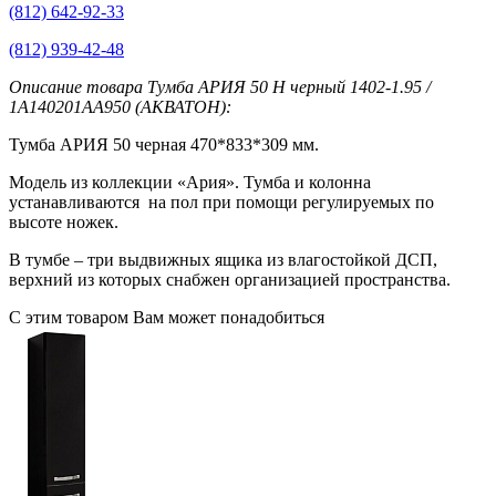
(812) 642-92-33
(812) 939-42-48
Описание товара Тумба АРИЯ 50 Н черный 1402-1.95 /
1A140201AA950 (АКВАТОН):
Тумба АРИЯ 50 черная 470*833*309 мм.
Модель из коллекции «Ария». Тумба и колонна
устанавливаются на пол при помощи регулируемых по
высоте ножек.
В тумбе – три выдвижных ящика из влагостойкой ДСП,
верхний из которых снабжен организацией пространства.
С этим товаром Вам может понадобиться