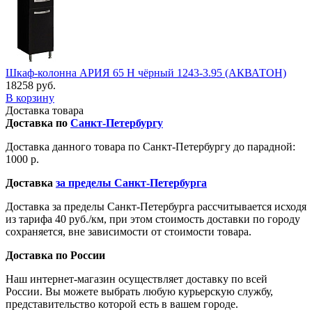
Шкаф-колонна АРИЯ 65 Н чёрный 1243-3.95 (АКВАТОН)
18258 руб.
В корзину
Доставка товара
Доставка по
Санкт-Петербургу
Доставка данного товара по Санкт-Петербургу до парадной:
1000 р.
Доставка
за пределы Санкт-Петербурга
Доставка за пределы Санкт-Петербурга рассчитывается исходя
из тарифа 40 руб./км, при этом стоимость доставки по городу
сохраняется, вне зависимости от стоимости товара.
Доставка по России
Наш интернет-магазин осуществляет доставку по всей
России. Вы можете выбрать любую курьерскую службу,
представительство которой есть в вашем городе.