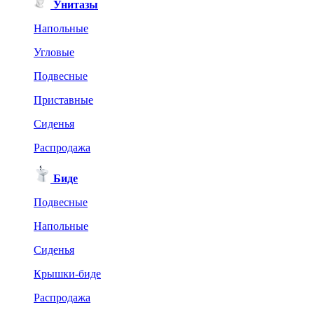
Унитазы
Напольные
Угловые
Подвесные
Приставные
Сиденья
Распродажа
Биде
Подвесные
Напольные
Сиденья
Крышки-биде
Распродажа