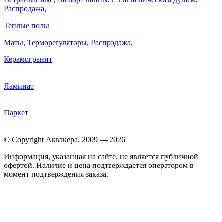
Распродажа
,
Теплые полы
Маты
,
Терморегуляторы
,
Распродажа
,
Керамогранит
Ламинат
Паркет
© Copyright Аквакера. 2009 — 2026
Информация, указанная на сайте, не является публичной
офертой. Наличие и цена подтверждается оператором в
момент подтверждения заказа.