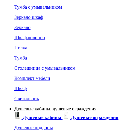
Тумба с умывальником
Зеркало-шкаф
Зеркало
Шкаф-колонна
Полка
Тумба
Столешница с умывальником
Комплект мебели
Шкаф
Светильник
Душевые кабины, душевые ограждения
Душевые кабины
Душевые ограждения
Душевые поддоны