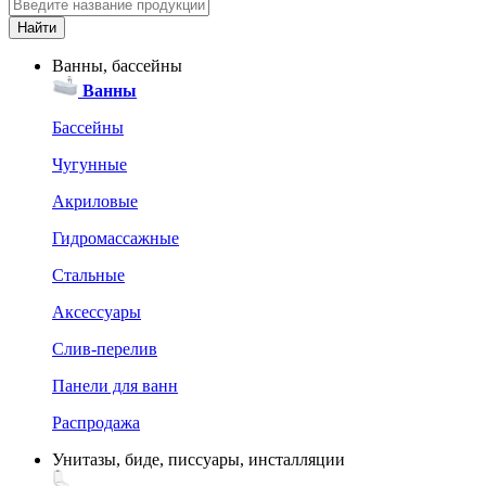
Ванны, бассейны
Ванны
Бассейны
Чугунные
Акриловые
Гидромассажные
Стальные
Аксессуары
Слив-перелив
Панели для ванн
Распродажа
Унитазы, биде, писсуары, инсталляции