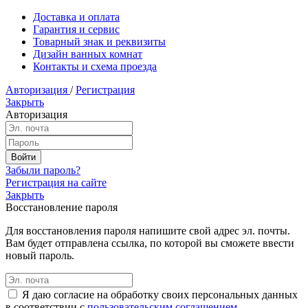
Доставка и оплата
Гарантия и сервис
Товарный знак и реквизиты
Дизайн ванных комнат
Контакты и схема проезда
Авторизация
/
Регистрация
Закрыть
Авторизация
Забыли пароль?
Регистрация на сайте
Закрыть
Восстановление пароля
Для восстановления пароля напишите свой адрес эл. почты.
Вам будет отправлена ссылка, по которой вы сможете ввести
новый пароль.
Я даю согласие на обработку своих персональных данных
в соответствии с
пользовательским соглашением