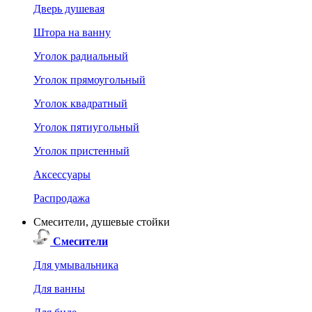
Дверь душевая
Штора на ванну
Уголок радиальный
Уголок прямоугольный
Уголок квадратный
Уголок пятиугольный
Уголок пристенный
Аксессуары
Распродажа
Смесители, душевые стойки
Смесители
Для умывальника
Для ванны