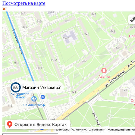
Посмотреть на карте