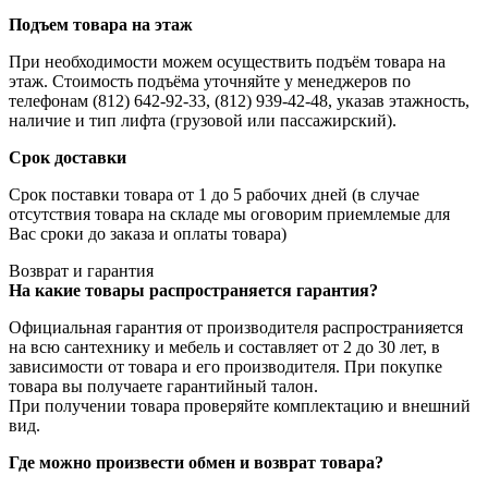
Подъем товара на этаж
При необходимости можем осуществить подъём товара на
этаж. Стоимость подъёма уточняйте у менеджеров по
телефонам (812) 642-92-33, (812) 939-42-48, указав этажность,
наличие и тип лифта (грузовой или пассажирский).
Срок доставки
Срок поставки товара от 1 до 5 рабочих дней (в случае
отсутствия товара на складе мы оговорим приемлемые для
Вас сроки до заказа и оплаты товара)
Возврат и гарантия
На какие товары распространяется гарантия?
Официальная гарантия от производителя распространияется
на всю сантехнику и мебель и составляет от 2 до 30 лет, в
зависимости от товара и его производителя. При покупке
товара вы получаете гарантийный талон.
При получении товара проверяйте комплектацию и внешний
вид.
Где можно произвести обмен и возврат товара?