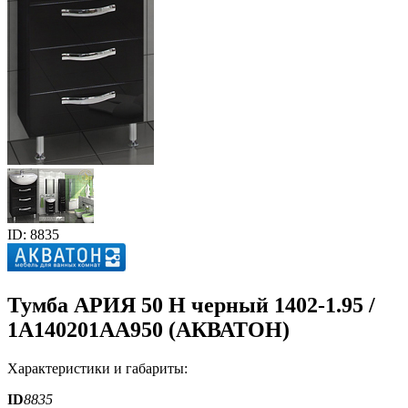
ID: 8835
Тумба АРИЯ 50 Н черный 1402-1.95 /
1A140201AA950 (АКВАТОН)
Характеристики и габариты:
ID
8835