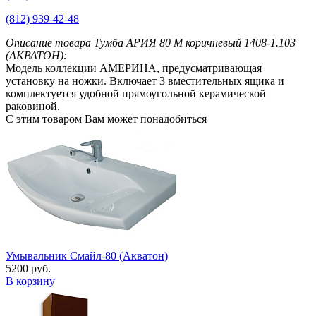
(812) 939-42-48
Описание товара Тумба АРИЯ 80 М коричневый 1408-1.103
(АКВАТОН):
Модель коллекции АМЕРИНА, предусматривающая
установку на ножки. Включает 3 вместительных ящика и
комплектуется удобной прямоугольной керамической
раковиной.
С этим товаром Вам может понадобиться
Умывальник Смайл-80 (Акватон)
5200 руб.
В корзину