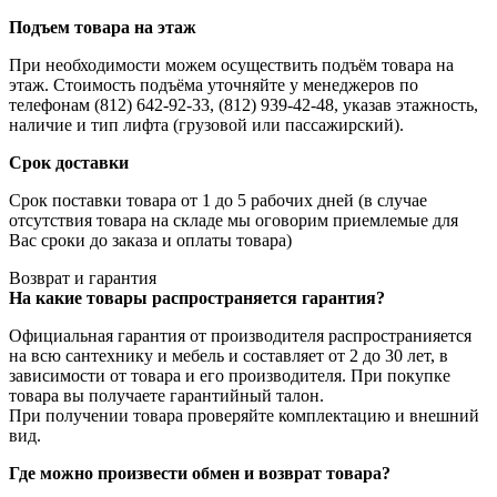
Подъем товара на этаж
При необходимости можем осуществить подъём товара на
этаж. Стоимость подъёма уточняйте у менеджеров по
телефонам (812) 642-92-33, (812) 939-42-48, указав этажность,
наличие и тип лифта (грузовой или пассажирский).
Срок доставки
Срок поставки товара от 1 до 5 рабочих дней (в случае
отсутствия товара на складе мы оговорим приемлемые для
Вас сроки до заказа и оплаты товара)
Возврат и гарантия
На какие товары распространяется гарантия?
Официальная гарантия от производителя распространияется
на всю сантехнику и мебель и составляет от 2 до 30 лет, в
зависимости от товара и его производителя. При покупке
товара вы получаете гарантийный талон.
При получении товара проверяйте комплектацию и внешний
вид.
Где можно произвести обмен и возврат товара?