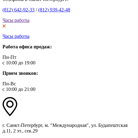
(812) 642-92-33
/
(812) 939-42-48
Часы работы
Часы работы
Работа офиса продаж:
Пн-Пт
с 10:00 до 19:00
Прием звонков:
Пн-Вс
с 10:00 до 21:00
г. Санкт-Петербург, м. "Международная", ул. Будапештская
д.11, 2 эт., сек.29