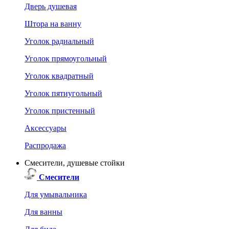
Дверь душевая
Штора на ванну
Уголок радиальный
Уголок прямоугольный
Уголок квадратный
Уголок пятиугольный
Уголок пристенный
Аксессуары
Распродажа
Смесители, душевые стойки
Смесители
Для умывальника
Для ванны