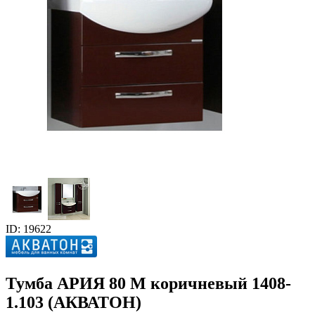
ID: 19622
Тумба АРИЯ 80 М коричневый 1408-
1.103 (АКВАТОН)