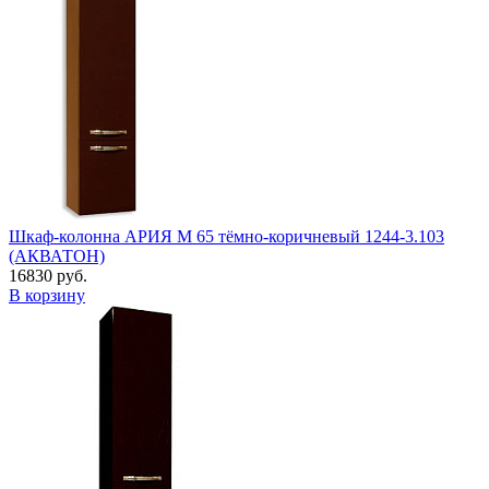
Шкаф-колонна АРИЯ M 65 тёмно-коричневый 1244-3.103
(АКВАТОН)
16830 руб.
В корзину