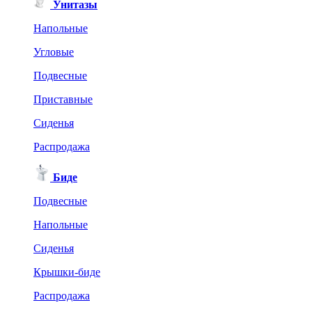
Унитазы
Напольные
Угловые
Подвесные
Приставные
Сиденья
Распродажа
Биде
Подвесные
Напольные
Сиденья
Крышки-биде
Распродажа