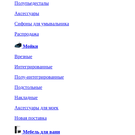
Полупьедесталы
Аксессуары
Сифоны для умывальника
Распродажа
Мойки
Врезные
Интегрированные
Полу-интегрированные
Подстольные
Накладные
Аксессуары для моек
Новая поставка
Мебель для ванн