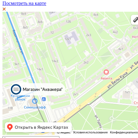
Посмотреть на карте