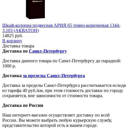
Шкаф-колонна подвесная АРИЯ 65 темно-коричневая 1344-
3.103 (АКВАТОН)
14825 руб.
В корзину
Доставка товара
Доставка по
Санкт-Петербургу
Доставка данного товара по Санкт-Петербургу до парадной:
1000 р.
Доставка
за пределы Санкт-Петербурга
Доставка за пределы Санкт-Петербурга рассчитывается исходя
из тарифа 40 руб./км, при этом стоимость доставки по городу
сохраняется, вне зависимости от стоимости товара.
Доставка по России
Наш интернет-магазин осуществляет доставку по всей
России. Вы можете выбрать любую курьерскую службу,
представительство которой есть в вашем городе.