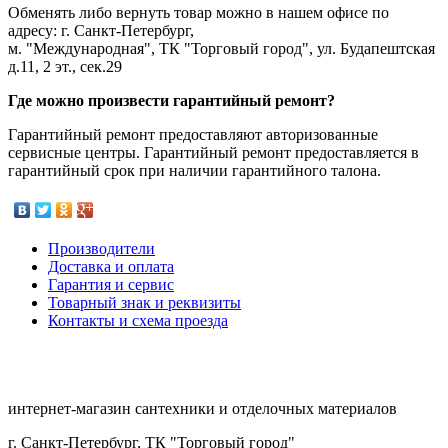
Обменять либо вернуть товар можно в нашем офисе по
адресу: г. Санкт-Петербург,
м. "Международная", ТК "Торговый город", ул. Будапештская
д.11, 2 эт., сек.29
Где можно произвести гарантийный ремонт?
Гарантийный ремонт предоставляют авторизованные
сервисные центры. Гарантийный ремонт предоставляется в
гарантийный срок при наличии гарантийного талона.
Производители
Доставка и оплата
Гарантия и сервис
Товарный знак и реквизиты
Контакты и схема проезда
интернет-магазин сантехники и отделочных материалов
г. Санкт-Петербург, ТК "Торговый город"