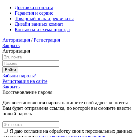
Доставка и оплата
Гарантия и сервис
Товарный знак и реквизиты
Дизайн ванных комнат
Контакты и схема проезда
Авторизация
/
Регистрация
Закрыть
Авторизация
Забыли пароль?
Регистрация на сайте
Закрыть
Восстановление пароля
Для восстановления пароля напишите свой адрес эл. почты.
Вам будет отправлена ссылка, по которой вы сможете ввести
новый пароль.
Я даю согласие на обработку своих персональных данных
в соответствии с
пользовательским соглашением