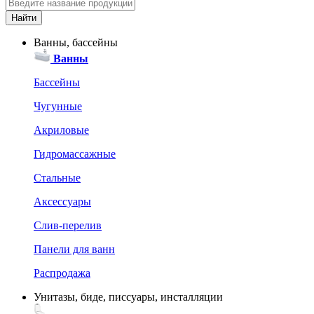
Ванны, бассейны
Ванны
Бассейны
Чугунные
Акриловые
Гидромассажные
Стальные
Аксессуары
Слив-перелив
Панели для ванн
Распродажа
Унитазы, биде, писсуары, инсталляции