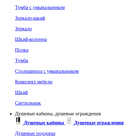
Тумба с умывальником
Зеркало-шкаф
Зеркало
Шкаф-колонна
Полка
Тумба
Столешница с умывальником
Комплект мебели
Шкаф
Светильник
Душевые кабины, душевые ограждения
Душевые кабины
Душевые ограждения
Душевые поддоны