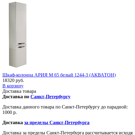
Шкаф-колонна АРИЯ M 65 белый 1244-3 (АКВАТОН)
18320 руб.
В корзину
Доставка товара
Доставка по
Санкт-Петербургу
Доставка данного товара по Санкт-Петербургу до парадной:
1000 р.
Доставка
за пределы Санкт-Петербурга
Доставка за пределы Санкт-Петербурга рассчитывается исходя