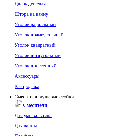
Дверь душевая
Штора на ванну
Уголок радиальный
Уголок прямоугольный
Уголок квадратный
Уголок пятиугольный
Уголок пристенный
Аксессуары
Распродажа
Смесители, душевые стойки
Смесители
Для умывальника
Для ванны