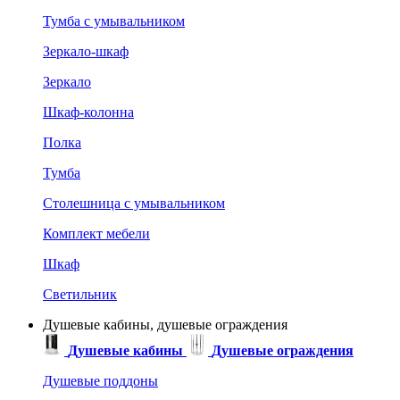
Тумба с умывальником
Зеркало-шкаф
Зеркало
Шкаф-колонна
Полка
Тумба
Столешница с умывальником
Комплект мебели
Шкаф
Светильник
Душевые кабины, душевые ограждения
Душевые кабины
Душевые ограждения
Душевые поддоны