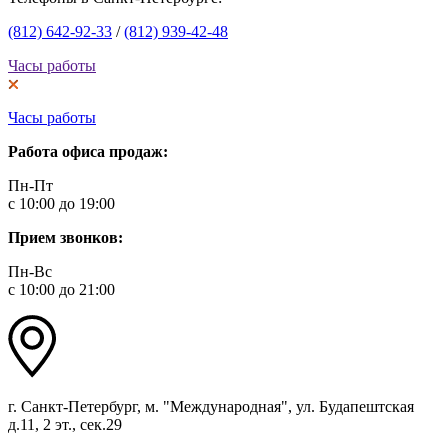
(812) 642-92-33
/
(812) 939-42-48
Часы работы
Часы работы
Работа офиса продаж:
Пн-Пт
с 10:00 до 19:00
Прием звонков:
Пн-Вс
с 10:00 до 21:00
г. Санкт-Петербург, м. "Международная", ул. Будапештская
д.11, 2 эт., сек.29