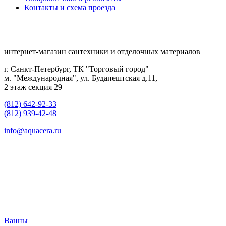
Контакты и схема проезда
интернет-магазин сантехники и отделочных материалов
г. Санкт-Петербург, ТК "Торговый город"
м. "Международная", ул. Будапештская д.11,
2 этаж секция 29
(812) 642-92-33
(812) 939-42-48
info@aquacera.ru
Ванны