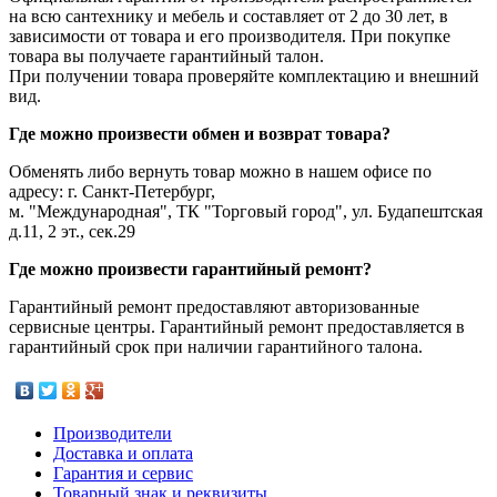
на всю сантехнику и мебель и составляет от 2 до 30 лет, в
зависимости от товара и его производителя. При покупке
товара вы получаете гарантийный талон.
При получении товара проверяйте комплектацию и внешний
вид.
Где можно произвести обмен и возврат товара?
Обменять либо вернуть товар можно в нашем офисе по
адресу: г. Санкт-Петербург,
м. "Международная", ТК "Торговый город", ул. Будапештская
д.11, 2 эт., сек.29
Где можно произвести гарантийный ремонт?
Гарантийный ремонт предоставляют авторизованные
сервисные центры. Гарантийный ремонт предоставляется в
гарантийный срок при наличии гарантийного талона.
Производители
Доставка и оплата
Гарантия и сервис
Товарный знак и реквизиты