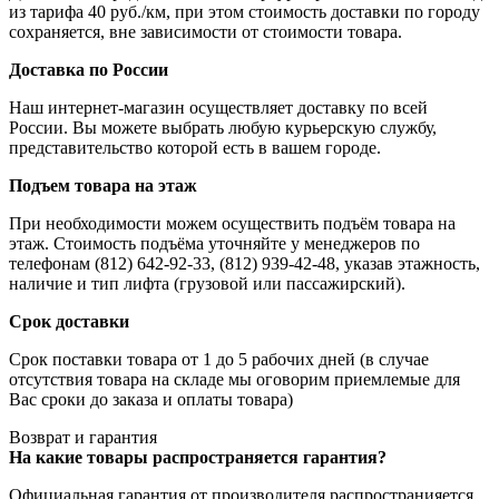
из тарифа 40 руб./км, при этом стоимость доставки по городу
сохраняется, вне зависимости от стоимости товара.
Доставка по России
Наш интернет-магазин осуществляет доставку по всей
России. Вы можете выбрать любую курьерскую службу,
представительство которой есть в вашем городе.
Подъем товара на этаж
При необходимости можем осуществить подъём товара на
этаж. Стоимость подъёма уточняйте у менеджеров по
телефонам (812) 642-92-33, (812) 939-42-48, указав этажность,
наличие и тип лифта (грузовой или пассажирский).
Срок доставки
Срок поставки товара от 1 до 5 рабочих дней (в случае
отсутствия товара на складе мы оговорим приемлемые для
Вас сроки до заказа и оплаты товара)
Возврат и гарантия
На какие товары распространяется гарантия?
Официальная гарантия от производителя распространияется