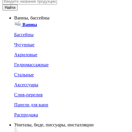
Ванны, бассейны
Ванны
Бассейны
Чугунные
Акриловые
Гидромассажные
Стальные
Аксессуары
Слив-перелив
Панели для ванн
Распродажа
Унитазы, биде, писсуары, инсталляции