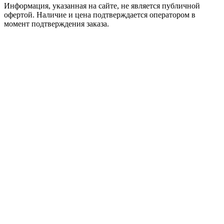
Информация, указанная на сайте, не является публичной
офертой. Наличие и цена подтверждается оператором в
момент подтверждения заказа.