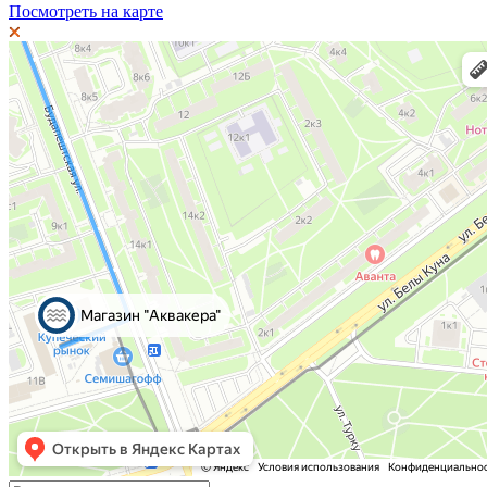
Посмотреть на карте