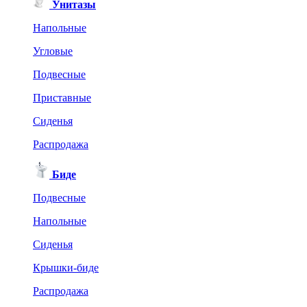
Унитазы
Напольные
Угловые
Подвесные
Приставные
Сиденья
Распродажа
Биде
Подвесные
Напольные
Сиденья
Крышки-биде
Распродажа