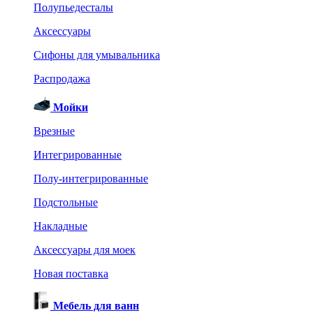
Полупьедесталы
Аксессуары
Сифоны для умывальника
Распродажа
Мойки
Врезные
Интегрированные
Полу-интегрированные
Подстольные
Накладные
Аксессуары для моек
Новая поставка
Мебель для ванн