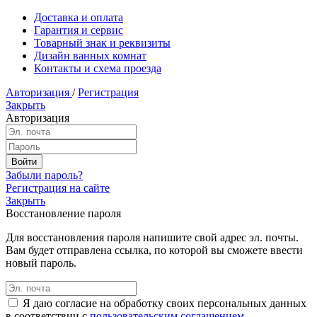
Доставка и оплата
Гарантия и сервис
Товарный знак и реквизиты
Дизайн ванных комнат
Контакты и схема проезда
Авторизация
/
Регистрация
Закрыть
Авторизация
Забыли пароль?
Регистрация на сайте
Закрыть
Восстановление пароля
Для восстановления пароля напишите свой адрес эл. почты.
Вам будет отправлена ссылка, по которой вы сможете ввести
новый пароль.
Я даю согласие на обработку своих персональных данных
в соответствии с
пользовательским соглашением