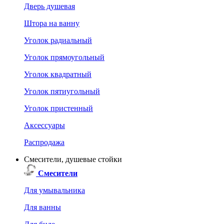
Дверь душевая
Штора на ванну
Уголок радиальный
Уголок прямоугольный
Уголок квадратный
Уголок пятиугольный
Уголок пристенный
Аксессуары
Распродажа
Смесители, душевые стойки
Смесители
Для умывальника
Для ванны