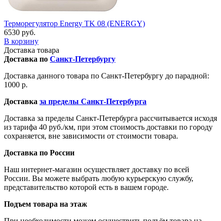
Терморегулятор Energy TK 08 (ENERGY)
6530 руб.
В корзину
Доставка товара
Доставка по
Санкт-Петербургу
Доставка данного товара по Санкт-Петербургу до парадной:
1000 р.
Доставка
за пределы Санкт-Петербурга
Доставка за пределы Санкт-Петербурга рассчитывается исходя
из тарифа 40 руб./км, при этом стоимость доставки по городу
сохраняется, вне зависимости от стоимости товара.
Доставка по России
Наш интернет-магазин осуществляет доставку по всей
России. Вы можете выбрать любую курьерскую службу,
представительство которой есть в вашем городе.
Подъем товара на этаж
При необходимости можем осуществить подъём товара на