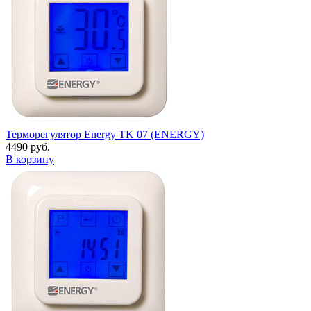
Терморегулятор Energy TK 07 (ENERGY)
4490 руб.
В корзину