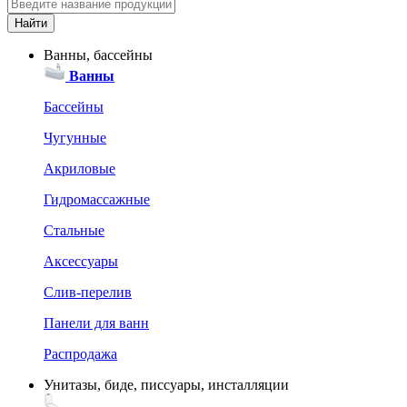
Ванны, бассейны
Ванны
Бассейны
Чугунные
Акриловые
Гидромассажные
Стальные
Аксессуары
Слив-перелив
Панели для ванн
Распродажа
Унитазы, биде, писсуары, инсталляции