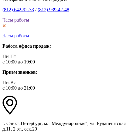
(812) 642-92-33
/
(812) 939-42-48
Часы работы
Часы работы
Работа офиса продаж:
Пн-Пт
с 10:00 до 19:00
Прием звонков:
Пн-Вс
с 10:00 до 21:00
г. Санкт-Петербург, м. "Международная", ул. Будапештская
д.11, 2 эт., сек.29