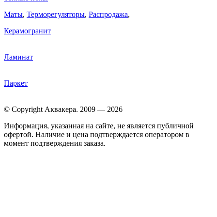
Маты
,
Терморегуляторы
,
Распродажа
,
Керамогранит
Ламинат
Паркет
© Copyright Аквакера. 2009 — 2026
Информация, указанная на сайте, не является публичной
офертой. Наличие и цена подтверждается оператором в
момент подтверждения заказа.