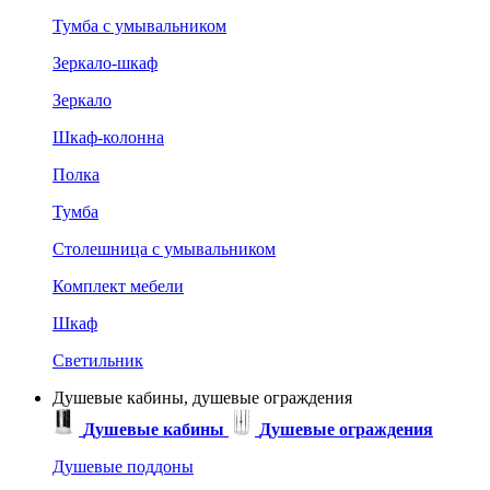
Тумба с умывальником
Зеркало-шкаф
Зеркало
Шкаф-колонна
Полка
Тумба
Столешница с умывальником
Комплект мебели
Шкаф
Светильник
Душевые кабины, душевые ограждения
Душевые кабины
Душевые ограждения
Душевые поддоны