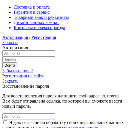
Доставка и оплата
Гарантия и сервис
Товарный знак и реквизиты
Дизайн ванных комнат
Контакты и схема проезда
Авторизация
/
Регистрация
Закрыть
Авторизация
Забыли пароль?
Регистрация на сайте
Закрыть
Восстановление пароля
Для восстановления пароля напишите свой адрес эл. почты.
Вам будет отправлена ссылка, по которой вы сможете ввести
новый пароль.
Я даю согласие на обработку своих персональных данных
в соответствии с
пользовательским соглашением