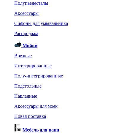
Полупьедесталы
Аксессуары
Сифоны для умывальника
Распродажа
Мойки
Врезные
Интегрированные
Полу-интегрированные
Подстольные
Накладные
Аксессуары для моек
Новая поставка
Мебель для ванн