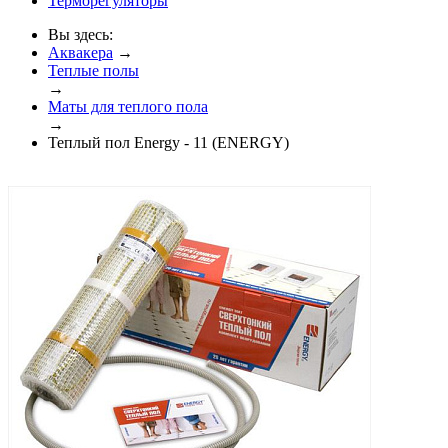
Терморегуляторы
Вы здесь:
Аквакера
→
Теплые полы
→
Маты для теплого пола
→
Теплый пол Energy - 11 (ENERGY)