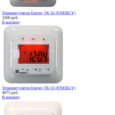
Терморегулятор Energy TK 02 (ENERGY)
3260 руб.
В корзину
Терморегулятор Energy TK 03 (ENERGY)
4975 руб.
В корзину