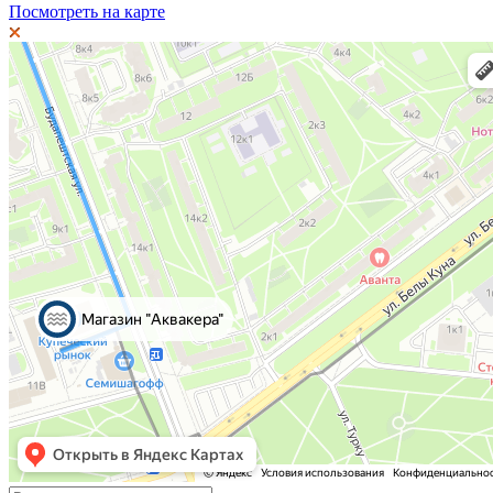
Посмотреть на карте