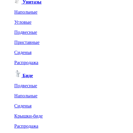
Унитазы
Напольные
Угловые
Подвесные
Приставные
Сиденья
Распродажа
Биде
Подвесные
Напольные
Сиденья
Крышки-биде
Распродажа