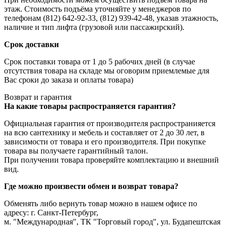
этаж. Стоимость подъёма уточняйте у менеджеров по
телефонам (812) 642-92-33, (812) 939-42-48, указав этажность,
наличие и тип лифта (грузовой или пассажирский).
Срок доставки
Срок поставки товара от 1 до 5 рабочих дней (в случае
отсутствия товара на складе мы оговорим приемлемые для
Вас сроки до заказа и оплаты товара)
Возврат и гарантия
На какие товары распространяется гарантия?
Официальная гарантия от производителя распространияется
на всю сантехнику и мебель и составляет от 2 до 30 лет, в
зависимости от товара и его производителя. При покупке
товара вы получаете гарантийный талон.
При получении товара проверяйте комплектацию и внешний
вид.
Где можно произвести обмен и возврат товара?
Обменять либо вернуть товар можно в нашем офисе по
адресу: г. Санкт-Петербург,
м. "Международная", ТК "Торговый город", ул. Будапештская