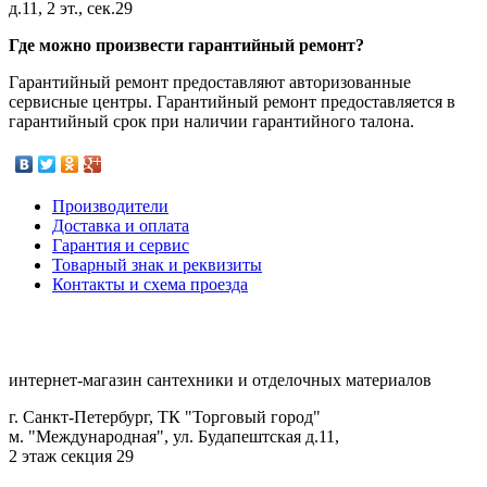
д.11, 2 эт., сек.29
Где можно произвести гарантийный ремонт?
Гарантийный ремонт предоставляют авторизованные
сервисные центры. Гарантийный ремонт предоставляется в
гарантийный срок при наличии гарантийного талона.
Производители
Доставка и оплата
Гарантия и сервис
Товарный знак и реквизиты
Контакты и схема проезда
интернет-магазин сантехники и отделочных материалов
г. Санкт-Петербург, ТК "Торговый город"
м. "Международная", ул. Будапештская д.11,
2 этаж секция 29