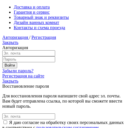
Доставка и оплата
Гарантия и сервис
Товарный знак и реквизиты
Дизайн ванных комнат
Контакты и схема проезда
Авторизация
/
Регистрация
Закрыть
Авторизация
Забыли пароль?
Регистрация на сайте
Закрыть
Восстановление пароля
Для восстановления пароля напишите свой адрес эл. почты.
Вам будет отправлена ссылка, по которой вы сможете ввести
новый пароль.
Я даю согласие на обработку своих персональных данных
в соответствии с
пользовательским соглашением