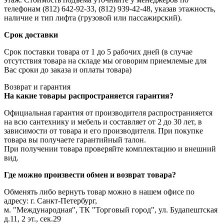
телефонам (812) 642-92-33, (812) 939-42-48, указав этажность,
наличие и тип лифта (грузовой или пассажирский).
Срок доставки
Срок поставки товара от 1 до 5 рабочих дней (в случае
отсутствия товара на складе мы оговорим приемлемые для
Вас сроки до заказа и оплаты товара)
Возврат и гарантия
На какие товары распространяется гарантия?
Официальная гарантия от производителя распространияется
на всю сантехнику и мебель и составляет от 2 до 30 лет, в
зависимости от товара и его производителя. При покупке
товара вы получаете гарантийный талон.
При получении товара проверяйте комплектацию и внешний
вид.
Где можно произвести обмен и возврат товара?
Обменять либо вернуть товар можно в нашем офисе по
адресу: г. Санкт-Петербург,
м. "Международная", ТК "Торговый город", ул. Будапештская
д.11, 2 эт., сек.29