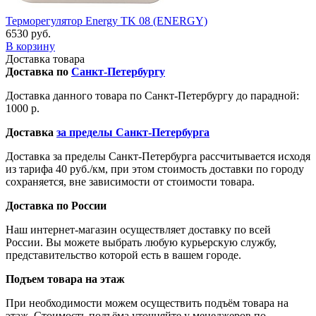
Терморегулятор Energy TK 08 (ENERGY)
6530 руб.
В корзину
Доставка товара
Доставка по
Санкт-Петербургу
Доставка данного товара по Санкт-Петербургу до парадной:
1000 р.
Доставка
за пределы Санкт-Петербурга
Доставка за пределы Санкт-Петербурга рассчитывается исходя
из тарифа 40 руб./км, при этом стоимость доставки по городу
сохраняется, вне зависимости от стоимости товара.
Доставка по России
Наш интернет-магазин осуществляет доставку по всей
России. Вы можете выбрать любую курьерскую службу,
представительство которой есть в вашем городе.
Подъем товара на этаж
При необходимости можем осуществить подъём товара на
этаж. Стоимость подъёма уточняйте у менеджеров по