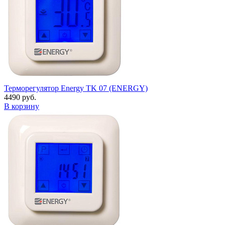
Терморегулятор Energy TK 07 (ENERGY)
4490 руб.
В корзину