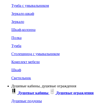
Тумба с умывальником
Зеркало-шкаф
Зеркало
Шкаф-колонна
Полка
Тумба
Столешница с умывальником
Комплект мебели
Шкаф
Светильник
Душевые кабины, душевые ограждения
Душевые кабины
Душевые ограждения
Душевые поддоны