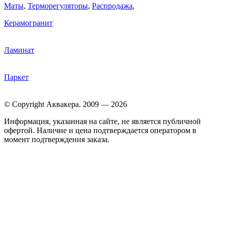
Маты
,
Терморегуляторы
,
Распродажа
,
Керамогранит
Ламинат
Паркет
© Copyright Аквакера. 2009 — 2026
Информация, указанная на сайте, не является публичной
офертой. Наличие и цена подтверждается оператором в
момент подтверждения заказа.