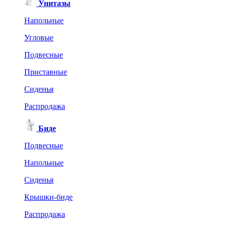
Унитазы
Напольные
Угловые
Подвесные
Приставные
Сиденья
Распродажа
Биде
Подвесные
Напольные
Сиденья
Крышки-биде
Распродажа