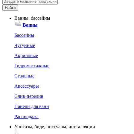
Ванны, бассейны
Ванны
Бассейны
Чугунные
Акриловые
Гидромассажные
Стальные
Аксессуары
Слив-перелив
Панели для ванн
Распродажа
Унитазы, биде, писсуары, инсталляции