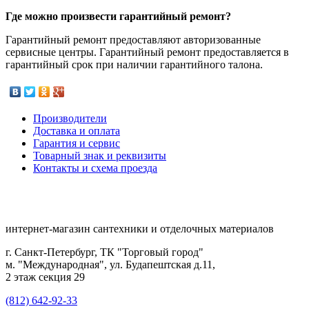
Где можно произвести гарантийный ремонт?
Гарантийный ремонт предоставляют авторизованные
сервисные центры. Гарантийный ремонт предоставляется в
гарантийный срок при наличии гарантийного талона.
Производители
Доставка и оплата
Гарантия и сервис
Товарный знак и реквизиты
Контакты и схема проезда
интернет-магазин сантехники и отделочных материалов
г. Санкт-Петербург, ТК "Торговый город"
м. "Международная", ул. Будапештская д.11,
2 этаж секция 29
(812) 642-92-33