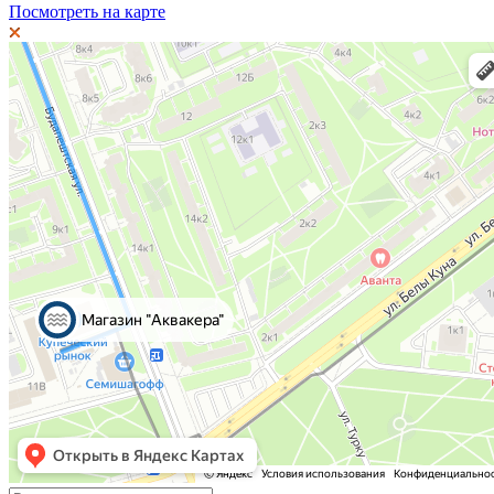
Посмотреть на карте