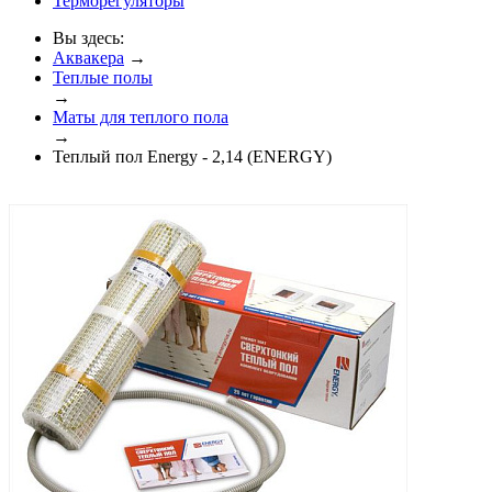
Терморегуляторы
Вы здесь:
Аквакера
→
Теплые полы
→
Маты для теплого пола
→
Теплый пол Energy - 2,14 (ENERGY)