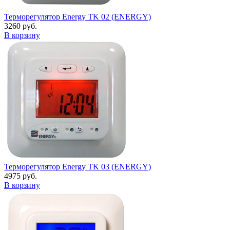
Терморегулятор Energy TK 02 (ENERGY)
3260 руб.
В корзину
Терморегулятор Energy TK 03 (ENERGY)
4975 руб.
В корзину