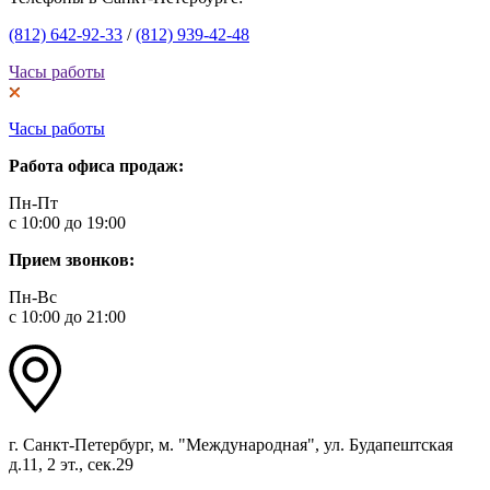
(812) 642-92-33
/
(812) 939-42-48
Часы работы
Часы работы
Работа офиса продаж:
Пн-Пт
с 10:00 до 19:00
Прием звонков:
Пн-Вс
с 10:00 до 21:00
г. Санкт-Петербург, м. "Международная", ул. Будапештская
д.11, 2 эт., сек.29