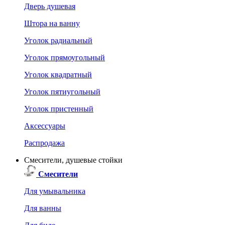
Дверь душевая
Штора на ванну
Уголок радиальный
Уголок прямоугольный
Уголок квадратный
Уголок пятиугольный
Уголок пристенный
Аксессуары
Распродажа
Смесители, душевые стойки
Смесители
Для умывальника
Для ванны