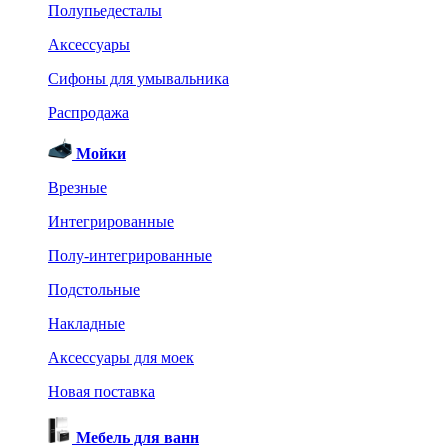
Полупьедесталы
Аксессуары
Сифоны для умывальника
Распродажа
Мойки
Врезные
Интегрированные
Полу-интегрированные
Подстольные
Накладные
Аксессуары для моек
Новая поставка
Мебель для ванн