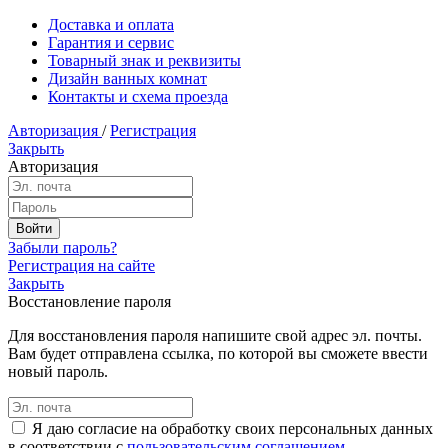
Доставка и оплата
Гарантия и сервис
Товарный знак и реквизиты
Дизайн ванных комнат
Контакты и схема проезда
Авторизация
/
Регистрация
Закрыть
Авторизация
Забыли пароль?
Регистрация на сайте
Закрыть
Восстановление пароля
Для восстановления пароля напишите свой адрес эл. почты.
Вам будет отправлена ссылка, по которой вы сможете ввести
новый пароль.
Я даю согласие на обработку своих персональных данных
в соответствии с
пользовательским соглашением