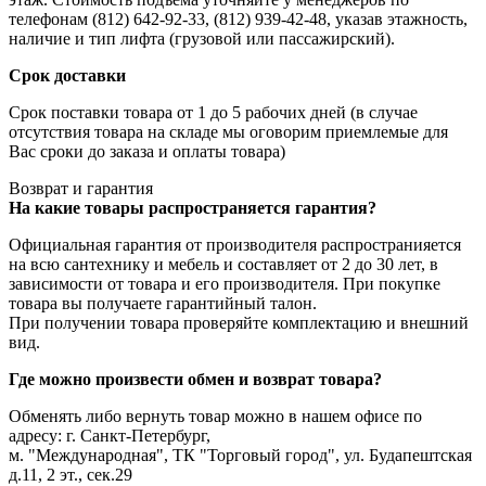
телефонам (812) 642-92-33, (812) 939-42-48, указав этажность,
наличие и тип лифта (грузовой или пассажирский).
Срок доставки
Срок поставки товара от 1 до 5 рабочих дней (в случае
отсутствия товара на складе мы оговорим приемлемые для
Вас сроки до заказа и оплаты товара)
Возврат и гарантия
На какие товары распространяется гарантия?
Официальная гарантия от производителя распространияется
на всю сантехнику и мебель и составляет от 2 до 30 лет, в
зависимости от товара и его производителя. При покупке
товара вы получаете гарантийный талон.
При получении товара проверяйте комплектацию и внешний
вид.
Где можно произвести обмен и возврат товара?
Обменять либо вернуть товар можно в нашем офисе по
адресу: г. Санкт-Петербург,
м. "Международная", ТК "Торговый город", ул. Будапештская
д.11, 2 эт., сек.29