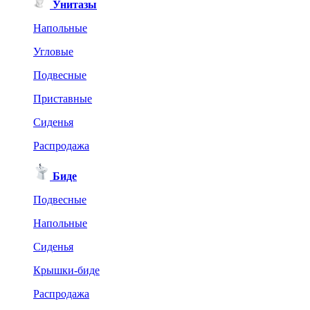
Унитазы
Напольные
Угловые
Подвесные
Приставные
Сиденья
Распродажа
Биде
Подвесные
Напольные
Сиденья
Крышки-биде
Распродажа