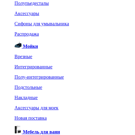
Полупьедесталы
Аксессуары
Сифоны для умывальника
Распродажа
Мойки
Врезные
Интегрированные
Полу-интегрированные
Подстольные
Накладные
Аксессуары для моек
Новая поставка
Мебель для ванн