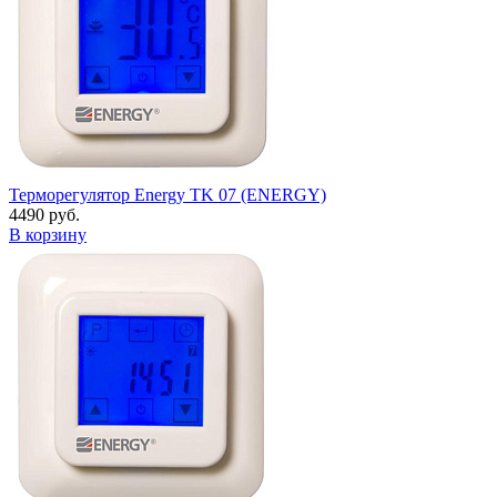
Терморегулятор Energy TK 07 (ENERGY)
4490 руб.
В корзину