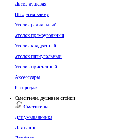
Дверь душевая
Штора на ванну
Уголок радиальный
Уголок прямоугольный
Уголок квадратный
Уголок пятиугольный
Уголок пристенный
Аксессуары
Распродажа
Смесители, душевые стойки
Смесители
Для умывальника
Для ванны