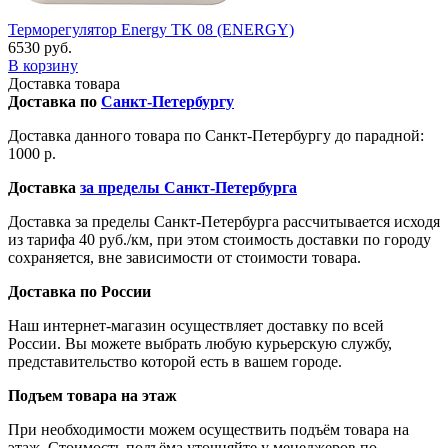
Терморегулятор Energy TK 08 (ENERGY)
6530 руб.
В корзину
Доставка товара
Доставка по
Санкт-Петербургу
Доставка данного товара по Санкт-Петербургу до парадной:
1000 р.
Доставка
за пределы Санкт-Петербурга
Доставка за пределы Санкт-Петербурга рассчитывается исходя
из тарифа 40 руб./км, при этом стоимость доставки по городу
сохраняется, вне зависимости от стоимости товара.
Доставка по России
Наш интернет-магазин осуществляет доставку по всей
России. Вы можете выбрать любую курьерскую службу,
представительство которой есть в вашем городе.
Подъем товара на этаж
При необходимости можем осуществить подъём товара на
этаж. Стоимость подъёма уточняйте у менеджеров по