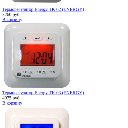
Терморегулятор Energy TK 02 (ENERGY)
3260 руб.
В корзину
Терморегулятор Energy TK 03 (ENERGY)
4975 руб.
В корзину