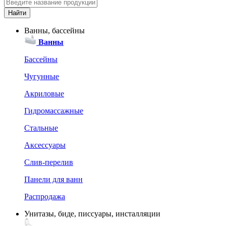
Ванны, бассейны
Ванны
Бассейны
Чугунные
Акриловые
Гидромассажные
Стальные
Аксессуары
Слив-перелив
Панели для ванн
Распродажа
Унитазы, биде, писсуары, инсталляции