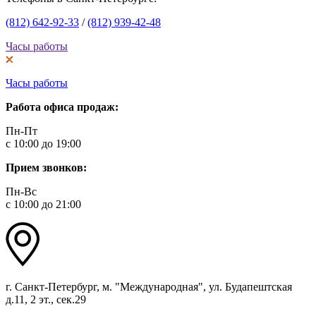
(812) 642-92-33
/
(812) 939-42-48
Часы работы
Часы работы
Работа офиса продаж:
Пн-Пт
с 10:00 до 19:00
Прием звонков:
Пн-Вс
с 10:00 до 21:00
г. Санкт-Петербург, м. "Международная", ул. Будапештская
д.11, 2 эт., сек.29