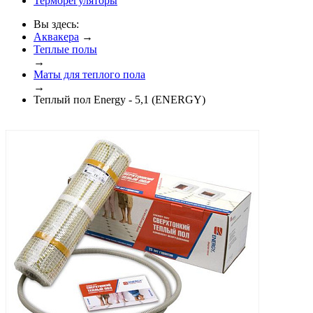
Терморегуляторы
Вы здесь:
Аквакера
→
Теплые полы
→
Маты для теплого пола
→
Теплый пол Energy - 5,1 (ENERGY)