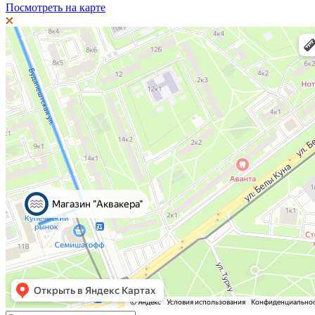
Посмотреть на карте