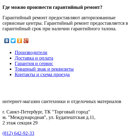
Где можно произвести гарантийный ремонт?
Гарантийный ремонт предоставляют авторизованные
сервисные центры. Гарантийный ремонт предоставляется в
гарантийный срок при наличии гарантийного талона.
Производители
Доставка и оплата
Гарантия и сервис
Товарный знак и реквизиты
Контакты и схема проезда
интернет-магазин сантехники и отделочных материалов
г. Санкт-Петербург, ТК "Торговый город"
м. "Международная", ул. Будапештская д.11,
2 этаж секция 29
(812) 642-92-33