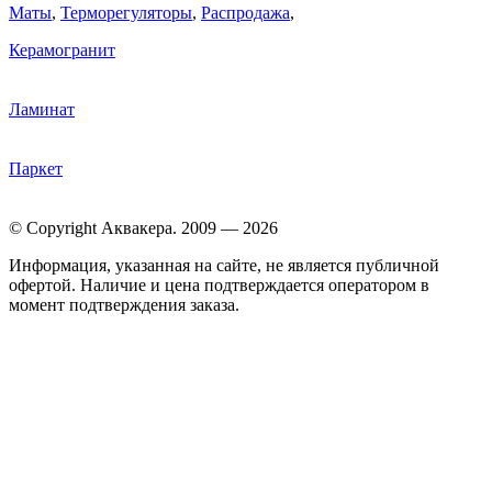
Маты
,
Терморегуляторы
,
Распродажа
,
Керамогранит
Ламинат
Паркет
© Copyright Аквакера. 2009 — 2026
Информация, указанная на сайте, не является публичной
офертой. Наличие и цена подтверждается оператором в
момент подтверждения заказа.