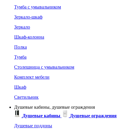
Тумба с умывальником
Зеркало-шкаф
Зеркало
Шкаф-колонна
Полка
Тумба
Столешница с умывальником
Комплект мебели
Шкаф
Светильник
Душевые кабины, душевые ограждения
Душевые кабины
Душевые ограждения
Душевые поддоны