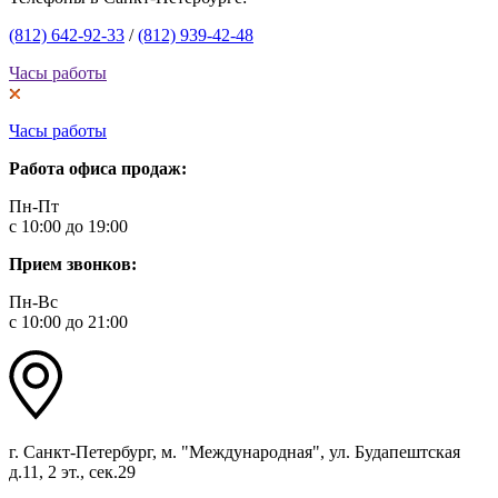
(812) 642-92-33
/
(812) 939-42-48
Часы работы
Часы работы
Работа офиса продаж:
Пн-Пт
с 10:00 до 19:00
Прием звонков:
Пн-Вс
с 10:00 до 21:00
г. Санкт-Петербург, м. "Международная", ул. Будапештская
д.11, 2 эт., сек.29