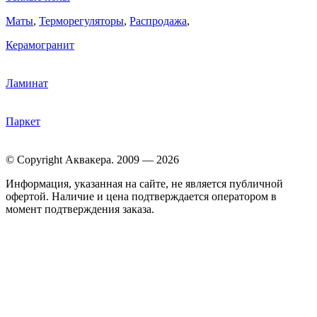
Маты
,
Терморегуляторы
,
Распродажа
,
Керамогранит
Ламинат
Паркет
© Copyright Аквакера. 2009 — 2026
Информация, указанная на сайте, не является публичной
офертой. Наличие и цена подтверждается оператором в
момент подтверждения заказа.