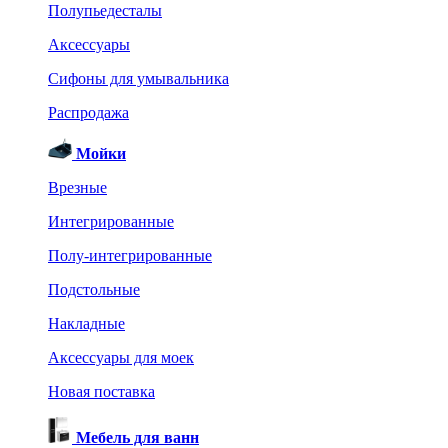
Полупьедесталы
Аксессуары
Сифоны для умывальника
Распродажа
Мойки
Врезные
Интегрированные
Полу-интегрированные
Подстольные
Накладные
Аксессуары для моек
Новая поставка
Мебель для ванн