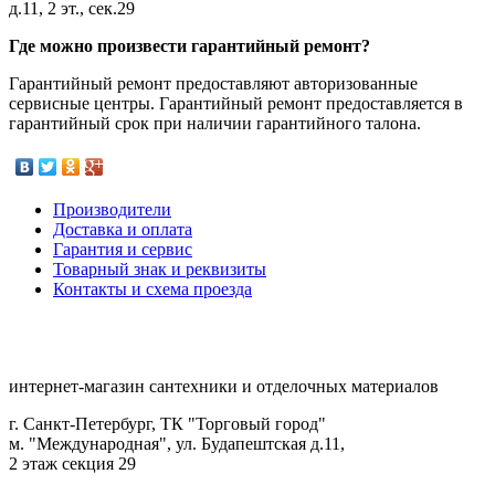
д.11, 2 эт., сек.29
Где можно произвести гарантийный ремонт?
Гарантийный ремонт предоставляют авторизованные
сервисные центры. Гарантийный ремонт предоставляется в
гарантийный срок при наличии гарантийного талона.
Производители
Доставка и оплата
Гарантия и сервис
Товарный знак и реквизиты
Контакты и схема проезда
интернет-магазин сантехники и отделочных материалов
г. Санкт-Петербург, ТК "Торговый город"
м. "Международная", ул. Будапештская д.11,
2 этаж секция 29