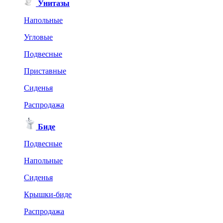
Унитазы
Напольные
Угловые
Подвесные
Приставные
Сиденья
Распродажа
Биде
Подвесные
Напольные
Сиденья
Крышки-биде
Распродажа