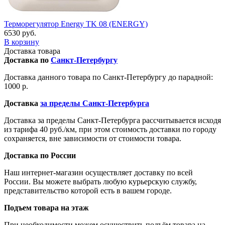
Терморегулятор Energy TK 08 (ENERGY)
6530 руб.
В корзину
Доставка товара
Доставка по
Санкт-Петербургу
Доставка данного товара по Санкт-Петербургу до парадной:
1000 р.
Доставка
за пределы Санкт-Петербурга
Доставка за пределы Санкт-Петербурга рассчитывается исходя
из тарифа 40 руб./км, при этом стоимость доставки по городу
сохраняется, вне зависимости от стоимости товара.
Доставка по России
Наш интернет-магазин осуществляет доставку по всей
России. Вы можете выбрать любую курьерскую службу,
представительство которой есть в вашем городе.
Подъем товара на этаж
При необходимости можем осуществить подъём товара на