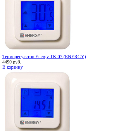
Терморегулятор Energy TK 07 (ENERGY)
4490 руб.
В корзину