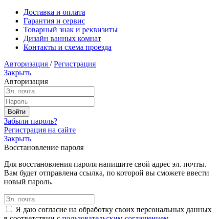
Доставка и оплата
Гарантия и сервис
Товарный знак и реквизиты
Дизайн ванных комнат
Контакты и схема проезда
Авторизация
/
Регистрация
Закрыть
Авторизация
Забыли пароль?
Регистрация на сайте
Закрыть
Восстановление пароля
Для восстановления пароля напишите свой адрес эл. почты.
Вам будет отправлена ссылка, по которой вы сможете ввести
новый пароль.
Я даю согласие на обработку своих персональных данных
в соответствии с
пользовательским соглашением