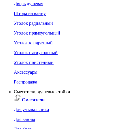
Дверь душевая
Штора на ванну
Уголок радиальный
Уголок прямоугольный
Уголок квадратный
Уголок пятиугольный
Уголок пристенный
Аксессуары
Распродажа
Смесители, душевые стойки
Смесители
Для умывальника
Для ванны