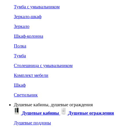
Тумба с умывальником
Зеркало-шкаф
Зеркало
Шкаф-колонна
Полка
Тумба
Столешница с умывальником
Комплект мебели
Шкаф
Светильник
Душевые кабины, душевые ограждения
Душевые кабины
Душевые ограждения
Душевые поддоны