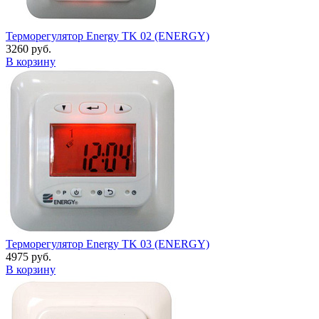
Терморегулятор Energy TK 02 (ENERGY)
3260 руб.
В корзину
Терморегулятор Energy TK 03 (ENERGY)
4975 руб.
В корзину