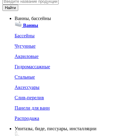
Ванны, бассейны
Ванны
Бассейны
Чугунные
Акриловые
Гидромассажные
Стальные
Аксессуары
Слив-перелив
Панели для ванн
Распродажа
Унитазы, биде, писсуары, инсталляции