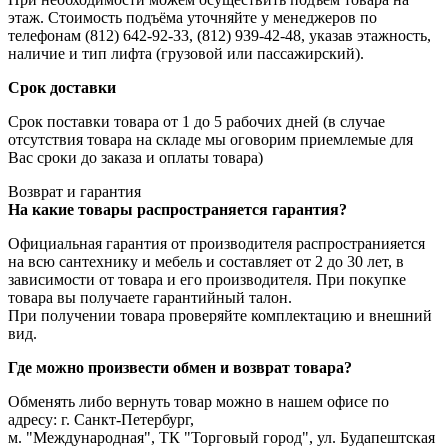
этаж. Стоимость подъёма уточняйте у менеджеров по
телефонам (812) 642-92-33, (812) 939-42-48, указав этажность,
наличие и тип лифта (грузовой или пассажирский).
Срок доставки
Срок поставки товара от 1 до 5 рабочих дней (в случае
отсутствия товара на складе мы оговорим приемлемые для
Вас сроки до заказа и оплаты товара)
Возврат и гарантия
На какие товары распространяется гарантия?
Официальная гарантия от производителя распространияется
на всю сантехнику и мебель и составляет от 2 до 30 лет, в
зависимости от товара и его производителя. При покупке
товара вы получаете гарантийный талон.
При получении товара проверяйте комплектацию и внешний
вид.
Где можно произвести обмен и возврат товара?
Обменять либо вернуть товар можно в нашем офисе по
адресу: г. Санкт-Петербург,
м. "Международная", ТК "Торговый город", ул. Будапештская