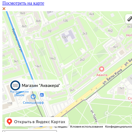
Посмотреть на карте