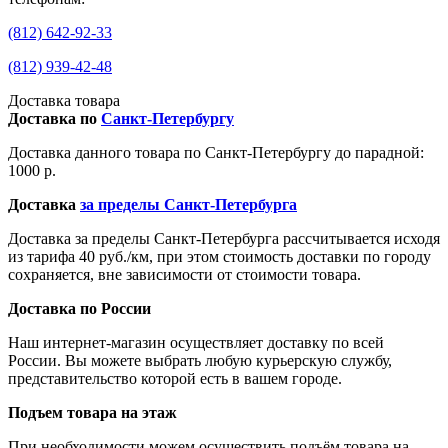
(812) 642-92-33
(812) 939-42-48
Доставка товара
Доставка по
Санкт-Петербургу
Доставка данного товара по Санкт-Петербургу до парадной:
1000 р.
Доставка
за пределы Санкт-Петербурга
Доставка за пределы Санкт-Петербурга рассчитывается исходя
из тарифа 40 руб./км, при этом стоимость доставки по городу
сохраняется, вне зависимости от стоимости товара.
Доставка по России
Наш интернет-магазин осуществляет доставку по всей
России. Вы можете выбрать любую курьерскую службу,
представительство которой есть в вашем городе.
Подъем товара на этаж
При необходимости можем осуществить подъём товара на