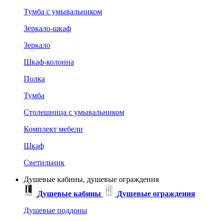
Тумба с умывальником
Зеркало-шкаф
Зеркало
Шкаф-колонна
Полка
Тумба
Столешница с умывальником
Комплект мебели
Шкаф
Светильник
Душевые кабины, душевые ограждения
Душевые кабины
Душевые ограждения
Душевые поддоны