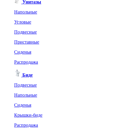
Унитазы
Напольные
Угловые
Подвесные
Приставные
Сиденья
Распродажа
Биде
Подвесные
Напольные
Сиденья
Крышки-биде
Распродажа