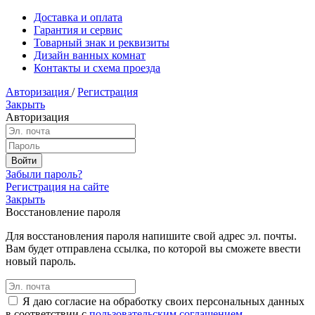
Доставка и оплата
Гарантия и сервис
Товарный знак и реквизиты
Дизайн ванных комнат
Контакты и схема проезда
Авторизация
/
Регистрация
Закрыть
Авторизация
Забыли пароль?
Регистрация на сайте
Закрыть
Восстановление пароля
Для восстановления пароля напишите свой адрес эл. почты.
Вам будет отправлена ссылка, по которой вы сможете ввести
новый пароль.
Я даю согласие на обработку своих персональных данных
в соответствии с
пользовательским соглашением