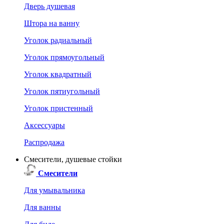
Дверь душевая
Штора на ванну
Уголок радиальный
Уголок прямоугольный
Уголок квадратный
Уголок пятиугольный
Уголок пристенный
Аксессуары
Распродажа
Смесители, душевые стойки
Смесители
Для умывальника
Для ванны