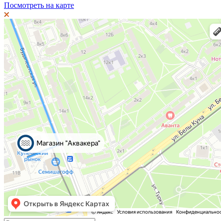
Посмотреть на карте