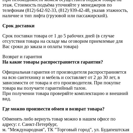
этаж. Стоимость подъёма уточняйте у менеджеров по
телефонам (812) 642-92-33, (812) 939-42-48, указав этажность,
наличие и тип лифта (грузовой или пассажирский).
Срок доставки
Срок поставки товара от 1 до 5 рабочих дней (в случае
отсутствия товара на складе мы оговорим приемлемые для
Вас сроки до заказа и оплаты товара)
Возврат и гарантия
На какие товары распространяется гарантия?
Официальная гарантия от производителя распространияется
на всю сантехнику и мебель и составляет от 2 до 30 лет, в
зависимости от товара и его производителя. При покупке
товара вы получаете гарантийный талон.
При получении товара проверяйте комплектацию и внешний
вид.
Где можно произвести обмен и возврат товара?
Обменять либо вернуть товар можно в нашем офисе по
адресу: г. Санкт-Петербург,
м. "Международная", ТК "Торговый город", ул. Будапештская