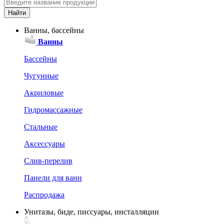
Ванны, бассейны
Ванны
Бассейны
Чугунные
Акриловые
Гидромассажные
Стальные
Аксессуары
Слив-перелив
Панели для ванн
Распродажа
Унитазы, биде, писсуары, инсталляции