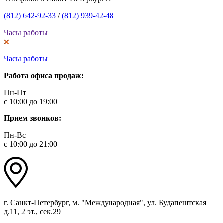
(812) 642-92-33
/
(812) 939-42-48
Часы работы
Часы работы
Работа офиса продаж:
Пн-Пт
с 10:00 до 19:00
Прием звонков:
Пн-Вс
с 10:00 до 21:00
г. Санкт-Петербург, м. "Международная", ул. Будапештская
д.11, 2 эт., сек.29