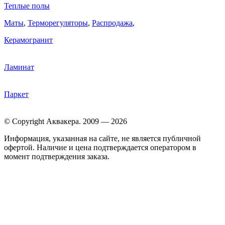
Теплые полы
Маты
,
Терморегуляторы
,
Распродажа
,
Керамогранит
Ламинат
Паркет
© Copyright Аквакера. 2009 — 2026
Информация, указанная на сайте, не является публичной
офертой. Наличие и цена подтверждается оператором в
момент подтверждения заказа.