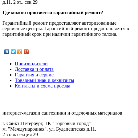
д.11, 2 эт., сек.29
Где можно произвести гарантийный ремонт?
Гарантийный ремонт предоставляют авторизованные
сервисные центры. Гарантийный ремонт предоставляется в
гарантийный срок при наличии гарантийного талона.
Производители
Доставка и оплата
Гарантия и сервис
Товарный знак и реквизиты
Контакты и схема проезда
интернет-магазин сантехники и отделочных материалов
г. Санкт-Петербург, ТК "Торговый город"
м. "Международная", ул. Будапештская д.11,
2 этаж секция 29