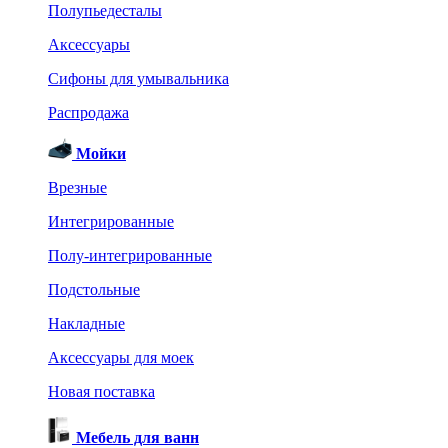
Полупьедесталы
Аксессуары
Сифоны для умывальника
Распродажа
Мойки
Врезные
Интегрированные
Полу-интегрированные
Подстольные
Накладные
Аксессуары для моек
Новая поставка
Мебель для ванн