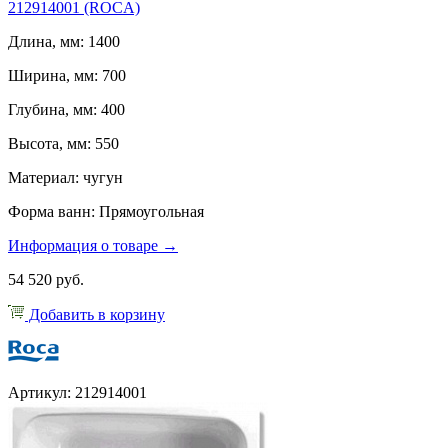
212914001 (ROCA)
Длина, мм: 1400
Ширина, мм: 700
Глубина, мм: 400
Высота, мм: 550
Материал: чугун
Форма ванн: Прямоугольная
Информация о товаре →
54 520 руб.
Добавить в корзину
Артикул: 212914001