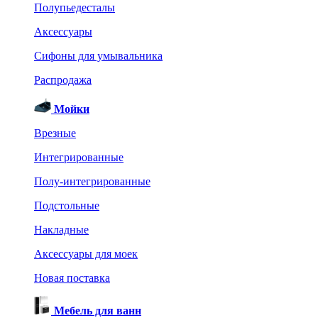
Полупьедесталы
Аксессуары
Сифоны для умывальника
Распродажа
Мойки
Врезные
Интегрированные
Полу-интегрированные
Подстольные
Накладные
Аксессуары для моек
Новая поставка
Мебель для ванн