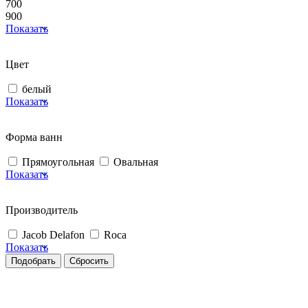
700
900
Показать
Цвет
белый
Показать
Форма ванн
Прямоугольная
Овальная
Показать
Производитель
Jacob Delafon
Roca
Показать