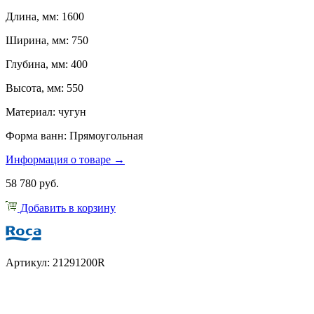
Длина, мм: 1600
Ширина, мм: 750
Глубина, мм: 400
Высота, мм: 550
Материал: чугун
Форма ванн: Прямоугольная
Информация о товаре →
58 780 руб.
Добавить в корзину
Артикул: 21291200R