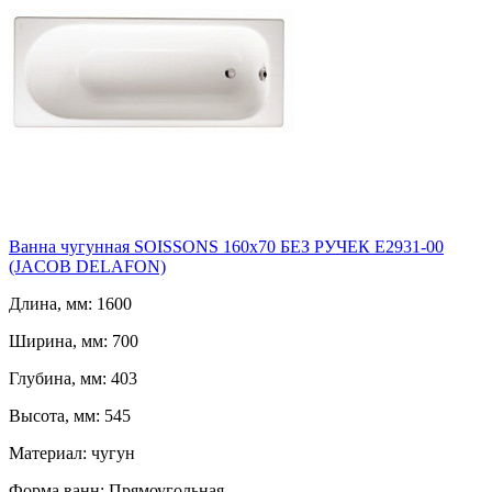
Ванна чугунная SOISSONS 160х70 БЕЗ РУЧЕК E2931-00
(JACOB DELAFON)
Длина, мм: 1600
Ширина, мм: 700
Глубина, мм: 403
Высота, мм: 545
Материал: чугун
Форма ванн: Прямоугольная