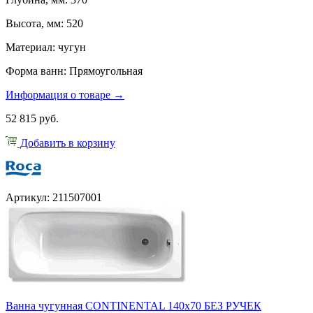
Высота, мм: 520
Материал: чугун
Форма ванн: Прямоугольная
Информация о товаре →
52 815 руб.
Добавить в корзину
Артикул: 211507001
Ванна чугунная CONTINENTAL 140х70 БЕЗ РУЧЕК