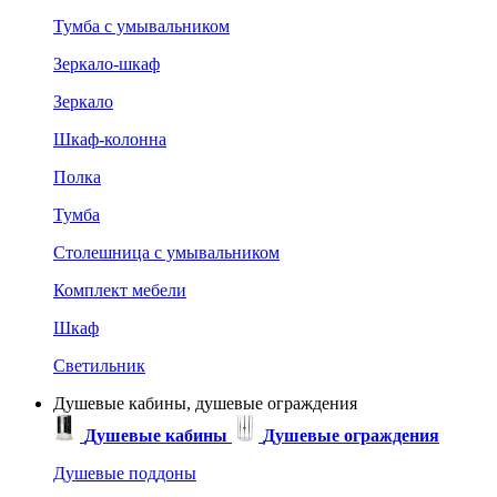
Тумба с умывальником
Зеркало-шкаф
Зеркало
Шкаф-колонна
Полка
Тумба
Столешница с умывальником
Комплект мебели
Шкаф
Светильник
Душевые кабины, душевые ограждения
Душевые кабины
Душевые ограждения
Душевые поддоны