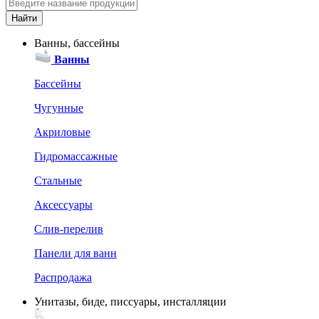
Ванны, бассейны
Ванны
Бассейны
Чугунные
Акриловые
Гидромассажные
Стальные
Аксессуары
Слив-перелив
Панели для ванн
Распродажа
Унитазы, биде, писсуары, инсталляции