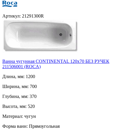
Артикул: 21291300R
Ванна чугунная CONTINENTAL 120х70 БЕЗ РУЧЕК
211506001 (ROCA)
Длина, мм: 1200
Ширина, мм: 700
Глубина, мм: 370
Высота, мм: 520
Материал: чугун
Форма ванн: Прямоугольная