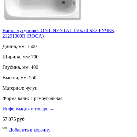
Ванна чугунная CONTINENTAL 150х70 БЕЗ РУЧЕК
21291300R (ROCA)
Длина, мм: 1500
Ширина, мм: 700
Глубина, мм: 400
Высота, мм: 550
Материал: чугун
Форма ванн: Прямоугольная
Информация о товаре →
57 075 руб.
Добавить в корзину