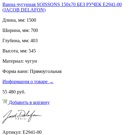
Ванна чугунная SOISSONS 150х70 БЕЗ РУЧЕК E2941-00
(JACOB DELAFON)
Длина, мм: 1500
Ширина, мм: 700
Глубина, мм: 403
Высота, мм: 545
Материал: чугун
Форма ванн: Прямоугольная
Информация о товаре →
55 480 руб.
Добавить в корзину
Артикул: E2941-00