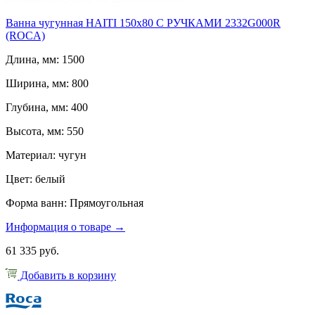
Ванна чугунная HAITI 150х80 С РУЧКАМИ 2332G000R
(ROCA)
Длина, мм: 1500
Ширина, мм: 800
Глубина, мм: 400
Высота, мм: 550
Материал: чугун
Цвет: белый
Форма ванн: Прямоугольная
Информация о товаре →
61 335 руб.
Добавить в корзину