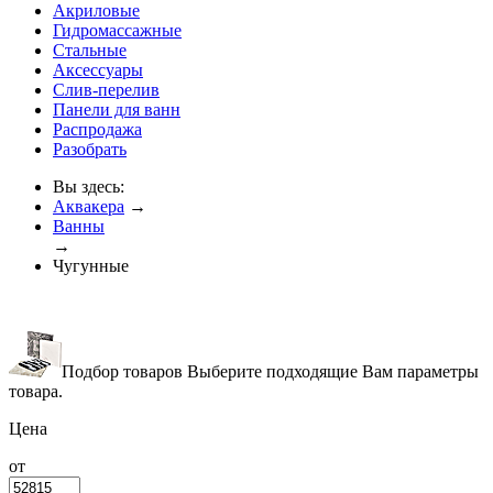
Акриловые
Гидромассажные
Стальные
Аксессуары
Слив-перелив
Панели для ванн
Распродажа
Разобрать
Вы здесь:
Аквакера
→
Ванны
→
Чугунные
Подбор товаров
Выберите подходящие Вам параметры
товара.
Цена
от