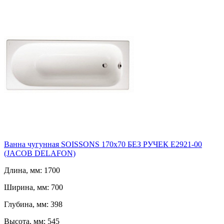
Ванна чугунная SOISSONS 170х70 БЕЗ РУЧЕК E2921-00
(JACOB DELAFON)
Длина, мм: 1700
Ширина, мм: 700
Глубина, мм: 398
Высота, мм: 545