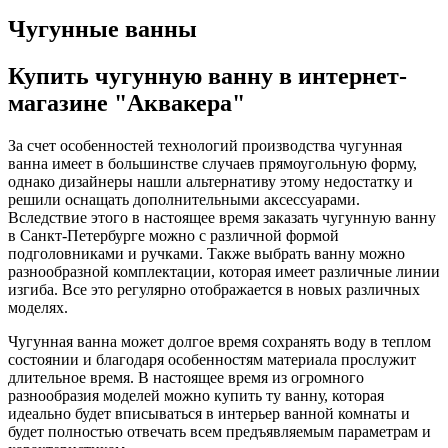
Чугунные ванны
Купить чугунную ванну в интернет-
магазине "Аквакера"
За счет особенностей технологий производства чугунная
ванна имеет в большинстве случаев прямоугольную форму,
однако дизайнеры нашли альтернативу этому недостатку и
решили оснащать дополнительными аксессуарами.
Вследствие этого в настоящее время заказать чугунную ванну
в Санкт-Петербурге можно с различной формой
подголовниками и ручками. Также выбрать ванну можно
разнообразной комплектации, которая имеет различные линии
изгиба. Все это регулярно отображается в новых различных
моделях.
Чугунная ванна может долгое время сохранять воду в теплом
состоянии и благодаря особенностям материала прослужит
длительное время. В настоящее время из огромного
разнообразия моделей можно купить ту ванну, которая
идеально будет вписываться в интерьер ванной комнаты и
будет полностью отвечать всем предъявляемым параметрам и