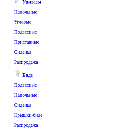
Унитазы
Напольные
Угловые
Подвесные
Приставные
Сиденья
Распродажа
Биде
Подвесные
Напольные
Сиденья
Крышки-биде
Распродажа