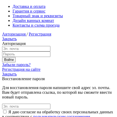
Доставка и оплата
Гарантия и сервис
Товарный знак и реквизиты
Дизайн ванных комнат
Контакты и схема проезда
Авторизация
/
Регистрация
Закрыть
Авторизация
Забыли пароль?
Регистрация на сайте
Закрыть
Восстановление пароля
Для восстановления пароля напишите свой адрес эл. почты.
Вам будет отправлена ссылка, по которой вы сможете ввести
новый пароль.
Я даю согласие на обработку своих персональных данных
в соответствии с
пользовательским соглашением