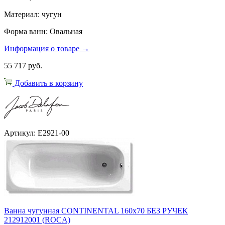
Материал: чугун
Форма ванн: Овальная
Информация о товаре →
55 717 руб.
Добавить в корзину
Артикул: E2921-00
Ванна чугунная CONTINENTAL 160х70 БЕЗ РУЧЕК
212912001 (ROCA)