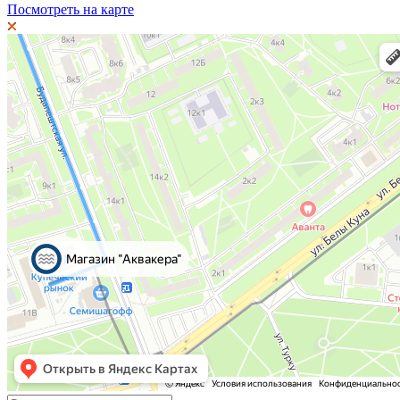
Посмотреть на карте