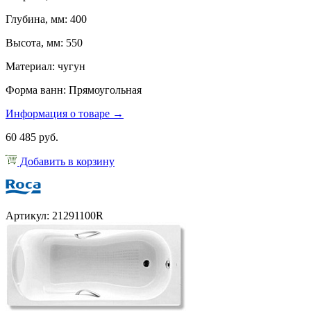
Глубина, мм: 400
Высота, мм: 550
Материал: чугун
Форма ванн: Прямоугольная
Информация о товаре →
60 485 руб.
Добавить в корзину
Артикул: 21291100R