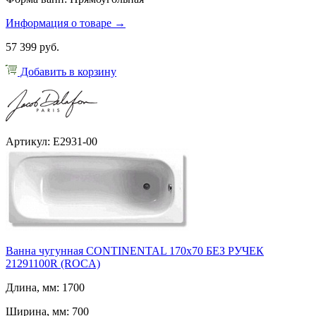
Информация о товаре →
57 399 руб.
Добавить в корзину
Артикул: E2931-00
Ванна чугунная CONTINENTAL 170х70 БЕЗ РУЧЕК
21291100R (ROCA)
Длина, мм: 1700
Ширина, мм: 700