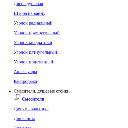
Дверь душевая
Штора на ванну
Уголок радиальный
Уголок прямоугольный
Уголок квадратный
Уголок пятиугольный
Уголок пристенный
Аксессуары
Распродажа
Смесители, душевые стойки
Смесители
Для умывальника
Для ванны