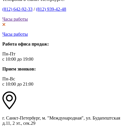
(812) 642-92-33
/
(812) 939-42-48
Часы работы
Часы работы
Работа офиса продаж:
Пн-Пт
с 10:00 до 19:00
Прием звонков:
Пн-Вс
с 10:00 до 21:00
г. Санкт-Петербург, м. "Международная", ул. Будапештская
д.11, 2 эт., сек.29