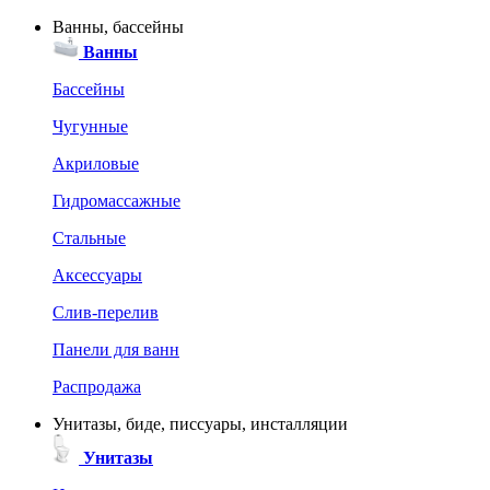
Ванны, бассейны
Ванны
Бассейны
Чугунные
Акриловые
Гидромассажные
Стальные
Аксессуары
Слив-перелив
Панели для ванн
Распродажа
Унитазы, биде, писсуары, инсталляции
Унитазы