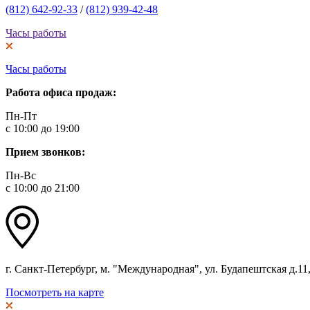
(812) 642-92-33
/
(812) 939-42-48
Часы работы
Часы работы
Работа офиса продаж:
Пн-Пт
с 10:00 до 19:00
Прием звонков:
Пн-Вс
с 10:00 до 21:00
г. Санкт-Петербург, м. "Международная", ул. Будапештская д.11, 
Посмотреть на карте