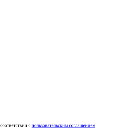
 соответствии с
пользовательским соглашением