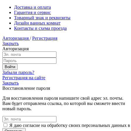
Доставка и оплата
Гарантия и сервис
Товарный знак и реквизиты
Дизайн ванных комнат
Контакты и схема проезда
Авторизация
/
Регистрация
Закрыть
Авторизация
Забыли пароль?
Регистрация на сайте
Закрыть
Восстановление пароля
Для восстановления пароля напишите свой адрес эл. почты.
Вам будет отправлена ссылка, по которой вы сможете ввести
новый пароль.
Я даю согласие на обработку своих персональных данных в