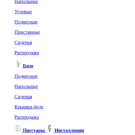
Напольные
Угловые
Подвесные
Приставные
Сиденья
Распродажа
Биде
Подвесные
Напольные
Сиденья
Крышки-биде
Распродажа
Писсуары
Инсталляции