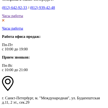
(812) 642-92-33
/
(812) 939-42-48
Часы работы
Часы работы
Работа офиса продаж:
Пн-Пт
с 10:00 до 19:00
Прием звонков:
Пн-Вс
с 10:00 до 21:00
г. Санкт-Петербург, м. "Международная", ул. Будапештская
д.11, 2 эт., сек.29