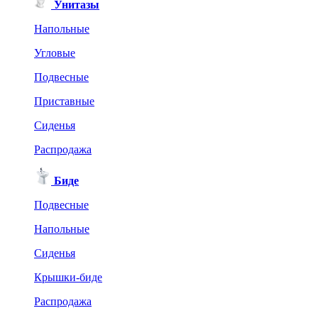
Унитазы
Напольные
Угловые
Подвесные
Приставные
Сиденья
Распродажа
Биде
Подвесные
Напольные
Сиденья
Крышки-биде
Распродажа