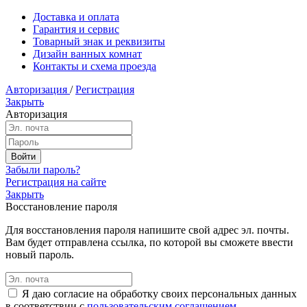
Доставка и оплата
Гарантия и сервис
Товарный знак и реквизиты
Дизайн ванных комнат
Контакты и схема проезда
Авторизация
/
Регистрация
Закрыть
Авторизация
Забыли пароль?
Регистрация на сайте
Закрыть
Восстановление пароля
Для восстановления пароля напишите свой адрес эл. почты.
Вам будет отправлена ссылка, по которой вы сможете ввести
новый пароль.
Я даю согласие на обработку своих персональных данных
в соответствии с
пользовательским соглашением