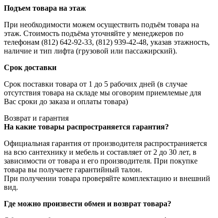
Подъем товара на этаж
При необходимости можем осуществить подъём товара на
этаж. Стоимость подъёма уточняйте у менеджеров по
телефонам (812) 642-92-33, (812) 939-42-48, указав этажность,
наличие и тип лифта (грузовой или пассажирский).
Срок доставки
Срок поставки товара от 1 до 5 рабочих дней (в случае
отсутствия товара на складе мы оговорим приемлемые для
Вас сроки до заказа и оплаты товара)
Возврат и гарантия
На какие товары распространяется гарантия?
Официальная гарантия от производителя распространияется
на всю сантехнику и мебель и составляет от 2 до 30 лет, в
зависимости от товара и его производителя. При покупке
товара вы получаете гарантийный талон.
При получении товара проверяйте комплектацию и внешний
вид.
Где можно произвести обмен и возврат товара?