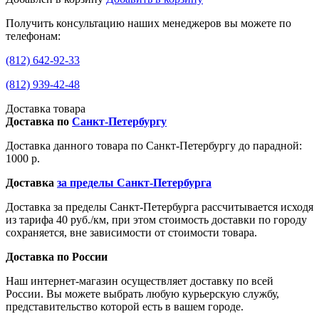
Получить консультацию наших менеджеров вы можете по
телефонам:
(812) 642-92-33
(812) 939-42-48
Доставка товара
Доставка по
Санкт-Петербургу
Доставка данного товара по Санкт-Петербургу до парадной:
1000 р.
Доставка
за пределы Санкт-Петербурга
Доставка за пределы Санкт-Петербурга рассчитывается исходя
из тарифа 40 руб./км, при этом стоимость доставки по городу
сохраняется, вне зависимости от стоимости товара.
Доставка по России
Наш интернет-магазин осуществляет доставку по всей
России. Вы можете выбрать любую курьерскую службу,
представительство которой есть в вашем городе.