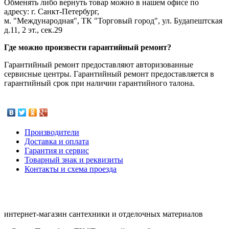
Обменять либо вернуть товар можно в нашем офисе по
адресу: г. Санкт-Петербург,
м. "Международная", ТК "Торговый город", ул. Будапештская
д.11, 2 эт., сек.29
Где можно произвести гарантийный ремонт?
Гарантийный ремонт предоставляют авторизованные
сервисные центры. Гарантийный ремонт предоставляется в
гарантийный срок при наличии гарантийного талона.
Производители
Доставка и оплата
Гарантия и сервис
Товарный знак и реквизиты
Контакты и схема проезда
интернет-магазин сантехники и отделочных материалов