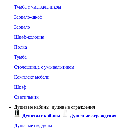
Тумба с умывальником
Зеркало-шкаф
Зеркало
Шкаф-колонна
Полка
Тумба
Столешница с умывальником
Комплект мебели
Шкаф
Светильник
Душевые кабины, душевые ограждения
Душевые кабины
Душевые ограждения
Душевые поддоны