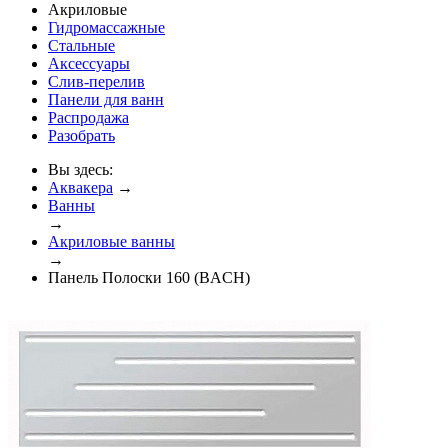
Акриловые
Гидромассажные
Стальные
Аксессуары
Слив-перелив
Панели для ванн
Распродажа
Разобрать
Вы здесь:
Аквакера
→
Ванны
→
Акриловые ванны
→
Панель Полоски 160 (BACH)