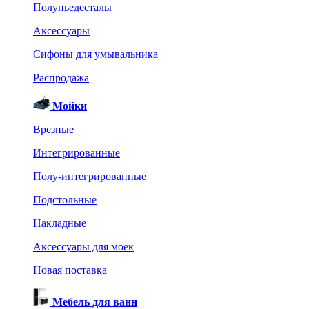
Полупьедесталы
Аксессуары
Сифоны для умывальника
Распродажа
Мойки
Врезные
Интегрированные
Полу-интегрированные
Подстольные
Накладные
Аксессуары для моек
Новая поставка
Мебель для ванн