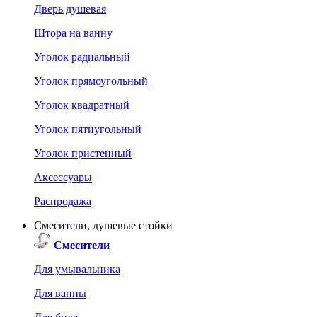
Дверь душевая
Штора на ванну
Уголок радиальный
Уголок прямоугольный
Уголок квадратный
Уголок пятиугольный
Уголок пристенный
Аксессуары
Распродажа
Смесители, душевые стойки
Смесители
Для умывальника
Для ванны