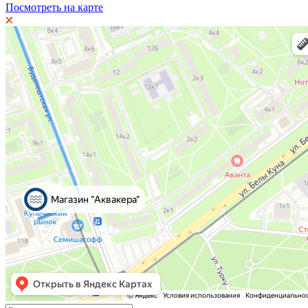
Посмотреть на карте