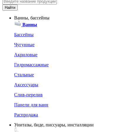
Ванны, бассейны
Ванны
Бассейны
Чугунные
Акриловые
Гидромассажные
Стальные
Аксессуары
Слив-перелив
Панели для ванн
Распродажа
Унитазы, биде, писсуары, инсталляции