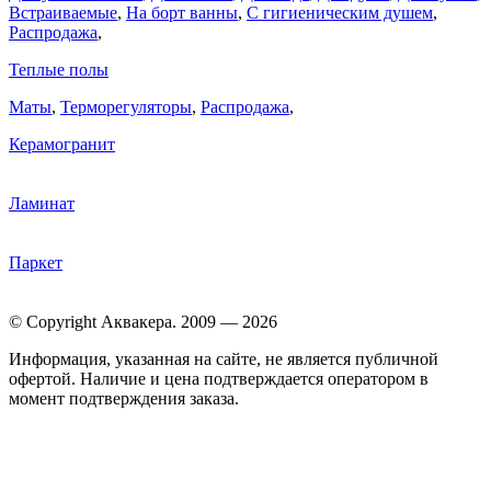
Встраиваемые
,
На борт ванны
,
C гигиеническим душем
,
Распродажа
,
Теплые полы
Маты
,
Терморегуляторы
,
Распродажа
,
Керамогранит
Ламинат
Паркет
© Copyright Аквакера. 2009 — 2026
Информация, указанная на сайте, не является публичной
офертой. Наличие и цена подтверждается оператором в
момент подтверждения заказа.