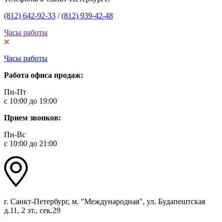
(812) 642-92-33
/
(812) 939-42-48
Часы работы
Часы работы
Работа офиса продаж:
Пн-Пт
с 10:00 до 19:00
Прием звонков:
Пн-Вс
с 10:00 до 21:00
г. Санкт-Петербург, м. "Международная", ул. Будапештская
д.11, 2 эт., сек.29