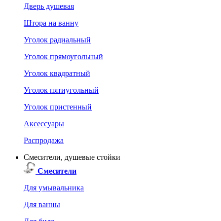
Дверь душевая
Штора на ванну
Уголок радиальный
Уголок прямоугольный
Уголок квадратный
Уголок пятиугольный
Уголок пристенный
Аксессуары
Распродажа
Смесители, душевые стойки
Смесители
Для умывальника
Для ванны