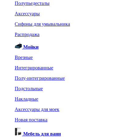
Полупьедесталы
Аксессуары
Сифоны для умывальника
Распродажа
Мойки
Врезные
Интегрированные
Полу-интегрированные
Подстольные
Накладные
Аксессуары для моек
Новая поставка
Мебель для ванн