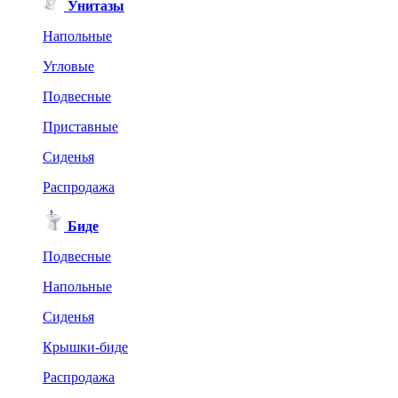
Унитазы
Напольные
Угловые
Подвесные
Приставные
Сиденья
Распродажа
Биде
Подвесные
Напольные
Сиденья
Крышки-биде
Распродажа