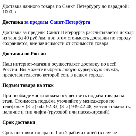
Доставка данного товара по Санкт-Петербургу до парадной:
1000 р.
Доставка
за пределы Санкт-Петербурга
Доставка за пределы Санкт-Петербурга рассчитывается исходя
из тарифа 40 руб./км, при этом стоимость доставки по городу
сохраняется, вне зависимости от стоимости товара.
Доставка по России
Наш интернет-магазин осуществляет доставку по всей
России. Вы можете выбрать любую курьерскую службу,
представительство которой есть в вашем городе.
Подъем товара на этаж
При необходимости можем осуществить подъём товара на
этаж. Стоимость подъёма уточняйте у менеджеров по
телефонам (812) 642-92-33, (812) 939-42-48, указав этажность,
наличие и тип лифта (грузовой или пассажирский).
Срок доставки
Срок поставки товара от 1 до 5 рабочих дней (в случае