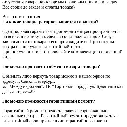
отсутствия товара на складе мы оговорим приемлемые для
Вас сроки до заказа и оплаты товара)
Возврат и гарантия
На какие товары распространяется гарантия?
Официальная гарантия от производителя распространияется
на всю сантехнику и мебель и составляет от 2 до 30 лет, в
зависимости от товара и его производителя. При покупке
товара вы получаете гарантийный талон.
При получении товара проверяйте комплектацию и внешний
вид.
Где можно произвести обмен и возврат товара?
Обменять либо вернуть товар можно в нашем офисе по
адресу: г. Санкт-Петербург,
м. "Международная", ТК "Торговый город", ул. Будапештская
д.11, 2 эт., сек.29
Где можно произвести гарантийный ремонт?
Гарантийный ремонт предоставляют авторизованные
сервисные центры. Гарантийный ремонт предоставляется в
гарантийный срок при наличии гарантийного талона.