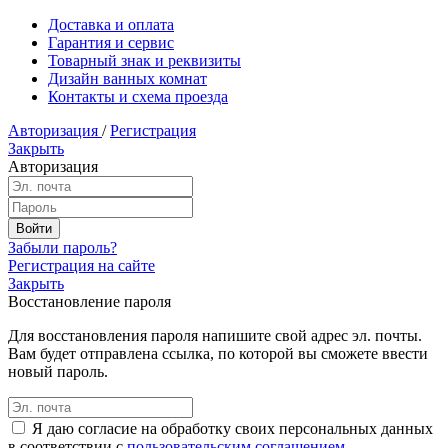
Доставка и оплата
Гарантия и сервис
Товарный знак и реквизиты
Дизайн ванных комнат
Контакты и схема проезда
Авторизация
/
Регистрация
Закрыть
Авторизация
Забыли пароль?
Регистрация на сайте
Закрыть
Восстановление пароля
Для восстановления пароля напишите свой адрес эл. почты.
Вам будет отправлена ссылка, по которой вы сможете ввести
новый пароль.
Я даю согласие на обработку своих персональных данных
в соответствии с
пользовательским соглашением