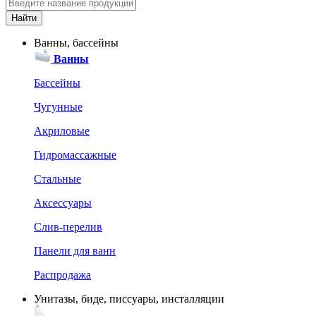
Ванны, бассейны
Ванны
Бассейны
Чугунные
Акриловые
Гидромассажные
Стальные
Аксессуары
Слив-перелив
Панели для ванн
Распродажа
Унитазы, биде, писсуары, инсталляции