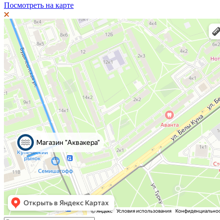
Посмотреть на карте