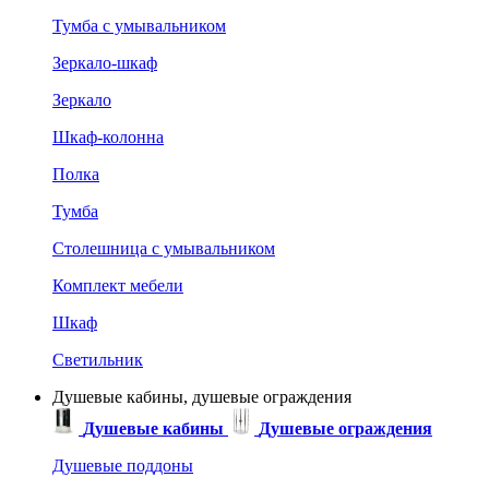
Тумба с умывальником
Зеркало-шкаф
Зеркало
Шкаф-колонна
Полка
Тумба
Столешница с умывальником
Комплект мебели
Шкаф
Светильник
Душевые кабины, душевые ограждения
Душевые кабины
Душевые ограждения
Душевые поддоны