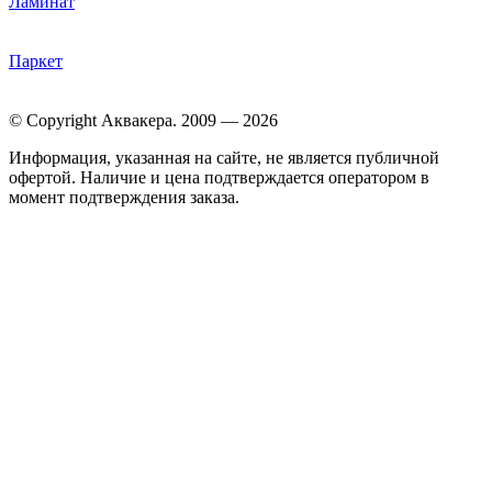
Ламинат
Паркет
© Copyright Аквакера. 2009 — 2026
Информация, указанная на сайте, не является публичной
офертой. Наличие и цена подтверждается оператором в
момент подтверждения заказа.