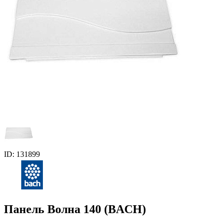
ID: 131899
Панель Волна 140 (BACH)