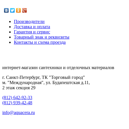
Производители
Доставка и оплата
Гарантия и сервис
Товарный знак и реквизиты
Контакты и схема проезда
интернет-магазин сантехники и отделочных материалов
г. Санкт-Петербург, ТК "Торговый город"
м. "Международная", ул. Будапештская д.11,
2 этаж секция 29
(812) 642-92-33
(812) 939-42-48
info@aquacera.ru