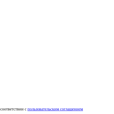
 соответствии с
пользовательским соглашением