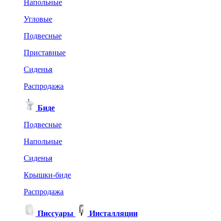
Напольные
Угловые
Подвесные
Приставные
Сиденья
Распродажа
Биде
Подвесные
Напольные
Сиденья
Крышки-биде
Распродажа
Писсуары
Инсталляции