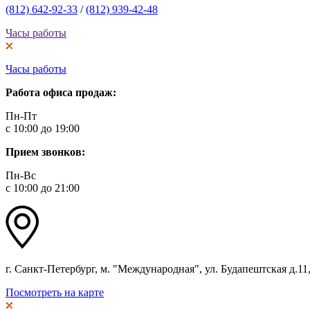
(812) 642-92-33
/
(812) 939-42-48
Часы работы
Часы работы
Работа офиса продаж:
Пн-Пт
с 10:00 до 19:00
Прием звонков:
Пн-Вс
с 10:00 до 21:00
г. Санкт-Петербург, м. "Международная", ул. Будапештская д.11, 
Посмотреть на карте