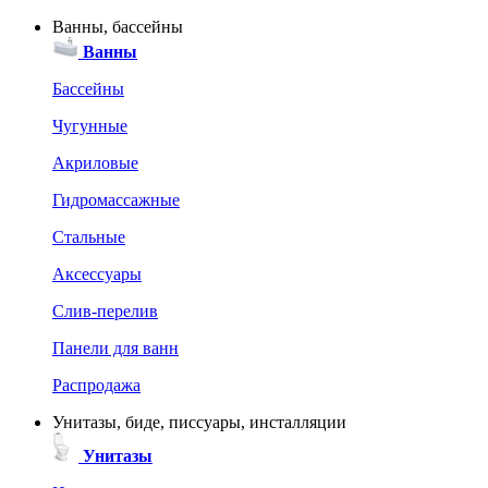
Ванны, бассейны
Ванны
Бассейны
Чугунные
Акриловые
Гидромассажные
Стальные
Аксессуары
Слив-перелив
Панели для ванн
Распродажа
Унитазы, биде, писсуары, инсталляции
Унитазы