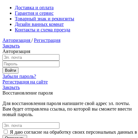
Доставка и оплата
Гарантия и сервис
Товарный знак и реквизиты
Дизайн ванных комнат
Контакты и схема проезда
Авторизация
/
Регистрация
Закрыть
Авторизация
Забыли пароль?
Регистрация на сайте
Закрыть
Восстановление пароля
Для восстановления пароля напишите свой адрес эл. почты.
Вам будет отправлена ссылка, по которой вы сможете ввести
новый пароль.
Я даю согласие на обработку своих персональных данных в