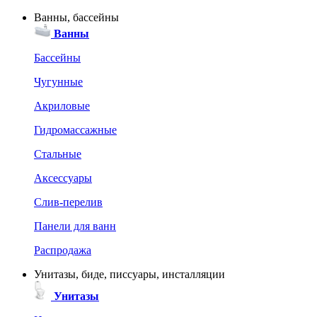
Ванны, бассейны
Ванны
Бассейны
Чугунные
Акриловые
Гидромассажные
Стальные
Аксессуары
Слив-перелив
Панели для ванн
Распродажа
Унитазы, биде, писсуары, инсталляции
Унитазы