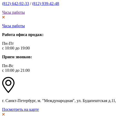
(812) 642-92-33
/
(812) 939-42-48
Часы работы
Часы работы
Работа офиса продаж:
Пн-Пт
с 10:00 до 19:00
Прием звонков:
Пн-Вс
с 10:00 до 21:00
г. Санкт-Петербург, м. "Международная", ул. Будапештская д.11, 
Посмотреть на карте