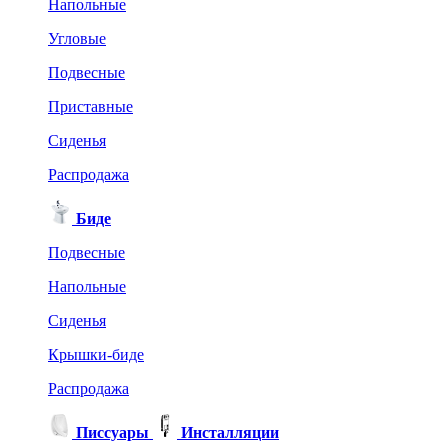
Напольные
Угловые
Подвесные
Приставные
Сиденья
Распродажа
Биде
Подвесные
Напольные
Сиденья
Крышки-биде
Распродажа
Писсуары
Инсталляции