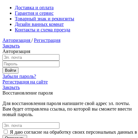
Доставка и оплата
Гарантия и сервис
Товарный знак и реквизиты
Дизайн ванных комнат
Контакты и схема проезда
Авторизация
/
Регистрация
Закрыть
Авторизация
Забыли пароль?
Регистрация на сайте
Закрыть
Восстановление пароля
Для восстановления пароля напишите свой адрес эл. почты.
Вам будет отправлена ссылка, по которой вы сможете ввести
новый пароль.
Я даю согласие на обработку своих персональных данных в