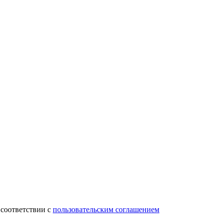
 соответствии с
пользовательским соглашением