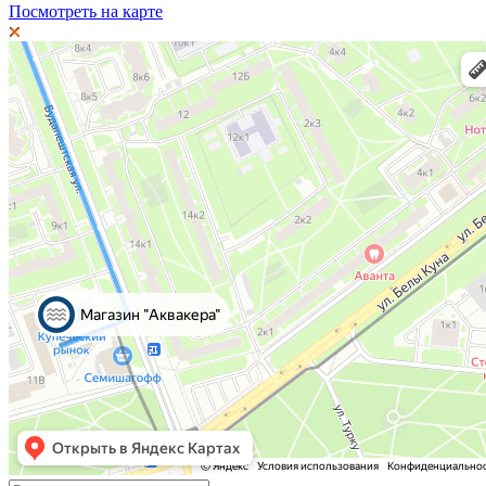
Посмотреть на карте