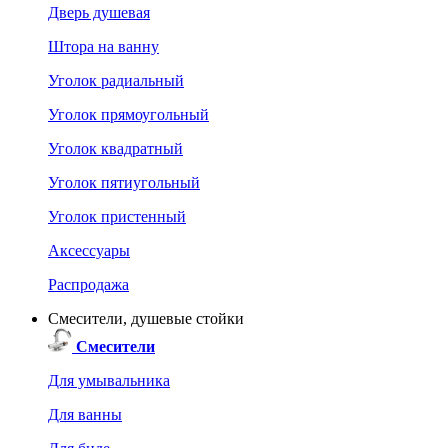
Дверь душевая
Штора на ванну
Уголок радиальный
Уголок прямоугольный
Уголок квадратный
Уголок пятиугольный
Уголок пристенный
Аксессуары
Распродажа
Смесители, душевые стойки
Смесители
Для умывальника
Для ванны