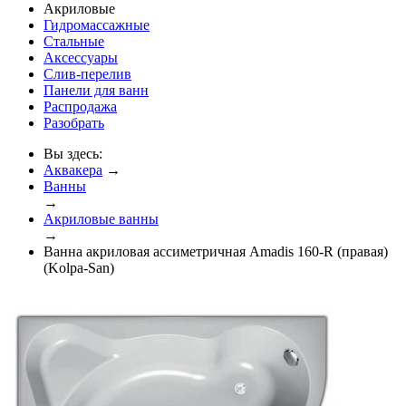
Акриловые
Гидромассажные
Стальные
Аксессуары
Слив-перелив
Панели для ванн
Распродажа
Разобрать
Вы здесь:
Аквакера
→
Ванны
→
Акриловые ванны
→
Ванна акриловая ассиметричная Amadis 160-R (правая)
(Kolpa-San)