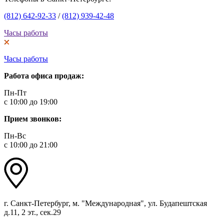
(812) 642-92-33
/
(812) 939-42-48
Часы работы
Часы работы
Работа офиса продаж:
Пн-Пт
с 10:00 до 19:00
Прием звонков:
Пн-Вс
с 10:00 до 21:00
г. Санкт-Петербург, м. "Международная", ул. Будапештская
д.11, 2 эт., сек.29