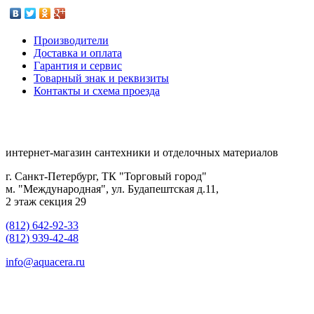
Производители
Доставка и оплата
Гарантия и сервис
Товарный знак и реквизиты
Контакты и схема проезда
интернет-магазин сантехники и отделочных материалов
г. Санкт-Петербург, ТК "Торговый город"
м. "Международная", ул. Будапештская д.11,
2 этаж секция 29
(812) 642-92-33
(812) 939-42-48
info@aquacera.ru