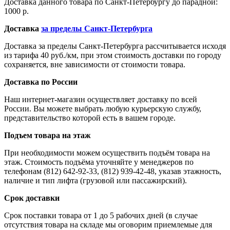
Доставка данного товара по Санкт-Петербургу до парадной:
1000 р.
Доставка
за пределы Санкт-Петербурга
Доставка за пределы Санкт-Петербурга рассчитывается исходя
из тарифа 40 руб./км, при этом стоимость доставки по городу
сохраняется, вне зависимости от стоимости товара.
Доставка по России
Наш интернет-магазин осуществляет доставку по всей
России. Вы можете выбрать любую курьерскую службу,
представительство которой есть в вашем городе.
Подъем товара на этаж
При необходимости можем осуществить подъём товара на
этаж. Стоимость подъёма уточняйте у менеджеров по
телефонам (812) 642-92-33, (812) 939-42-48, указав этажность,
наличие и тип лифта (грузовой или пассажирский).
Срок доставки
Срок поставки товара от 1 до 5 рабочих дней (в случае
отсутствия товара на складе мы оговорим приемлемые для