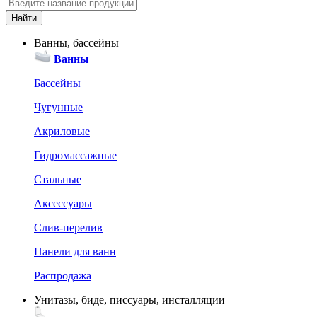
Ванны, бассейны
Ванны
Бассейны
Чугунные
Акриловые
Гидромассажные
Стальные
Аксессуары
Слив-перелив
Панели для ванн
Распродажа
Унитазы, биде, писсуары, инсталляции