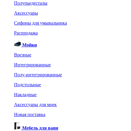
Полупьедесталы
Аксессуары
Сифоны для умывальника
Распродажа
Мойки
Врезные
Интегрированные
Полу-интегрированные
Подстольные
Накладные
Аксессуары для моек
Новая поставка
Мебель для ванн