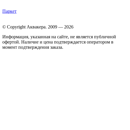
Паркет
© Copyright Аквакера. 2009 — 2026
Информация, указанная на сайте, не является публичной
офертой. Наличие и цена подтверждается оператором в
момент подтверждения заказа.