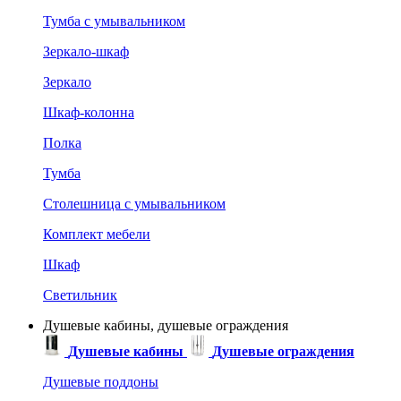
Тумба с умывальником
Зеркало-шкаф
Зеркало
Шкаф-колонна
Полка
Тумба
Столешница с умывальником
Комплект мебели
Шкаф
Светильник
Душевые кабины, душевые ограждения
Душевые кабины
Душевые ограждения
Душевые поддоны