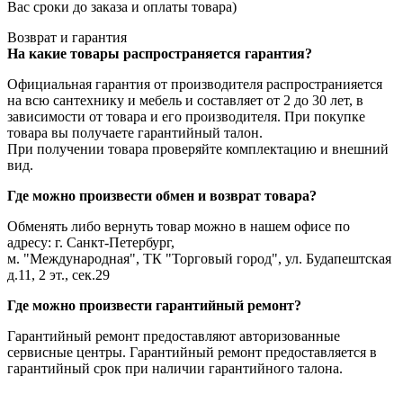
Вас сроки до заказа и оплаты товара)
Возврат и гарантия
На какие товары распространяется гарантия?
Официальная гарантия от производителя распространияется
на всю сантехнику и мебель и составляет от 2 до 30 лет, в
зависимости от товара и его производителя. При покупке
товара вы получаете гарантийный талон.
При получении товара проверяйте комплектацию и внешний
вид.
Где можно произвести обмен и возврат товара?
Обменять либо вернуть товар можно в нашем офисе по
адресу: г. Санкт-Петербург,
м. "Международная", ТК "Торговый город", ул. Будапештская
д.11, 2 эт., сек.29
Где можно произвести гарантийный ремонт?
Гарантийный ремонт предоставляют авторизованные
сервисные центры. Гарантийный ремонт предоставляется в
гарантийный срок при наличии гарантийного талона.