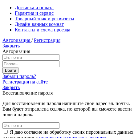
Доставка и оплата
Гарантия и сервис
Товарный знак и реквизиты
Дизайн ванных комнат
Контакты и схема проезда
Авторизация
/
Регистрация
Закрыть
Авторизация
Забыли пароль?
Регистрация на сайте
Закрыть
Восстановление пароля
Для восстановления пароля напишите свой адрес эл. почты.
Вам будет отправлена ссылка, по которой вы сможете ввести
новый пароль.
Я даю согласие на обработку своих персональных данных
в соответствии с
пользовательским соглашением