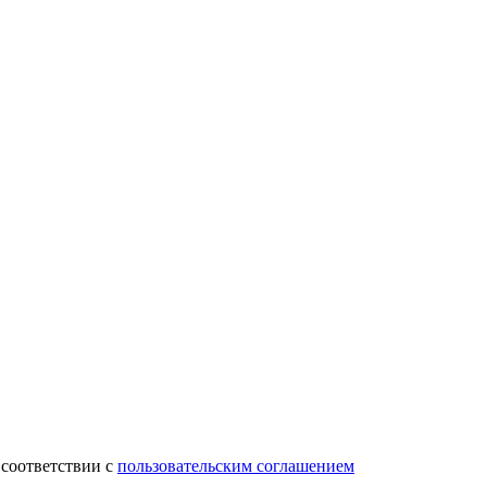
 соответствии с
пользовательским соглашением