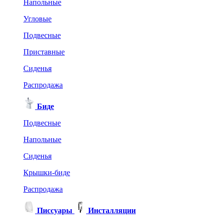
Напольные
Угловые
Подвесные
Приставные
Сиденья
Распродажа
Биде
Подвесные
Напольные
Сиденья
Крышки-биде
Распродажа
Писсуары
Инсталляции