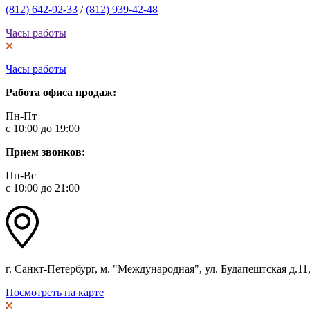
(812) 642-92-33
/
(812) 939-42-48
Часы работы
Часы работы
Работа офиса продаж:
Пн-Пт
с 10:00 до 19:00
Прием звонков:
Пн-Вс
с 10:00 до 21:00
г. Санкт-Петербург, м. "Международная", ул. Будапештская д.11, 
Посмотреть на карте