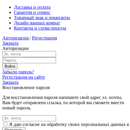
Доставка и оплата
Гарантия и сервис
Товарный знак и реквизиты
Дизайн ванных комнат
Контакты и схема проезда
Авторизация
/
Регистрация
Закрыть
Авторизация
Забыли пароль?
Регистрация на сайте
Закрыть
Восстановление пароля
Для восстановления пароля напишите свой адрес эл. почты.
Вам будет отправлена ссылка, по которой вы сможете ввести
новый пароль.
Я даю согласие на обработку своих персональных данных в