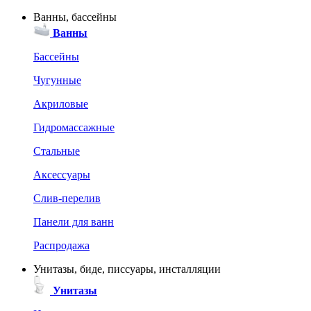
Ванны, бассейны
Ванны
Бассейны
Чугунные
Акриловые
Гидромассажные
Стальные
Аксессуары
Слив-перелив
Панели для ванн
Распродажа
Унитазы, биде, писсуары, инсталляции
Унитазы