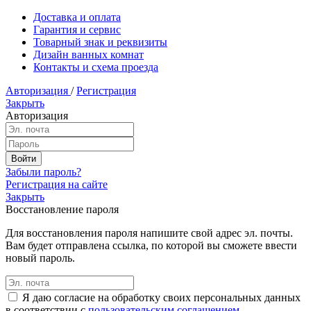
Доставка и оплата
Гарантия и сервис
Товарный знак и реквизиты
Дизайн ванных комнат
Контакты и схема проезда
Авторизация
/
Регистрация
Закрыть
Авторизация
Забыли пароль?
Регистрация на сайте
Закрыть
Восстановление пароля
Для восстановления пароля напишите свой адрес эл. почты.
Вам будет отправлена ссылка, по которой вы сможете ввести
новый пароль.
Я даю согласие на обработку своих персональных данных
в соответствии с
пользовательским соглашением