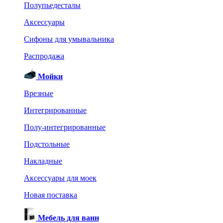
Полупьедесталы
Аксессуары
Сифоны для умывальника
Распродажа
Мойки
Врезные
Интегрированные
Полу-интегрированные
Подстольные
Накладные
Аксессуары для моек
Новая поставка
Мебель для ванн