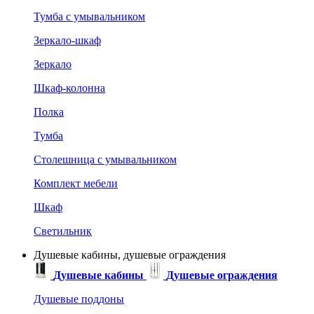
Тумба с умывальником
Зеркало-шкаф
Зеркало
Шкаф-колонна
Полка
Тумба
Столешница с умывальником
Комплект мебели
Шкаф
Светильник
Душевые кабины, душевые ограждения
Душевые кабины
Душевые ограждения
Душевые поддоны