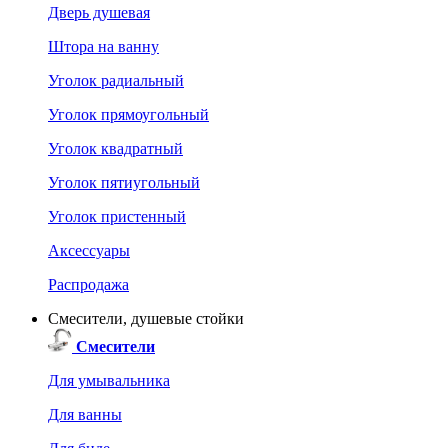
Дверь душевая
Штора на ванну
Уголок радиальный
Уголок прямоугольный
Уголок квадратный
Уголок пятиугольный
Уголок пристенный
Аксессуары
Распродажа
Смесители, душевые стойки
Смесители
Для умывальника
Для ванны