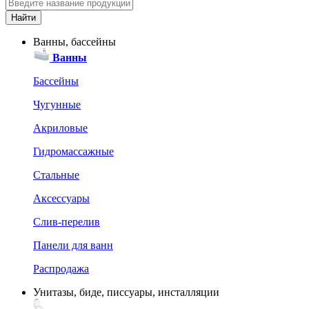
Ванны, бассейны
Ванны
Бассейны
Чугунные
Акриловые
Гидромассажные
Стальные
Аксессуары
Слив-перелив
Панели для ванн
Распродажа
Унитазы, биде, писсуары, инсталляции