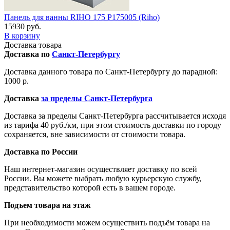
Панель для ванны RIHO 175 P175005 (Riho)
15930 руб.
В корзину
Доставка товара
Доставка по
Санкт-Петербургу
Доставка данного товара по Санкт-Петербургу до парадной:
1000 р.
Доставка
за пределы Санкт-Петербурга
Доставка за пределы Санкт-Петербурга рассчитывается исходя
из тарифа 40 руб./км, при этом стоимость доставки по городу
сохраняется, вне зависимости от стоимости товара.
Доставка по России
Наш интернет-магазин осуществляет доставку по всей
России. Вы можете выбрать любую курьерскую службу,
представительство которой есть в вашем городе.
Подъем товара на этаж
При необходимости можем осуществить подъём товара на