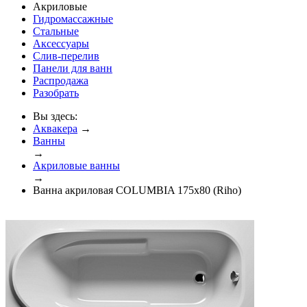
Акриловые
Гидромассажные
Стальные
Аксессуары
Слив-перелив
Панели для ванн
Распродажа
Разобрать
Вы здесь:
Аквакера
→
Ванны
→
Акриловые ванны
→
Ванна акриловая COLUMBIA 175x80 (Riho)