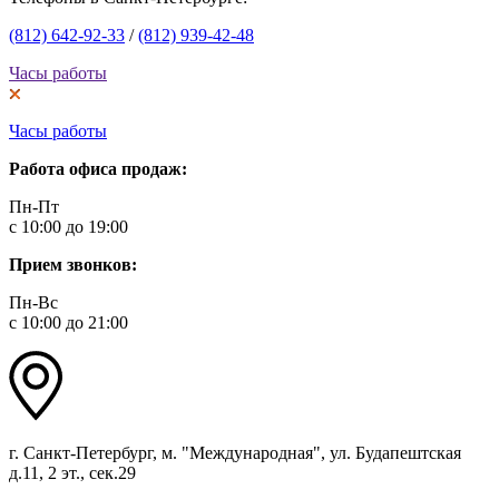
(812) 642-92-33
/
(812) 939-42-48
Часы работы
Часы работы
Работа офиса продаж:
Пн-Пт
с 10:00 до 19:00
Прием звонков:
Пн-Вс
с 10:00 до 21:00
г. Санкт-Петербург, м. "Международная", ул. Будапештская
д.11, 2 эт., сек.29