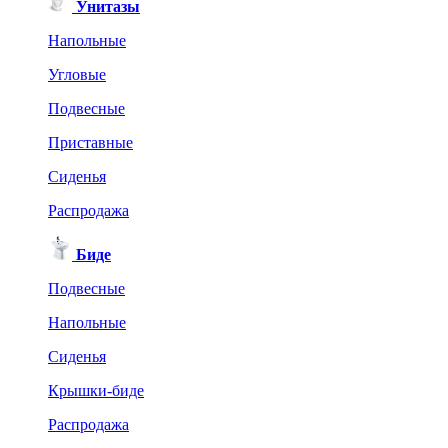
Унитазы
Напольные
Угловые
Подвесные
Приставные
Сиденья
Распродажа
Биде
Подвесные
Напольные
Сиденья
Крышки-биде
Распродажа