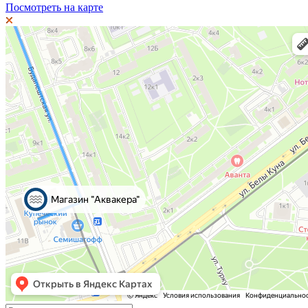
Посмотреть на карте