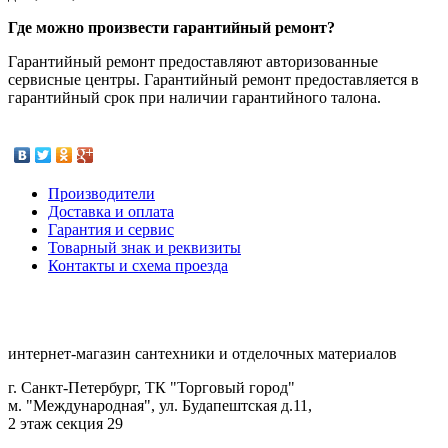
Где можно произвести гарантийный ремонт?
Гарантийный ремонт предоставляют авторизованные
сервисные центры. Гарантийный ремонт предоставляется в
гарантийный срок при наличии гарантийного талона.
Производители
Доставка и оплата
Гарантия и сервис
Товарный знак и реквизиты
Контакты и схема проезда
интернет-магазин сантехники и отделочных материалов
г. Санкт-Петербург, ТК "Торговый город"
м. "Международная", ул. Будапештская д.11,
2 этаж секция 29