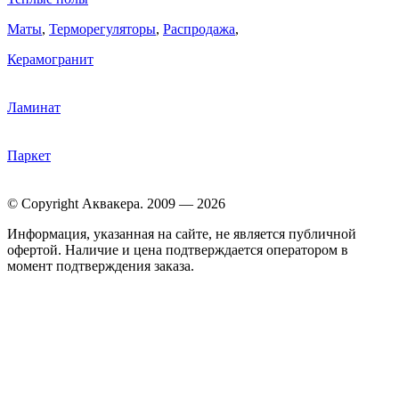
Маты
,
Терморегуляторы
,
Распродажа
,
Керамогранит
Ламинат
Паркет
© Copyright Аквакера. 2009 — 2026
Информация, указанная на сайте, не является публичной
офертой. Наличие и цена подтверждается оператором в
момент подтверждения заказа.