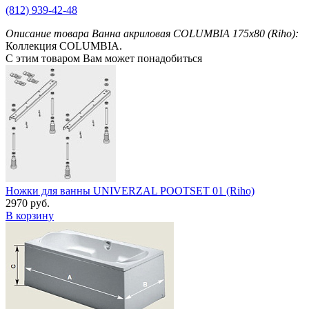
(812) 939-42-48
Описание товара Ванна акриловая COLUMBIA 175x80 (Riho):
Коллекция COLUMBIA.
С этим товаром Вам может понадобиться
Ножки для ванны UNIVERZAL POOTSET 01 (Riho)
2970 руб.
В корзину