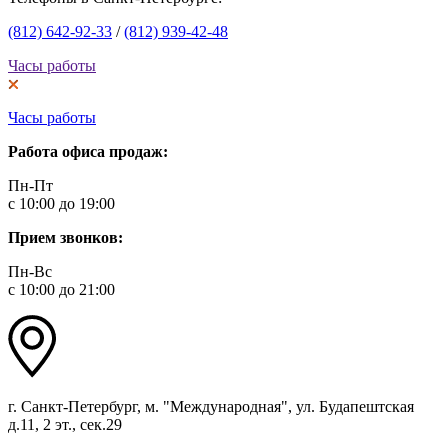
(812) 642-92-33
/
(812) 939-42-48
Часы работы
Часы работы
Работа офиса продаж:
Пн-Пт
с 10:00 до 19:00
Прием звонков:
Пн-Вс
с 10:00 до 21:00
г. Санкт-Петербург, м. "Международная", ул. Будапештская
д.11, 2 эт., сек.29