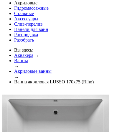
Акриловые
Гидромассажные
Стальные
Аксессуары
Слив-перелив
Панели для ванн
Распродажа
Разобрать
Вы здесь:
Аквакера
→
Ванны
→
Акриловые ванны
→
Ванна акриловая LUSSO 170x75 (Riho)