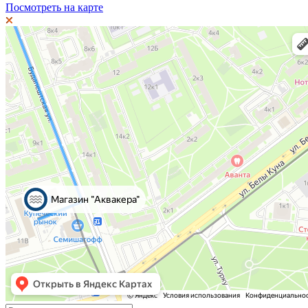
Посмотреть на карте