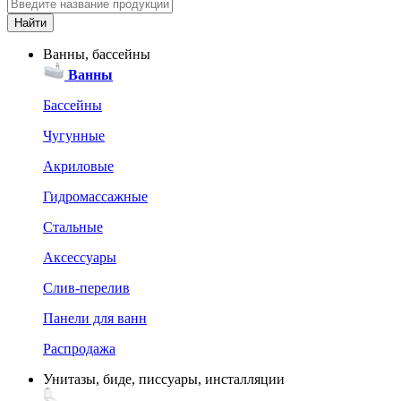
Ванны, бассейны
Ванны
Бассейны
Чугунные
Акриловые
Гидромассажные
Стальные
Аксессуары
Слив-перелив
Панели для ванн
Распродажа
Унитазы, биде, писсуары, инсталляции