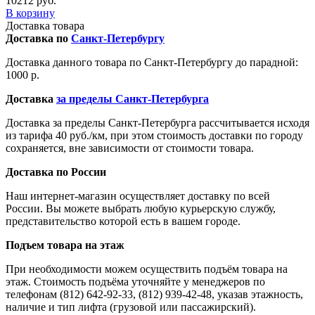
10212 руб.
В корзину
Доставка товара
Доставка по
Санкт-Петербургу
Доставка данного товара по Санкт-Петербургу до парадной:
1000 р.
Доставка
за пределы Санкт-Петербурга
Доставка за пределы Санкт-Петербурга рассчитывается исходя
из тарифа 40 руб./км, при этом стоимость доставки по городу
сохраняется, вне зависимости от стоимости товара.
Доставка по России
Наш интернет-магазин осуществляет доставку по всей
России. Вы можете выбрать любую курьерскую службу,
представительство которой есть в вашем городе.
Подъем товара на этаж
При необходимости можем осуществить подъём товара на
этаж. Стоимость подъёма уточняйте у менеджеров по
телефонам (812) 642-92-33, (812) 939-42-48, указав этажность,
наличие и тип лифта (грузовой или пассажирский).