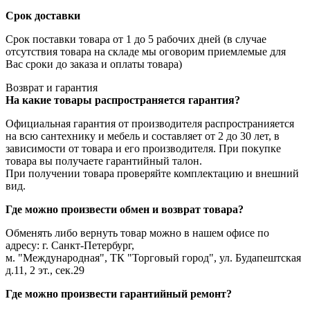
Срок доставки
Срок поставки товара от 1 до 5 рабочих дней (в случае
отсутствия товара на складе мы оговорим приемлемые для
Вас сроки до заказа и оплаты товара)
Возврат и гарантия
На какие товары распространяется гарантия?
Официальная гарантия от производителя распространияется
на всю сантехнику и мебель и составляет от 2 до 30 лет, в
зависимости от товара и его производителя. При покупке
товара вы получаете гарантийный талон.
При получении товара проверяйте комплектацию и внешний
вид.
Где можно произвести обмен и возврат товара?
Обменять либо вернуть товар можно в нашем офисе по
адресу: г. Санкт-Петербург,
м. "Международная", ТК "Торговый город", ул. Будапештская
д.11, 2 эт., сек.29
Где можно произвести гарантийный ремонт?