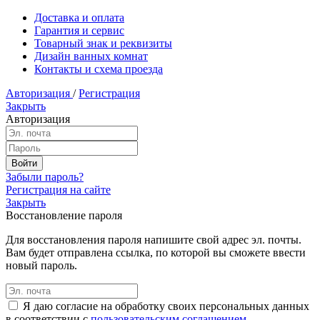
Доставка и оплата
Гарантия и сервис
Товарный знак и реквизиты
Дизайн ванных комнат
Контакты и схема проезда
Авторизация
/
Регистрация
Закрыть
Авторизация
Забыли пароль?
Регистрация на сайте
Закрыть
Восстановление пароля
Для восстановления пароля напишите свой адрес эл. почты.
Вам будет отправлена ссылка, по которой вы сможете ввести
новый пароль.
Я даю согласие на обработку своих персональных данных
в соответствии с
пользовательским соглашением