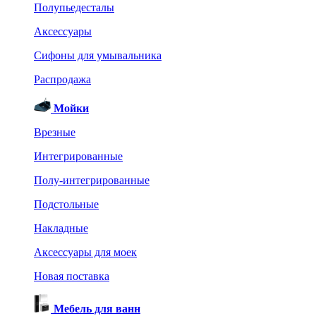
Полупьедесталы
Аксессуары
Сифоны для умывальника
Распродажа
Мойки
Врезные
Интегрированные
Полу-интегрированные
Подстольные
Накладные
Аксессуары для моек
Новая поставка
Мебель для ванн