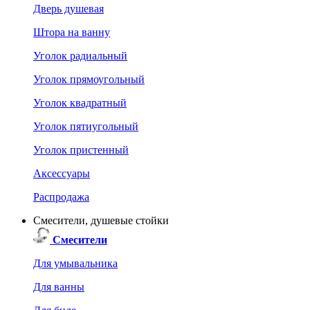
Дверь душевая
Штора на ванну
Уголок радиальный
Уголок прямоугольный
Уголок квадратный
Уголок пятиугольный
Уголок пристенный
Аксессуары
Распродажа
Смесители, душевые стойки
Смесители
Для умывальника
Для ванны