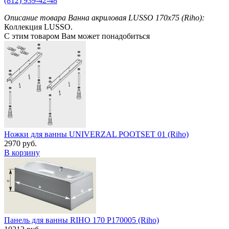
(812) 939-42-48
Описание товара Ванна акриловая LUSSO 170x75 (Riho):
Коллекция LUSSO.
С этим товаром Вам может понадобиться
Ножки для ванны UNIVERZAL POOTSET 01 (Riho)
2970 руб.
В корзину
Панель для ванны RIHO 170 P170005 (Riho)