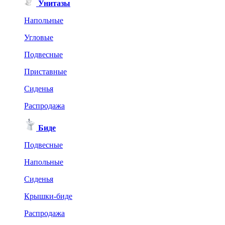
Унитазы
Напольные
Угловые
Подвесные
Приставные
Сиденья
Распродажа
Биде
Подвесные
Напольные
Сиденья
Крышки-биде
Распродажа