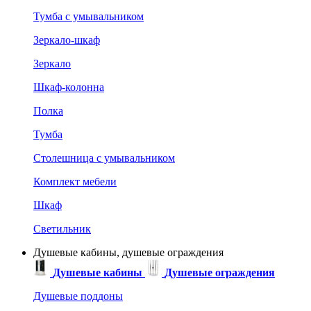
Тумба с умывальником
Зеркало-шкаф
Зеркало
Шкаф-колонна
Полка
Тумба
Столешница с умывальником
Комплект мебели
Шкаф
Светильник
Душевые кабины, душевые ограждения
Душевые кабины
Душевые ограждения
Душевые поддоны