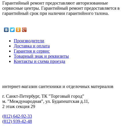
Гарантийный ремонт предоставляют авторизованные
сервисные центры. Гарантийный ремонт предоставляется в
гарантийный срок при наличии гарантийного талона.
Производители
Доставка и оплата
Гарантия и сервис
Товарный знак и реквизиты
Контакты и схема проезда
интернет-магазин сантехники и отделочных материалов
г. Санкт-Петербург, ТК "Торговый город"
м. "Международная", ул. Будапештская д.11,
2 этаж секция 29
(812) 642-92-33
(812) 939-42-48