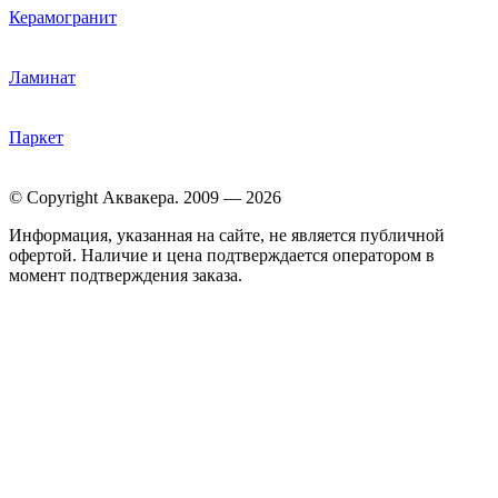
Керамогранит
Ламинат
Паркет
© Copyright Аквакера. 2009 — 2026
Информация, указанная на сайте, не является публичной
офертой. Наличие и цена подтверждается оператором в
момент подтверждения заказа.