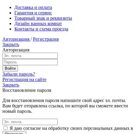
Доставка и оплата
Гарантия и сервис
Товарный знак и реквизиты
Дизайн ванных комнат
Контакты и схема проезда
Авторизация
/
Регистрация
Закрыть
Авторизация
Забыли пароль?
Регистрация на сайте
Закрыть
Восстановление пароля
Для восстановления пароля напишите свой адрес эл. почты.
Вам будет отправлена ссылка, по которой вы сможете ввести
новый пароль.
Я даю согласие на обработку своих персональных данных в