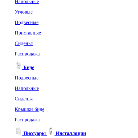
Напольные
Угловые
Подвесные
Приставные
Сиденья
Распродажа
Биде
Подвесные
Напольные
Сиденья
Крышки-биде
Распродажа
Писсуары
Инсталляции