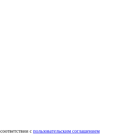
 соответствии с
пользовательским соглашением