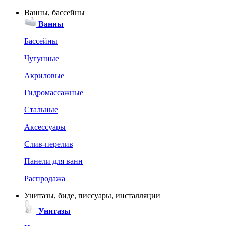
Ванны, бассейны
Ванны
Бассейны
Чугунные
Акриловые
Гидромассажные
Стальные
Аксессуары
Слив-перелив
Панели для ванн
Распродажа
Унитазы, биде, писсуары, инсталляции
Унитазы