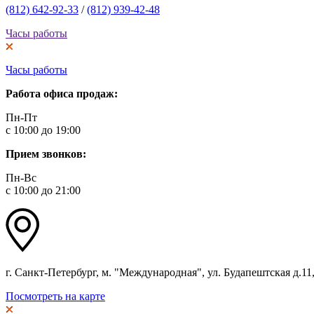
(812) 642-92-33
/
(812) 939-42-48
Часы работы
Часы работы
Работа офиса продаж:
Пн-Пт
с 10:00 до 19:00
Прием звонков:
Пн-Вс
с 10:00 до 21:00
г. Санкт-Петербург, м. "Международная", ул. Будапештская д.11, 
Посмотреть на карте