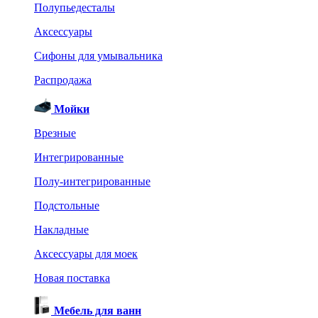
Полупьедесталы
Аксессуары
Сифоны для умывальника
Распродажа
Мойки
Врезные
Интегрированные
Полу-интегрированные
Подстольные
Накладные
Аксессуары для моек
Новая поставка
Мебель для ванн