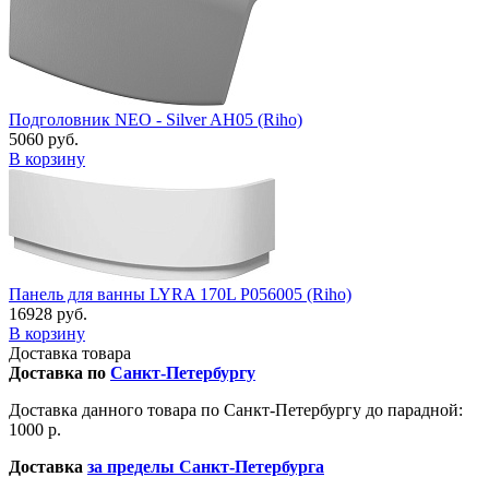
Подголовник NEO - Silver AH05 (Riho)
5060 руб.
В корзину
Панель для ванны LYRA 170L P056005 (Riho)
16928 руб.
В корзину
Доставка товара
Доставка по
Санкт-Петербургу
Доставка данного товара по Санкт-Петербургу до парадной:
1000 р.
Доставка
за пределы Санкт-Петербурга