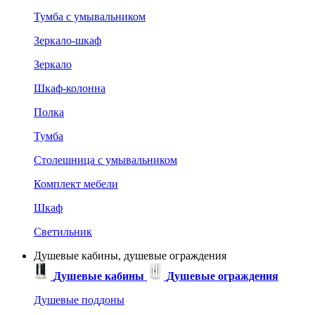
Тумба с умывальником
Зеркало-шкаф
Зеркало
Шкаф-колонна
Полка
Тумба
Столешница с умывальником
Комплект мебели
Шкаф
Светильник
Душевые кабины, душевые ограждения
Душевые кабины
Душевые ограждения
Душевые поддоны