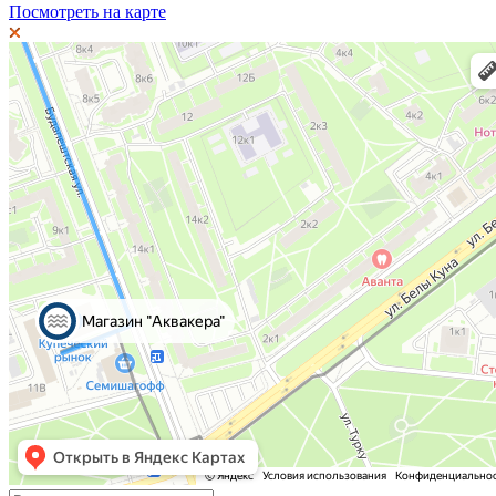
Посмотреть на карте