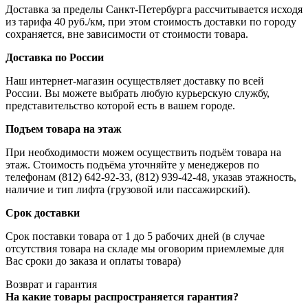
Доставка за пределы Санкт-Петербурга рассчитывается исходя
из тарифа 40 руб./км, при этом стоимость доставки по городу
сохраняется, вне зависимости от стоимости товара.
Доставка по России
Наш интернет-магазин осуществляет доставку по всей
России. Вы можете выбрать любую курьерскую службу,
представительство которой есть в вашем городе.
Подъем товара на этаж
При необходимости можем осуществить подъём товара на
этаж. Стоимость подъёма уточняйте у менеджеров по
телефонам (812) 642-92-33, (812) 939-42-48, указав этажность,
наличие и тип лифта (грузовой или пассажирский).
Срок доставки
Срок поставки товара от 1 до 5 рабочих дней (в случае
отсутствия товара на складе мы оговорим приемлемые для
Вас сроки до заказа и оплаты товара)
Возврат и гарантия
На какие товары распространяется гарантия?