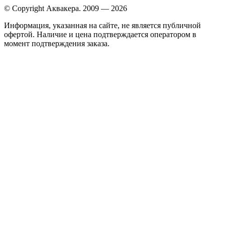
© Copyright Аквакера. 2009 — 2026
Информация, указанная на сайте, не является публичной
офертой. Наличие и цена подтверждается оператором в
момент подтверждения заказа.