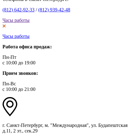
(812) 642-92-33
/
(812) 939-42-48
Часы работы
Часы работы
Работа офиса продаж:
Пн-Пт
с 10:00 до 19:00
Прием звонков:
Пн-Вс
с 10:00 до 21:00
г. Санкт-Петербург, м. "Международная", ул. Будапештская
д.11, 2 эт., сек.29