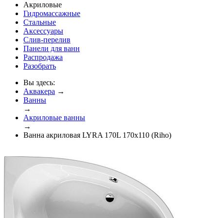
Акриловые
Гидромассажные
Стальные
Аксессуары
Слив-перелив
Панели для ванн
Распродажа
Разобрать
Вы здесь:
Аквакера
→
Ванны
→
Акриловые ванны
→
Ванна акриловая LYRA 170L 170x110 (Riho)