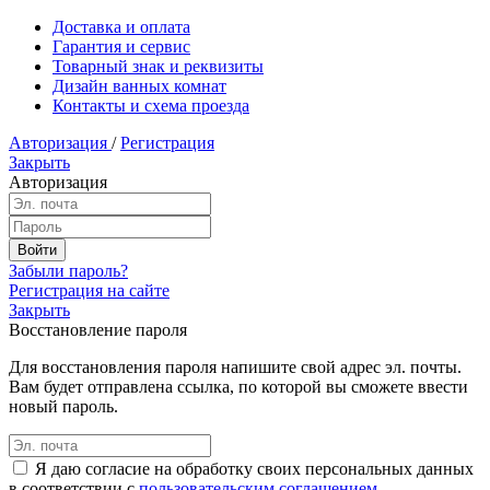
Доставка и оплата
Гарантия и сервис
Товарный знак и реквизиты
Дизайн ванных комнат
Контакты и схема проезда
Авторизация
/
Регистрация
Закрыть
Авторизация
Забыли пароль?
Регистрация на сайте
Закрыть
Восстановление пароля
Для восстановления пароля напишите свой адрес эл. почты.
Вам будет отправлена ссылка, по которой вы сможете ввести
новый пароль.
Я даю согласие на обработку своих персональных данных
в соответствии с
пользовательским соглашением