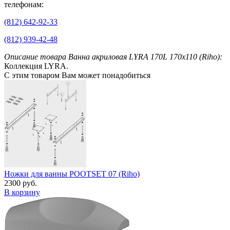
телефонам:
(812) 642-92-33
(812) 939-42-48
Описание товара Ванна акриловая LYRA 170L 170x110 (Riho):
Коллекция LYRA.
С этим товаром Вам может понадобиться
Ножки для ванны POOTSET 07 (Riho)
2300 руб.
В корзину