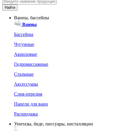
Ванны, бассейны
Ванны
Бассейны
Чугунные
Акриловые
Гидромассажные
Стальные
Аксессуары
Слив-перелив
Панели для ванн
Распродажа
Унитазы, биде, писсуары, инсталляции