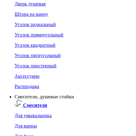
Дверь душевая
Штора на ванну
Уголок радиальный
Уголок прямоугольный
Уголок квадратный
Уголок пятиугольный
Уголок пристенный
Аксессуары
Распродажа
Смесители, душевые стойки
Смесители
Для умывальника
Для ванны