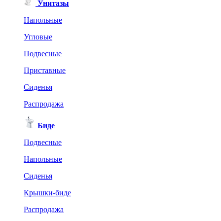
Унитазы
Напольные
Угловые
Подвесные
Приставные
Сиденья
Распродажа
Биде
Подвесные
Напольные
Сиденья
Крышки-биде
Распродажа