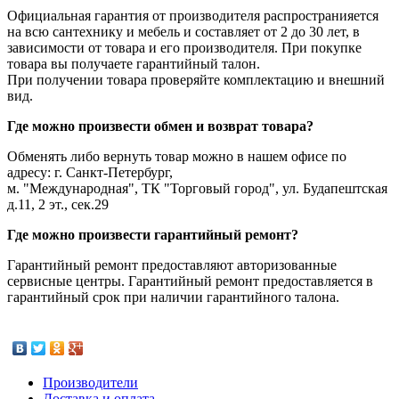
Официальная гарантия от производителя распространияется
на всю сантехнику и мебель и составляет от 2 до 30 лет, в
зависимости от товара и его производителя. При покупке
товара вы получаете гарантийный талон.
При получении товара проверяйте комплектацию и внешний
вид.
Где можно произвести обмен и возврат товара?
Обменять либо вернуть товар можно в нашем офисе по
адресу: г. Санкт-Петербург,
м. "Международная", ТК "Торговый город", ул. Будапештская
д.11, 2 эт., сек.29
Где можно произвести гарантийный ремонт?
Гарантийный ремонт предоставляют авторизованные
сервисные центры. Гарантийный ремонт предоставляется в
гарантийный срок при наличии гарантийного талона.
Производители
Доставка и оплата