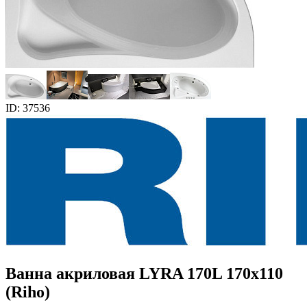
ID: 37536
Ванна акриловая LYRA 170L 170x110
(Riho)