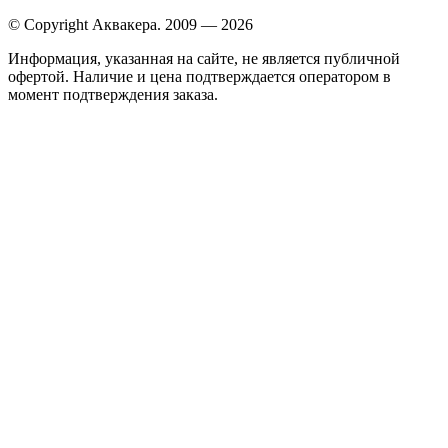
© Copyright Аквакера. 2009 — 2026
Информация, указанная на сайте, не является публичной
офертой. Наличие и цена подтверждается оператором в
момент подтверждения заказа.