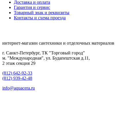
Доставка и оплата
Гарантия и сервис
Товарный знак и реквизиты
Контакты и схема проезда
интернет-магазин сантехники и отделочных материалов
г. Санкт-Петербург, ТК "Торговый город"
м. "Международная", ул. Будапештская д.11,
2 этаж секция 29
(812) 642-92-33
(812) 939-42-48
info@aquacera.ru