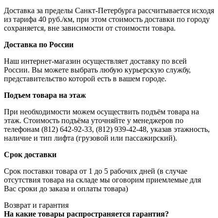
Доставка за пределы Санкт-Петербурга рассчитывается исходя
из тарифа 40 руб./км, при этом стоимость доставки по городу
сохраняется, вне зависимости от стоимости товара.
Доставка по России
Наш интернет-магазин осуществляет доставку по всей
России. Вы можете выбрать любую курьерскую службу,
представительство которой есть в вашем городе.
Подъем товара на этаж
При необходимости можем осуществить подъём товара на
этаж. Стоимость подъёма уточняйте у менеджеров по
телефонам (812) 642-92-33, (812) 939-42-48, указав этажность,
наличие и тип лифта (грузовой или пассажирский).
Срок доставки
Срок поставки товара от 1 до 5 рабочих дней (в случае
отсутствия товара на складе мы оговорим приемлемые для
Вас сроки до заказа и оплаты товара)
Возврат и гарантия
На какие товары распространяется гарантия?