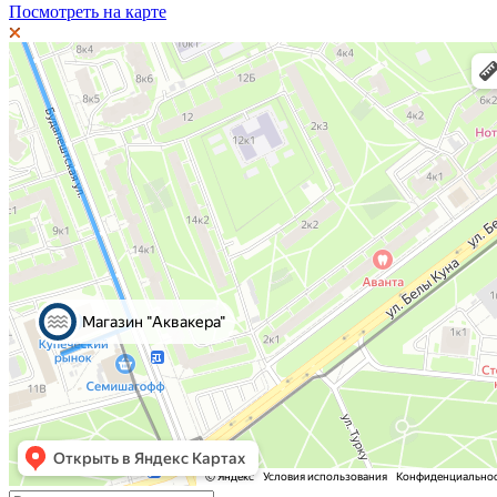
Посмотреть на карте