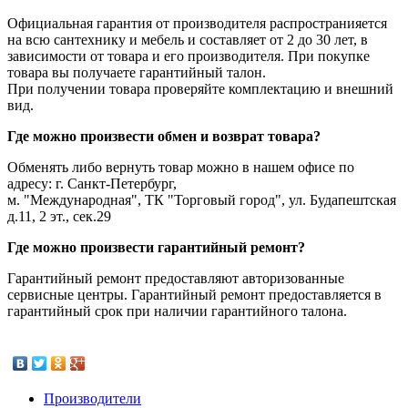
Официальная гарантия от производителя распространияется
на всю сантехнику и мебель и составляет от 2 до 30 лет, в
зависимости от товара и его производителя. При покупке
товара вы получаете гарантийный талон.
При получении товара проверяйте комплектацию и внешний
вид.
Где можно произвести обмен и возврат товара?
Обменять либо вернуть товар можно в нашем офисе по
адресу: г. Санкт-Петербург,
м. "Международная", ТК "Торговый город", ул. Будапештская
д.11, 2 эт., сек.29
Где можно произвести гарантийный ремонт?
Гарантийный ремонт предоставляют авторизованные
сервисные центры. Гарантийный ремонт предоставляется в
гарантийный срок при наличии гарантийного талона.
Производители