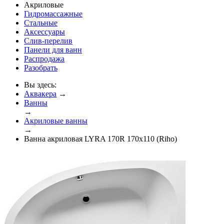
Акриловые
Гидромассажные
Стальные
Аксессуары
Слив-перелив
Панели для ванн
Распродажа
Разобрать
Вы здесь:
Аквакера
→
Ванны
→
Акриловые ванны
→
Ванна акриловая LYRA 170R 170x110 (Riho)