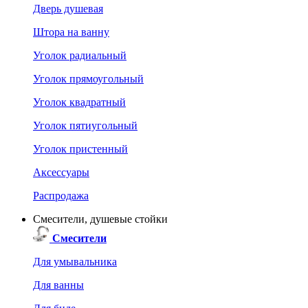
Дверь душевая
Штора на ванну
Уголок радиальный
Уголок прямоугольный
Уголок квадратный
Уголок пятиугольный
Уголок пристенный
Аксессуары
Распродажа
Смесители, душевые стойки
Смесители
Для умывальника
Для ванны