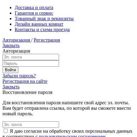
Доставка и оплата
Гарантия и сервис
Товарный знак и реквизиты
Дизайн ванных комнат
Контакты и схема проезда
Авторизация
/
Регистрация
Закрыть
Авторизация
Забыли пароль?
Регистрация на сайте
Закрыть
Восстановление пароля
Для восстановления пароля напишите свой адрес эл. почты.
Вам будет отправлена ссылка, по которой вы сможете ввести
новый пароль.
Я даю согласие на обработку своих персональных данных
в соответствии с
пользовательским соглашением