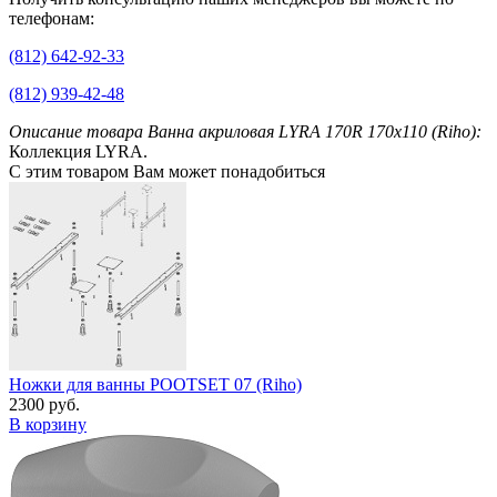
телефонам:
(812) 642-92-33
(812) 939-42-48
Описание товара Ванна акриловая LYRA 170R 170x110 (Riho):
Коллекция LYRA.
С этим товаром Вам может понадобиться
Ножки для ванны POOTSET 07 (Riho)
2300 руб.
В корзину