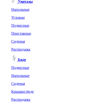
Унитазы
Напольные
Угловые
Подвесные
Приставные
Сиденья
Распродажа
Биде
Подвесные
Напольные
Сиденья
Крышки-биде
Распродажа