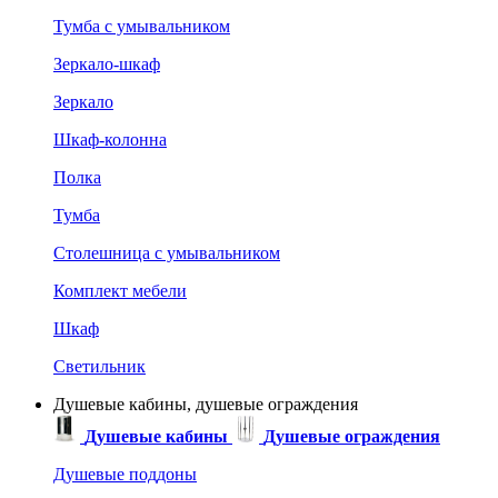
Тумба с умывальником
Зеркало-шкаф
Зеркало
Шкаф-колонна
Полка
Тумба
Столешница с умывальником
Комплект мебели
Шкаф
Светильник
Душевые кабины, душевые ограждения
Душевые кабины
Душевые ограждения
Душевые поддоны