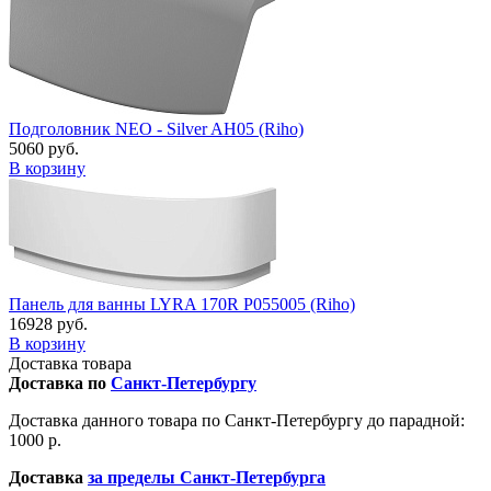
Подголовник NEO - Silver AH05 (Riho)
5060 руб.
В корзину
Панель для ванны LYRA 170R P055005 (Riho)
16928 руб.
В корзину
Доставка товара
Доставка по
Санкт-Петербургу
Доставка данного товара по Санкт-Петербургу до парадной:
1000 р.
Доставка
за пределы Санкт-Петербурга