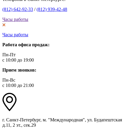
(812) 642-92-33
/
(812) 939-42-48
Часы работы
Часы работы
Работа офиса продаж:
Пн-Пт
с 10:00 до 19:00
Прием звонков:
Пн-Вс
с 10:00 до 21:00
г. Санкт-Петербург, м. "Международная", ул. Будапештская
д.11, 2 эт., сек.29