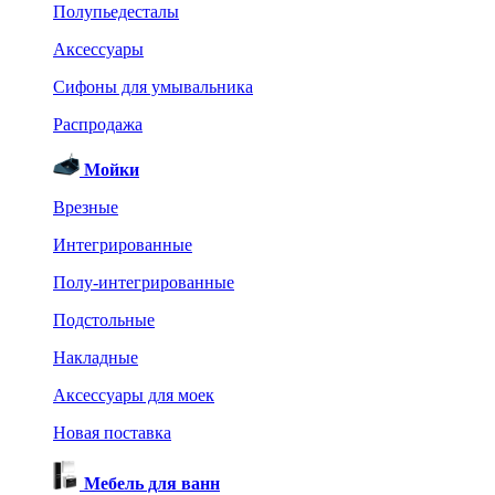
Полупьедесталы
Аксессуары
Сифоны для умывальника
Распродажа
Мойки
Врезные
Интегрированные
Полу-интегрированные
Подстольные
Накладные
Аксессуары для моек
Новая поставка
Мебель для ванн