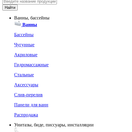
Ванны, бассейны
Ванны
Бассейны
Чугунные
Акриловые
Гидромассажные
Стальные
Аксессуары
Слив-перелив
Панели для ванн
Распродажа
Унитазы, биде, писсуары, инсталляции