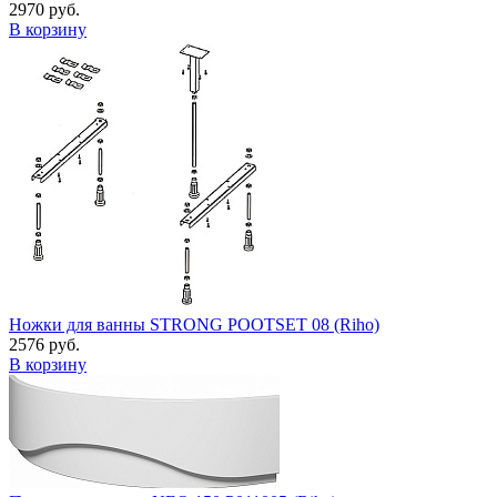
2970 руб.
В корзину
Ножки для ванны STRONG POOTSET 08 (Riho)
2576 руб.
В корзину