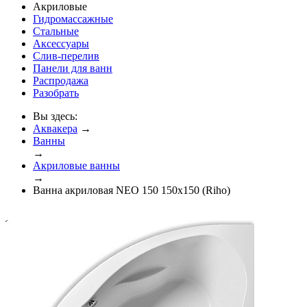
Акриловые
Гидромассажные
Стальные
Аксессуары
Слив-перелив
Панели для ванн
Распродажа
Разобрать
Вы здесь:
Аквакера
→
Ванны
→
Акриловые ванны
→
Ванна акриловая NEO 150 150x150 (Riho)