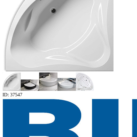
ID: 37547