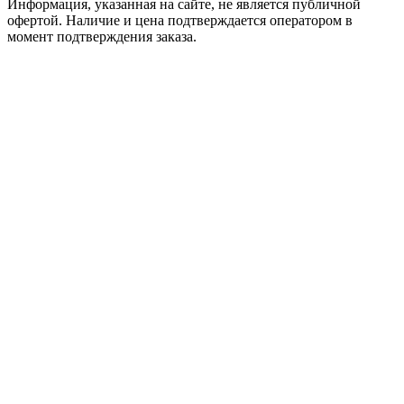
Информация, указанная на сайте, не является публичной
офертой. Наличие и цена подтверждается оператором в
момент подтверждения заказа.