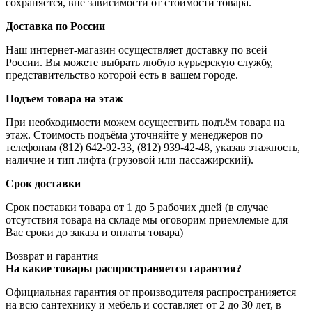
сохраняется, вне зависимости от стоимости товара.
Доставка по России
Наш интернет-магазин осуществляет доставку по всей
России. Вы можете выбрать любую курьерскую службу,
представительство которой есть в вашем городе.
Подъем товара на этаж
При необходимости можем осуществить подъём товара на
этаж. Стоимость подъёма уточняйте у менеджеров по
телефонам (812) 642-92-33, (812) 939-42-48, указав этажность,
наличие и тип лифта (грузовой или пассажирский).
Срок доставки
Срок поставки товара от 1 до 5 рабочих дней (в случае
отсутствия товара на складе мы оговорим приемлемые для
Вас сроки до заказа и оплаты товара)
Возврат и гарантия
На какие товары распространяется гарантия?
Официальная гарантия от производителя распространияется
на всю сантехнику и мебель и составляет от 2 до 30 лет, в