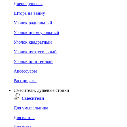
Дверь душевая
Штора на ванну
Уголок радиальный
Уголок прямоугольный
Уголок квадратный
Уголок пятиугольный
Уголок пристенный
Аксессуары
Распродажа
Смесители, душевые стойки
Смесители
Для умывальника
Для ванны