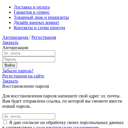
Доставка и оплата
Гарантия и сервис
Товарный знак и реквизиты
Дизайн ванных комнат
Контакты и схема проезда
Авторизация
/
Регистрация
Закрыть
Авторизация
Забыли пароль?
Регистрация на сайте
Закрыть
Восстановление пароля
Для восстановления пароля напишите свой адрес эл. почты.
Вам будет отправлена ссылка, по которой вы сможете ввести
новый пароль.
Я даю согласие на обработку своих персональных данных
в соответствии с
пользовательским соглашением