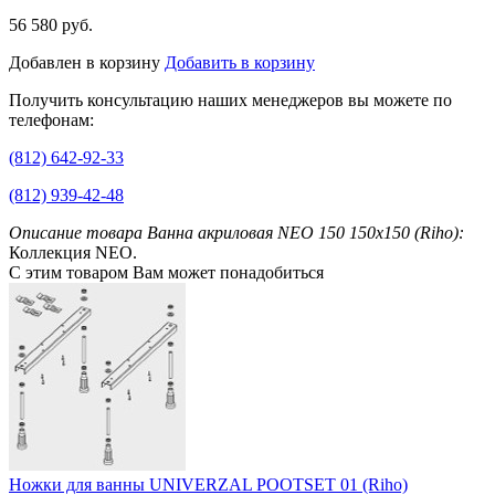
56 580 руб.
Добавлен в корзину
Добавить в корзину
Получить консультацию наших менеджеров вы можете по
телефонам:
(812) 642-92-33
(812) 939-42-48
Описание товара Ванна акриловая NEO 150 150x150 (Riho):
Коллекция NEO.
С этим товаром Вам может понадобиться
Ножки для ванны UNIVERZAL POOTSET 01 (Riho)