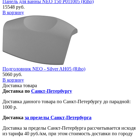
Панель для ванны NEO 150 P011005 (Riho)
15548 руб.
В корзину
Подголовник NEO - Silver AH05 (Riho)
5060 руб.
В корзину
Доставка товара
Доставка по
Санкт-Петербургу
Доставка данного товара по Санкт-Петербургу до парадной:
1000 р.
Доставка
за пределы Санкт-Петербурга
Доставка за пределы Санкт-Петербурга рассчитывается исходя
из тарифа 40 руб./км, при этом стоимость доставки по городу