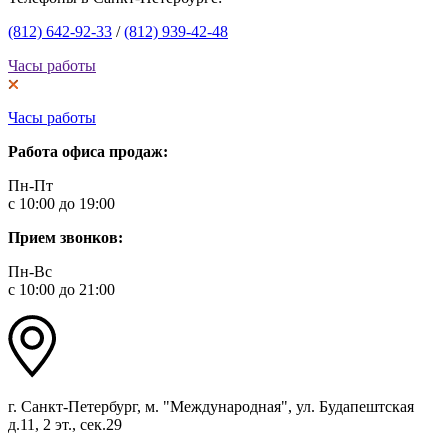
(812) 642-92-33
/
(812) 939-42-48
Часы работы
Часы работы
Работа офиса продаж:
Пн-Пт
с 10:00 до 19:00
Прием звонков:
Пн-Вс
с 10:00 до 21:00
г. Санкт-Петербург, м. "Международная", ул. Будапештская
д.11, 2 эт., сек.29