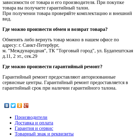
зависимости от товара и его производителя. При покупке
товара вы получаете гарантийный талон.
При получении товара проверяйте комплектацию и внешний
вид.
Где можно произвести обмен и возврат товара?
Обменять либо вернуть товар можно в нашем офисе по
адресу: г. Санкт-Петербург,
м. "Международная", ТК "Торговый город", ул. Будапештская
д.11, 2 эт., сек.29
Где можно произвести гарантийный ремонт?
Гарантийный ремонт предоставляют авторизованные
сервисные центры. Гарантийный ремонт предоставляется в
гарантийный срок при наличии гарантийного талона.
Производители
Доставка и оплата
Гарантия и сервис
Товарный знак и реквизиты