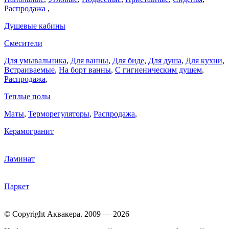
Распродажа
,
Душевые кабины
Смесители
Для умывальника
,
Для ванны
,
Для биде
,
Для душа
,
Для кухни
,
Встраиваемые
,
На борт ванны
,
C гигиеническим душем
,
Распродажа
,
Теплые полы
Маты
,
Терморегуляторы
,
Распродажа
,
Керамогранит
Ламинат
Паркет
© Copyright Аквакера. 2009 — 2026