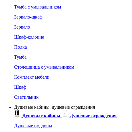
Тумба с умывальником
Зеркало-шкаф
Зеркало
Шкаф-колонна
Полка
Тумба
Столешница с умывальником
Комплект мебели
Шкаф
Светильник
Душевые кабины, душевые ограждения
Душевые кабины
Душевые ограждения
Душевые поддоны