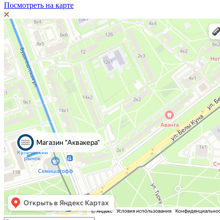
Посмотреть на карте