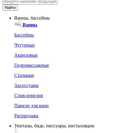
Ванны, бассейны
Ванны
Бассейны
Чугунные
Акриловые
Гидромассажные
Стальные
Аксессуары
Слив-перелив
Панели для ванн
Распродажа
Унитазы, биде, писсуары, инсталляции