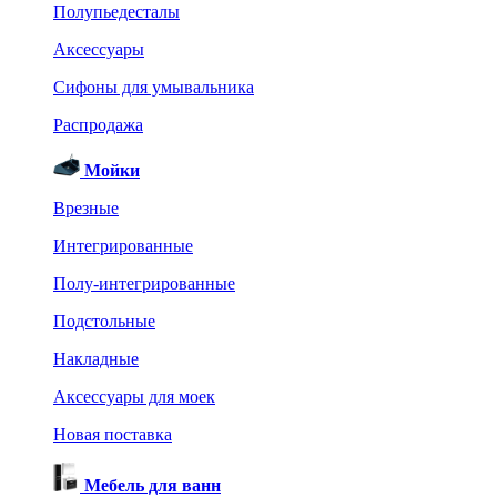
Полупьедесталы
Аксессуары
Сифоны для умывальника
Распродажа
Мойки
Врезные
Интегрированные
Полу-интегрированные
Подстольные
Накладные
Аксессуары для моек
Новая поставка
Мебель для ванн