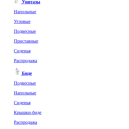
Унитазы
Напольные
Угловые
Подвесные
Приставные
Сиденья
Распродажа
Биде
Подвесные
Напольные
Сиденья
Крышки-биде
Распродажа