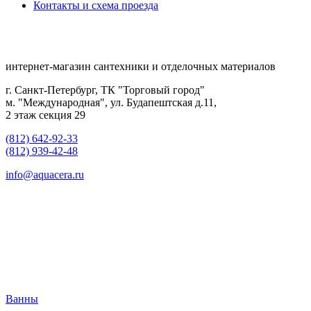
Контакты и схема проезда
интернет-магазин сантехники и отделочных материалов
г. Санкт-Петербург, ТК "Торговый город"
м. "Международная", ул. Будапештская д.11,
2 этаж секция 29
(812) 642-92-33
(812) 939-42-48
info@aquacera.ru
Ванны