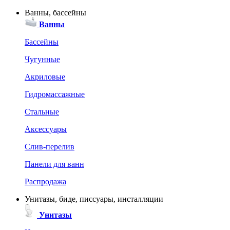
Ванны, бассейны
Ванны
Бассейны
Чугунные
Акриловые
Гидромассажные
Стальные
Аксессуары
Слив-перелив
Панели для ванн
Распродажа
Унитазы, биде, писсуары, инсталляции
Унитазы