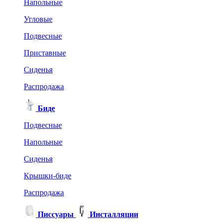
Напольные
Угловые
Подвесные
Приставные
Сиденья
Распродажа
Биде
Подвесные
Напольные
Сиденья
Крышки-биде
Распродажа
Писсуары
Инсталляции