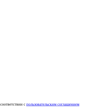
 соответствии с
пользовательским соглашением