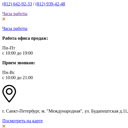
(812) 642-92-33
/
(812) 939-42-48
Часы работы
Часы работы
Работа офиса продаж:
Пн-Пт
с 10:00 до 19:00
Прием звонков:
Пн-Вс
с 10:00 до 21:00
г. Санкт-Петербург, м. "Международная", ул. Будапештская д.11, 
Посмотреть на карте