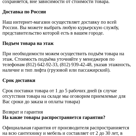
сохраняется, вне зависимости от стоимости товара.
Доставка по России
Наш интернет-магазин осуществляет доставку по всей
России. Вы можете выбрать любую курьерскую службу,
представительство которой есть в вашем городе.
Подъем товара на этаж
При необходимости можем осуществить подъём товара на
этаж. Стоимость подъёма уточняйте у менеджеров по
телефонам (812) 642-92-33, (812) 939-42-48, указав этажность,
наличие и тип лифта (грузовой или пассажирский).
Срок доставки
Срок поставки товара от 1 до 5 рабочих дней (в случае
отсутствия товара на складе мы оговорим приемлемые для
Вас сроки до заказа и оплаты товара)
Возврат и гарантия
На какие товары распространяется гарантия?
Официальная гарантия от производителя распространияется
на всю сантехнику и мебель и составляет от 2 до 30 лет, в