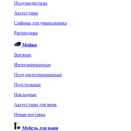
Полупьедесталы
Аксессуары
Сифоны для умывальника
Распродажа
Мойки
Врезные
Интегрированные
Полу-интегрированные
Подстольные
Накладные
Аксессуары для моек
Новая поставка
Мебель для ванн