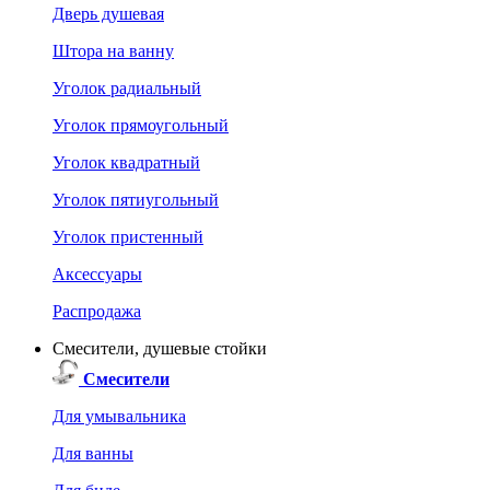
Дверь душевая
Штора на ванну
Уголок радиальный
Уголок прямоугольный
Уголок квадратный
Уголок пятиугольный
Уголок пристенный
Аксессуары
Распродажа
Смесители, душевые стойки
Смесители
Для умывальника
Для ванны