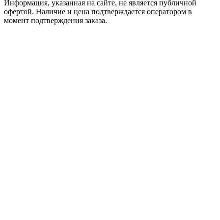
Информация, указанная на сайте, не является публичной
офертой. Наличие и цена подтверждается оператором в
момент подтверждения заказа.