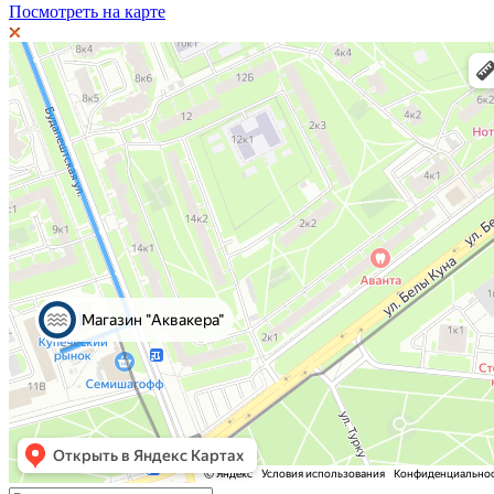
Посмотреть на карте