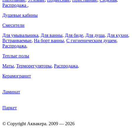
Распродажа
,
Душевые кабины
Смесители
Для умывальника
,
Для ванны
,
Для биде
,
Для душа
,
Для кухни
,
Встраиваемые
,
На борт ванны
,
C гигиеническим душем
,
Распродажа
,
Теплые полы
Маты
,
Терморегуляторы
,
Распродажа
,
Керамогранит
Ламинат
Паркет
© Copyright Аквакера. 2009 — 2026