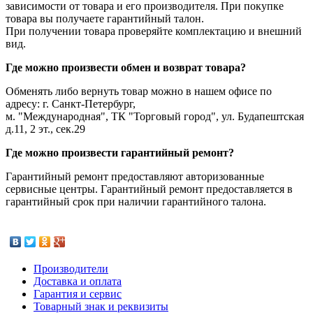
зависимости от товара и его производителя. При покупке
товара вы получаете гарантийный талон.
При получении товара проверяйте комплектацию и внешний
вид.
Где можно произвести обмен и возврат товара?
Обменять либо вернуть товар можно в нашем офисе по
адресу: г. Санкт-Петербург,
м. "Международная", ТК "Торговый город", ул. Будапештская
д.11, 2 эт., сек.29
Где можно произвести гарантийный ремонт?
Гарантийный ремонт предоставляют авторизованные
сервисные центры. Гарантийный ремонт предоставляется в
гарантийный срок при наличии гарантийного талона.
Производители
Доставка и оплата
Гарантия и сервис
Товарный знак и реквизиты