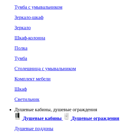
Тумба с умывальником
Зеркало-шкаф
Зеркало
Шкаф-колонна
Полка
Тумба
Столешница с умывальником
Комплект мебели
Шкаф
Светильник
Душевые кабины, душевые ограждения
Душевые кабины
Душевые ограждения
Душевые поддоны