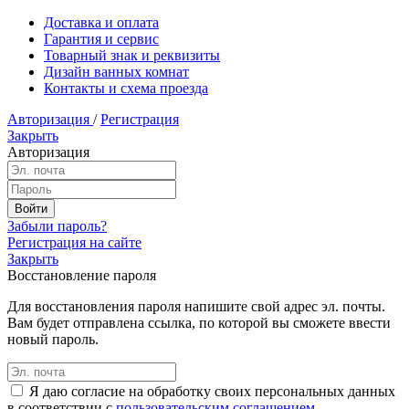
Доставка и оплата
Гарантия и сервис
Товарный знак и реквизиты
Дизайн ванных комнат
Контакты и схема проезда
Авторизация
/
Регистрация
Закрыть
Авторизация
Забыли пароль?
Регистрация на сайте
Закрыть
Восстановление пароля
Для восстановления пароля напишите свой адрес эл. почты.
Вам будет отправлена ссылка, по которой вы сможете ввести
новый пароль.
Я даю согласие на обработку своих персональных данных
в соответствии с
пользовательским соглашением