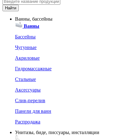
Ванны, бассейны
Ванны
Бассейны
Чугунные
Акриловые
Гидромассажные
Стальные
Аксессуары
Слив-перелив
Панели для ванн
Распродажа
Унитазы, биде, писсуары, инсталляции