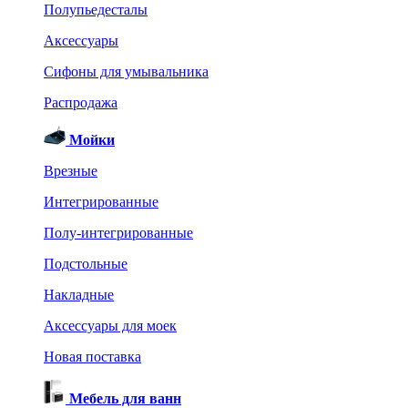
Полупьедесталы
Аксессуары
Сифоны для умывальника
Распродажа
Мойки
Врезные
Интегрированные
Полу-интегрированные
Подстольные
Накладные
Аксессуары для моек
Новая поставка
Мебель для ванн