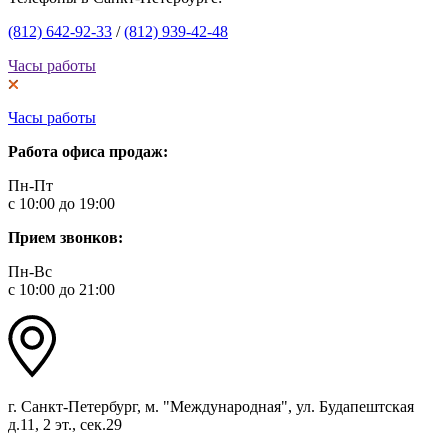
(812) 642-92-33
/
(812) 939-42-48
Часы работы
Часы работы
Работа офиса продаж:
Пн-Пт
с 10:00 до 19:00
Прием звонков:
Пн-Вс
с 10:00 до 21:00
г. Санкт-Петербург, м. "Международная", ул. Будапештская
д.11, 2 эт., сек.29