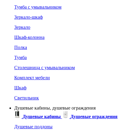
Тумба с умывальником
Зеркало-шкаф
Зеркало
Шкаф-колонна
Полка
Тумба
Столешница с умывальником
Комплект мебели
Шкаф
Светильник
Душевые кабины, душевые ограждения
Душевые кабины
Душевые ограждения
Душевые поддоны