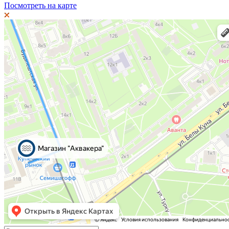
Посмотреть на карте