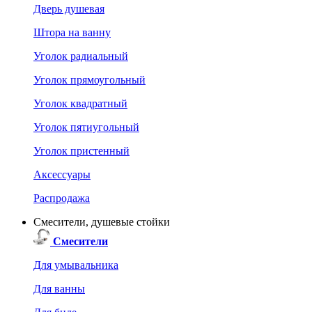
Дверь душевая
Штора на ванну
Уголок радиальный
Уголок прямоугольный
Уголок квадратный
Уголок пятиугольный
Уголок пристенный
Аксессуары
Распродажа
Смесители, душевые стойки
Смесители
Для умывальника
Для ванны