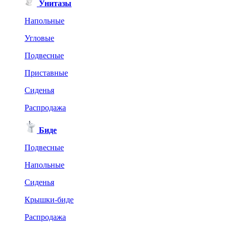
Унитазы
Напольные
Угловые
Подвесные
Приставные
Сиденья
Распродажа
Биде
Подвесные
Напольные
Сиденья
Крышки-биде
Распродажа