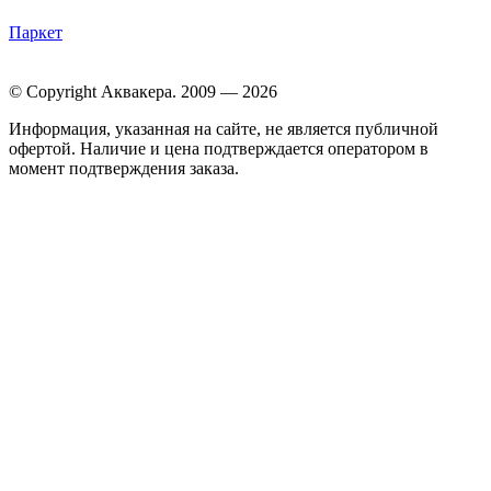
Паркет
© Copyright Аквакера. 2009 — 2026
Информация, указанная на сайте, не является публичной
офертой. Наличие и цена подтверждается оператором в
момент подтверждения заказа.