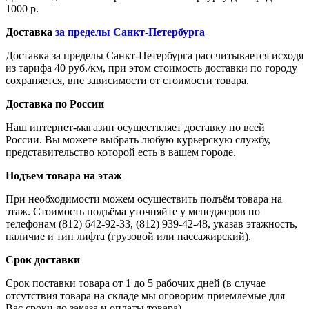
1000 р.
Доставка
за пределы Санкт-Петербурга
Доставка за пределы Санкт-Петербурга рассчитывается исходя
из тарифа 40 руб./км, при этом стоимость доставки по городу
сохраняется, вне зависимости от стоимости товара.
Доставка по России
Наш интернет-магазин осуществляет доставку по всей
России. Вы можете выбрать любую курьерскую службу,
представительство которой есть в вашем городе.
Подъем товара на этаж
При необходимости можем осуществить подъём товара на
этаж. Стоимость подъёма уточняйте у менеджеров по
телефонам (812) 642-92-33, (812) 939-42-48, указав этажность,
наличие и тип лифта (грузовой или пассажирский).
Срок доставки
Срок поставки товара от 1 до 5 рабочих дней (в случае
отсутствия товара на складе мы оговорим приемлемые для
Вас сроки до заказа и оплаты товара)