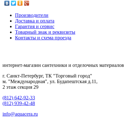
Производители
Доставка и оплата
Гарантия и сервис
Товарный знак и реквизиты
Контакты и схема проезда
интернет-магазин сантехники и отделочных материалов
г. Санкт-Петербург, ТК "Торговый город"
м. "Международная", ул. Будапештская д.11,
2 этаж секция 29
(812) 642-92-33
(812) 939-42-48
info@aquacera.ru