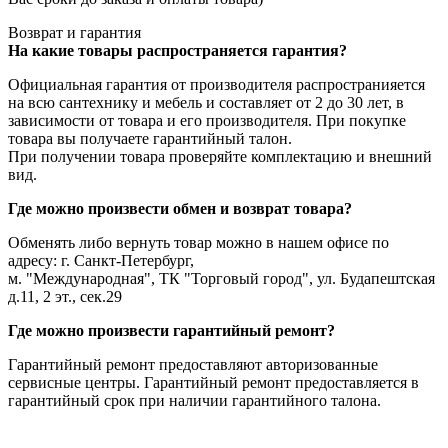
Возврат и гарантия
На какие товары распространяется гарантия?
Официальная гарантия от производителя распространияется
на всю сантехнику и мебель и составляет от 2 до 30 лет, в
зависимости от товара и его производителя. При покупке
товара вы получаете гарантийный талон.
При получении товара проверяйте комплектацию и внешний
вид.
Где можно произвести обмен и возврат товара?
Обменять либо вернуть товар можно в нашем офисе по
адресу: г. Санкт-Петербург,
м. "Международная", ТК "Торговый город", ул. Будапештская
д.11, 2 эт., сек.29
Где можно произвести гарантийный ремонт?
Гарантийный ремонт предоставляют авторизованные
сервисные центры. Гарантийный ремонт предоставляется в
гарантийный срок при наличии гарантийного талона.