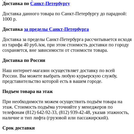
Доставка по
Санкт-Петербургу
Доставка данного товара по Санкт-Петербургу до парадной:
1000 р.
Доставка
за пределы Санкт-Петербурга
Доставка за пределы Санкт-Петербурга рассчитывается исходя
из тарифа 40 руб./км, при этом стоимость доставки по городу
сохраняется, вне зависимости от стоимости товара.
Доставка по России
Наш интернет-магазин осуществляет доставку по всей
России. Вы можете выбрать любую курьерскую службу,
представительство которой есть в вашем городе.
Подъем товара на этаж
При необходимости можем осуществить подъём товара на
этаж. Стоимость подъёма уточняйте у менеджеров по
телефонам (812) 642-92-33, (812) 939-42-48, указав этажность,
наличие и тип лифта (грузовой или пассажирский).
Срок доставки