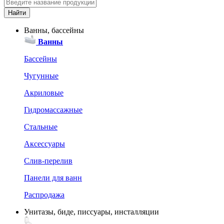
Ванны, бассейны
Ванны
Бассейны
Чугунные
Акриловые
Гидромассажные
Стальные
Аксессуары
Слив-перелив
Панели для ванн
Распродажа
Унитазы, биде, писсуары, инсталляции