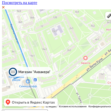
Посмотреть на карте