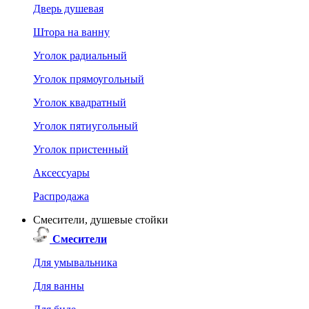
Дверь душевая
Штора на ванну
Уголок радиальный
Уголок прямоугольный
Уголок квадратный
Уголок пятиугольный
Уголок пристенный
Аксессуары
Распродажа
Смесители, душевые стойки
Смесители
Для умывальника
Для ванны