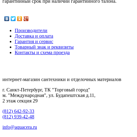
гарантийный срок при наличии гарантийного талона.
Производители
Доставка и оплата
Гарантия и сервис
Товарный знак и реквизиты
Контакты и схема проезда
интернет-магазин сантехники и отделочных материалов
г. Санкт-Петербург, ТК "Торговый город"
м. "Международная", ул. Будапештская д.11,
2 этаж секция 29
(812) 642-92-33
(812) 939-42-48
info@aquacera.ru