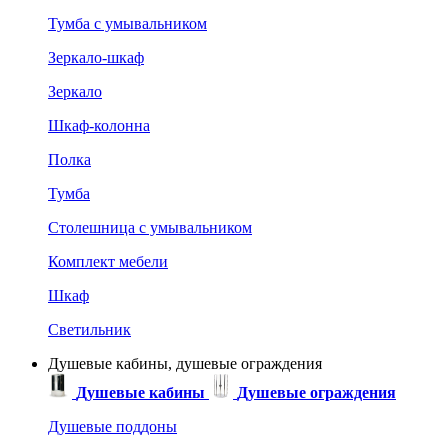
Тумба с умывальником
Зеркало-шкаф
Зеркало
Шкаф-колонна
Полка
Тумба
Столешница с умывальником
Комплект мебели
Шкаф
Светильник
Душевые кабины, душевые ограждения
Душевые кабины
Душевые ограждения
Душевые поддоны