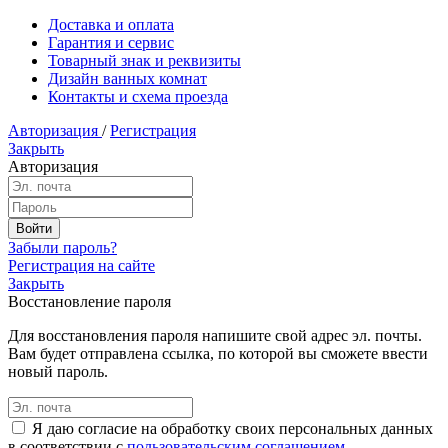
Доставка и оплата
Гарантия и сервис
Товарный знак и реквизиты
Дизайн ванных комнат
Контакты и схема проезда
Авторизация
/
Регистрация
Закрыть
Авторизация
Забыли пароль?
Регистрация на сайте
Закрыть
Восстановление пароля
Для восстановления пароля напишите свой адрес эл. почты.
Вам будет отправлена ссылка, по которой вы сможете ввести
новый пароль.
Я даю согласие на обработку своих персональных данных
в соответствии с
пользовательским соглашением