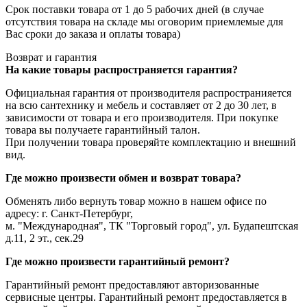
Срок поставки товара от 1 до 5 рабочих дней (в случае
отсутствия товара на складе мы оговорим приемлемые для
Вас сроки до заказа и оплаты товара)
Возврат и гарантия
На какие товары распространяется гарантия?
Официальная гарантия от производителя распространияется
на всю сантехнику и мебель и составляет от 2 до 30 лет, в
зависимости от товара и его производителя. При покупке
товара вы получаете гарантийный талон.
При получении товара проверяйте комплектацию и внешний
вид.
Где можно произвести обмен и возврат товара?
Обменять либо вернуть товар можно в нашем офисе по
адресу: г. Санкт-Петербург,
м. "Международная", ТК "Торговый город", ул. Будапештская
д.11, 2 эт., сек.29
Где можно произвести гарантийный ремонт?
Гарантийный ремонт предоставляют авторизованные
сервисные центры. Гарантийный ремонт предоставляется в