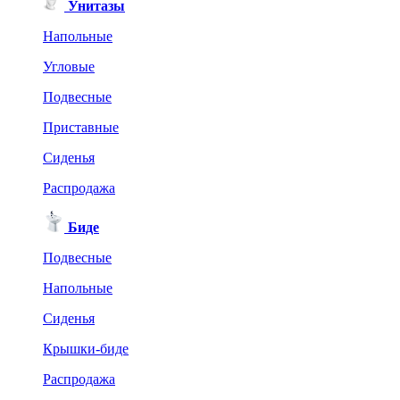
Унитазы
Напольные
Угловые
Подвесные
Приставные
Сиденья
Распродажа
Биде
Подвесные
Напольные
Сиденья
Крышки-биде
Распродажа