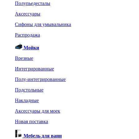
Полупьедесталы
Аксессуары
Сифоны для умывальника
Распродажа
Мойки
Врезные
Интегрированные
Полу-интегрированные
Подстольные
Накладные
Аксессуары для моек
Новая поставка
Мебель для ванн