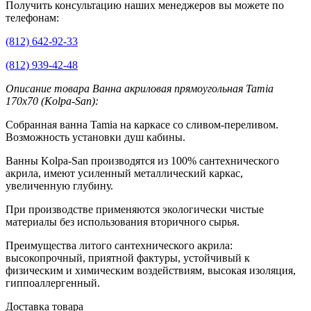
Получить консультацию наших менеджеров вы можете по
телефонам:
(812) 642-92-33
(812) 939-42-48
Описание товара Ванна акриловая прямоугольная Tamia
170x70 (Kolpa-San):
Собранная ванна Tamia на каркасе со сливом-переливом.
Возможность установки душ кабины.
Ванны Kolpa-San производятся из 100% сантехнического
акрила, имеют усиленный металлический каркас,
увеличенную глубину.
При производстве применяются экологически чистые
материалы без использования вторичного сырья.
Преимущества литого сантехнического акрила:
высокопрочный, приятной фактуры, устойчивый к
физическим и химическим воздействиям, высокая изоляция,
гиппоаллергенный.
Доставка товара