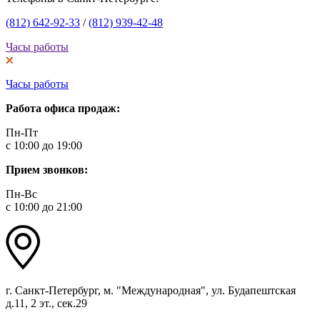
(812) 642-92-33
/
(812) 939-42-48
Часы работы
Часы работы
Работа офиса продаж:
Пн-Пт
с 10:00 до 19:00
Прием звонков:
Пн-Вс
с 10:00 до 21:00
г. Санкт-Петербург, м. "Международная", ул. Будапештская
д.11, 2 эт., сек.29