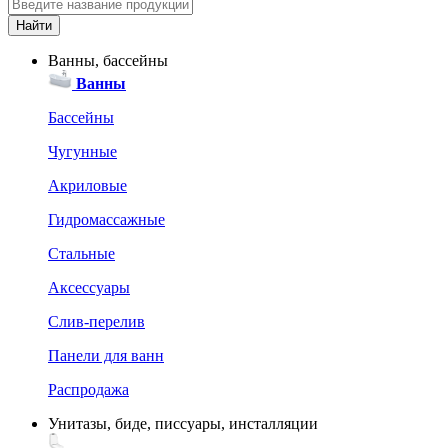
Ванны, бассейны
Ванны
Бассейны
Чугунные
Акриловые
Гидромассажные
Стальные
Аксессуары
Слив-перелив
Панели для ванн
Распродажа
Унитазы, биде, писсуары, инсталляции