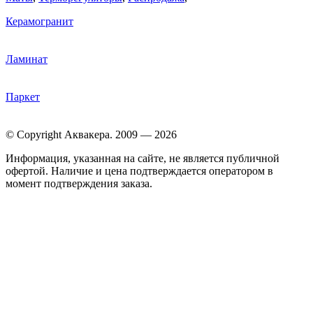
Керамогранит
Ламинат
Паркет
© Copyright Аквакера. 2009 — 2026
Информация, указанная на сайте, не является публичной
офертой. Наличие и цена подтверждается оператором в
момент подтверждения заказа.