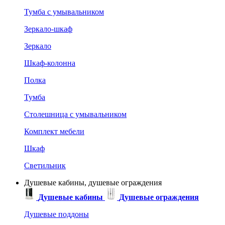
Тумба с умывальником
Зеркало-шкаф
Зеркало
Шкаф-колонна
Полка
Тумба
Столешница с умывальником
Комплект мебели
Шкаф
Светильник
Душевые кабины, душевые ограждения
Душевые кабины
Душевые ограждения
Душевые поддоны