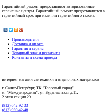
Гарантийный ремонт предоставляют авторизованные
сервисные центры. Гарантийный ремонт предоставляется в
гарантийный срок при наличии гарантийного талона.
Производители
Доставка и оплата
Гарантия и сервис
Товарный знак и реквизиты
Контакты и схема проезда
интернет-магазин сантехники и отделочных материалов
г. Санкт-Петербург, ТК "Торговый город"
м. "Международная", ул. Будапештская д.11,
2 этаж секция 29
(812) 642-92-33
(812) 939-42-48