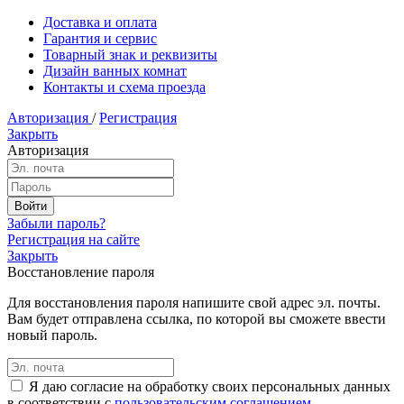
Доставка и оплата
Гарантия и сервис
Товарный знак и реквизиты
Дизайн ванных комнат
Контакты и схема проезда
Авторизация
/
Регистрация
Закрыть
Авторизация
Забыли пароль?
Регистрация на сайте
Закрыть
Восстановление пароля
Для восстановления пароля напишите свой адрес эл. почты.
Вам будет отправлена ссылка, по которой вы сможете ввести
новый пароль.
Я даю согласие на обработку своих персональных данных
в соответствии с
пользовательским соглашением