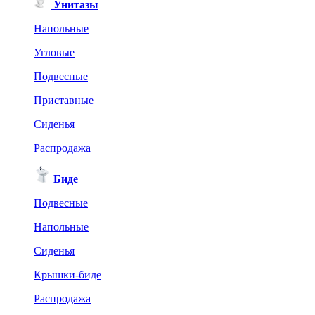
Унитазы
Напольные
Угловые
Подвесные
Приставные
Сиденья
Распродажа
Биде
Подвесные
Напольные
Сиденья
Крышки-биде
Распродажа