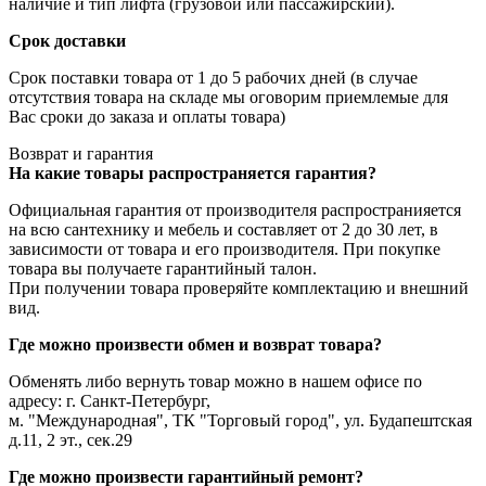
наличие и тип лифта (грузовой или пассажирский).
Срок доставки
Срок поставки товара от 1 до 5 рабочих дней (в случае
отсутствия товара на складе мы оговорим приемлемые для
Вас сроки до заказа и оплаты товара)
Возврат и гарантия
На какие товары распространяется гарантия?
Официальная гарантия от производителя распространияется
на всю сантехнику и мебель и составляет от 2 до 30 лет, в
зависимости от товара и его производителя. При покупке
товара вы получаете гарантийный талон.
При получении товара проверяйте комплектацию и внешний
вид.
Где можно произвести обмен и возврат товара?
Обменять либо вернуть товар можно в нашем офисе по
адресу: г. Санкт-Петербург,
м. "Международная", ТК "Торговый город", ул. Будапештская
д.11, 2 эт., сек.29
Где можно произвести гарантийный ремонт?