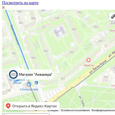
Посмотреть на карте