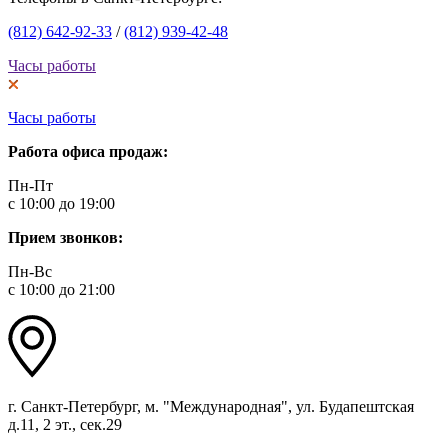
(812) 642-92-33
/
(812) 939-42-48
Часы работы
Часы работы
Работа офиса продаж:
Пн-Пт
с 10:00 до 19:00
Прием звонков:
Пн-Вс
с 10:00 до 21:00
г. Санкт-Петербург, м. "Международная", ул. Будапештская
д.11, 2 эт., сек.29