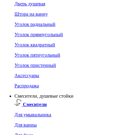
Дверь душевая
Штора на ванну
Уголок радиальный
Уголок прямоугольный
Уголок квадратный
Уголок пятиугольный
Уголок пристенный
Аксессуары
Распродажа
Смесители, душевые стойки
Смесители
Для умывальника
Для ванны