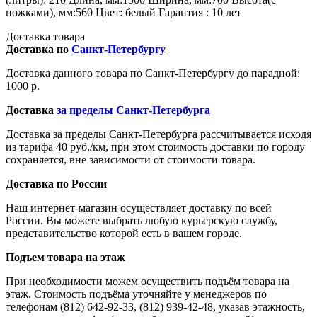
ножками), мм:560 Цвет: белый Гарантия : 10 лет
Доставка товара
Доставка по
Санкт-Петербургу
Доставка данного товара по Санкт-Петербургу до парадной:
1000 р.
Доставка
за пределы Санкт-Петербурга
Доставка за пределы Санкт-Петербурга рассчитывается исходя
из тарифа 40 руб./км, при этом стоимость доставки по городу
сохраняется, вне зависимости от стоимости товара.
Доставка по России
Наш интернет-магазин осуществляет доставку по всей
России. Вы можете выбрать любую курьерскую службу,
представительство которой есть в вашем городе.
Подъем товара на этаж
При необходимости можем осуществить подъём товара на
этаж. Стоимость подъёма уточняйте у менеджеров по
телефонам (812) 642-92-33, (812) 939-42-48, указав этажность,