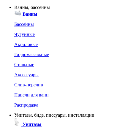
Ванны, бассейны
Ванны
Бассейны
Чугунные
Акриловые
Гидромассажные
Стальные
Аксессуары
Слив-перелив
Панели для ванн
Распродажа
Унитазы, биде, писсуары, инсталляции
Унитазы