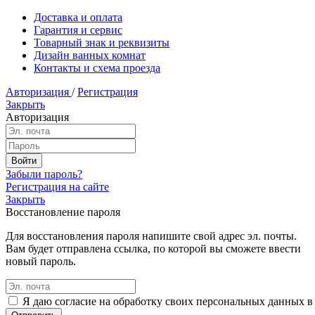
Доставка и оплата
Гарантия и сервис
Товарный знак и реквизиты
Дизайн ванных комнат
Контакты и схема проезда
Авторизация
/
Регистрация
Закрыть
Авторизация
Забыли пароль?
Регистрация на сайте
Закрыть
Восстановление пароля
Для восстановления пароля напишите свой адрес эл. почты.
Вам будет отправлена ссылка, по которой вы сможете ввести
новый пароль.
Я даю согласие на обработку своих персональных данных в