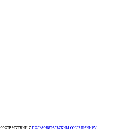
 соответствии с
пользовательским соглашением