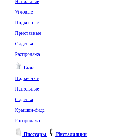
Напольные
Угловые
Подвесные
Приставные
Сиденья
Распродажа
Биде
Подвесные
Напольные
Сиденья
Крышки-биде
Распродажа
Писсуары
Инсталляции