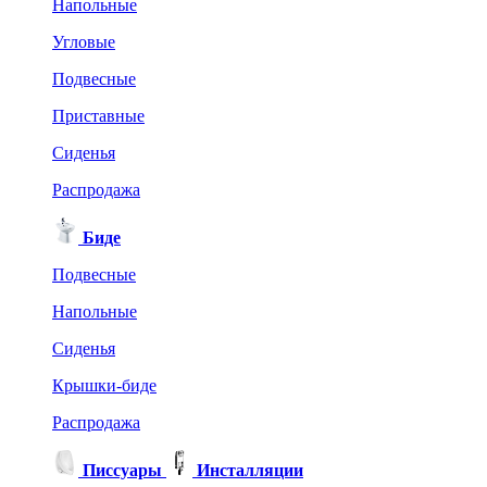
Напольные
Угловые
Подвесные
Приставные
Сиденья
Распродажа
Биде
Подвесные
Напольные
Сиденья
Крышки-биде
Распродажа
Писсуары
Инсталляции