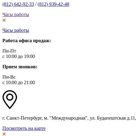
(812) 642-92-33
/
(812) 939-42-48
Часы работы
Часы работы
Работа офиса продаж:
Пн-Пт
с 10:00 до 19:00
Прием звонков:
Пн-Вс
с 10:00 до 21:00
г. Санкт-Петербург, м. "Международная", ул. Будапештская д.11, 
Посмотреть на карте