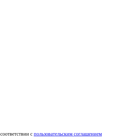
 соответствии с
пользовательским соглашением