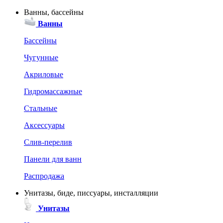
Ванны, бассейны
Ванны
Бассейны
Чугунные
Акриловые
Гидромассажные
Стальные
Аксессуары
Слив-перелив
Панели для ванн
Распродажа
Унитазы, биде, писсуары, инсталляции
Унитазы