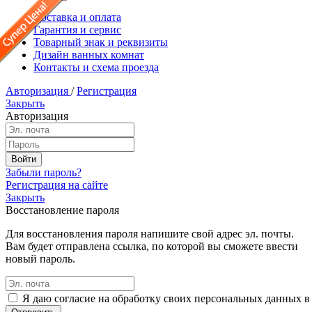
Доставка и оплата
Гарантия и сервис
Товарный знак и реквизиты
Дизайн ванных комнат
Контакты и схема проезда
Авторизация
/
Регистрация
Закрыть
Авторизация
Забыли пароль?
Регистрация на сайте
Закрыть
Восстановление пароля
Для восстановления пароля напишите свой адрес эл. почты.
Вам будет отправлена ссылка, по которой вы сможете ввести
новый пароль.
Я даю согласие на обработку своих персональных данных в